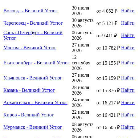
30 июля
Вологда - Великий Устюг
Найти
от 4 052 ₽
2026
30 августа
Череповец - Великий Устюг
Найти
от 5 121 ₽
2026
Санкт-Петербург - Великий
06 августа
Найти
от 9 411 ₽
Устюг
2026
27 июля
Москва - Великий Устюг
Найти
от 10 782 ₽
2026
12
Екатеринбург - Великий Устюг
сентября
Найти
от 15 155 ₽
2026
27 июля
Ульяновск - Великий Устюг
Найти
от 15 159 ₽
2026
28 июля
Казань - Великий Устюг
Найти
от 15 376 ₽
2026
24 июля
Архангельск - Великий Устюг
Найти
от 16 217 ₽
2026
22 июля
Киров - Великий Устюг
Найти
от 16 421 ₽
2026
08 августа
Мурманск - Великий Устюг
Найти
от 16 505 ₽
2026
06 августа