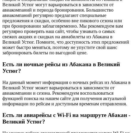
Великий Устюг могут варьироваться в зависимости от
авиакомпаний и периода бронирования. Большинство
авиакомпаний регулярно предлагают специальные
предложения и скидки, особенно вне пикового сезона или
при бронировании заблаговременно. Мы рекомендуем вам
регулярно проверять наш сайт, чтобы узнавать о самых
свежих акциях и скидках на авиабилеты из Абакана в
Великий Устюг. Помните, что доступность этих предложений
может быстро меняться, поэтому не упустите свой шанс
забронировать билеты по выгодной цене.
Есть ли ночные рейсы из Абакана в Великий
Устюг?
На данный момент информация о ночных рейсах из Абакана в
Великий Устюг может варьироваться в зависимости от
авиакомпании и сезона. Рекомендуем воспользоваться
функцией поиска на нашем сайте для получения актуальной
информации по рейсам и доступным временам отправления.
Есть ли авиарейсы с Wi-Fi на маршруте Абакан -
Великий Устюг?