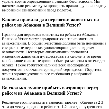
удовлетворять определенным правилам безопасности. Мы
настоятельно рекомендуем проверить правила ручной клади у
выбранной авиакомпании перед полетом.
Каковы правила для перевозки животных на
рейсах из Абакана в Великий Устюг?
Правила для перевозки животных на рейсах из Абакана в
Великий Устюг могут варьироваться в зависимости от
авиакомпании. В общем, животные должны быть помещены в
специальные переноски, удовлетворяющие стандартам
безопасности. Некоторые авиакомпании позволяют
маленьким животным путешествовать в салоне, в то время
как большие животные должны быть размещены в отсеке для
багажа. Также требуется наличие всех необходимых
документов, включая ветеринарный сертификат. Убедитесь,
что вы заранее уточнили все требования у выбранной
авиакомпании.
Во сколько лучше прибыть в аэропорт перед
рейсом из Абакана в Великий Устюг?
Рекомендуется приезжать в аэропорт заранее - обычно за 2-3
часа до международного рейса и за 1-2 часа до внутреннего