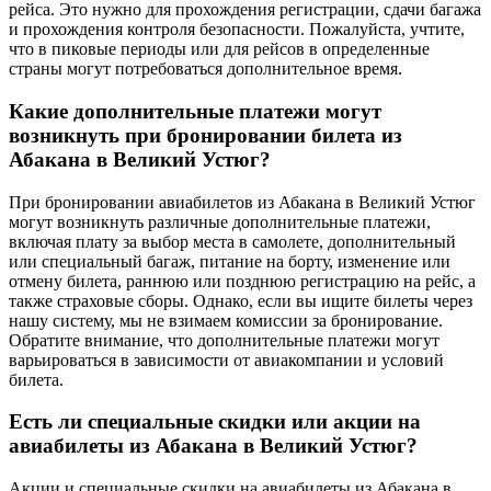
рейса. Это нужно для прохождения регистрации, сдачи багажа
и прохождения контроля безопасности. Пожалуйста, учтите,
что в пиковые периоды или для рейсов в определенные
страны могут потребоваться дополнительное время.
Какие дополнительные платежи могут
возникнуть при бронировании билета из
Абакана в Великий Устюг?
При бронировании авиабилетов из Абакана в Великий Устюг
могут возникнуть различные дополнительные платежи,
включая плату за выбор места в самолете, дополнительный
или специальный багаж, питание на борту, изменение или
отмену билета, раннюю или позднюю регистрацию на рейс, а
также страховые сборы. Однако, если вы ищите билеты через
нашу систему, мы не взимаем комиссии за бронирование.
Обратите внимание, что дополнительные платежи могут
варьироваться в зависимости от авиакомпании и условий
билета.
Есть ли специальные скидки или акции на
авиабилеты из Абакана в Великий Устюг?
Акции и специальные скидки на авиабилеты из Абакана в