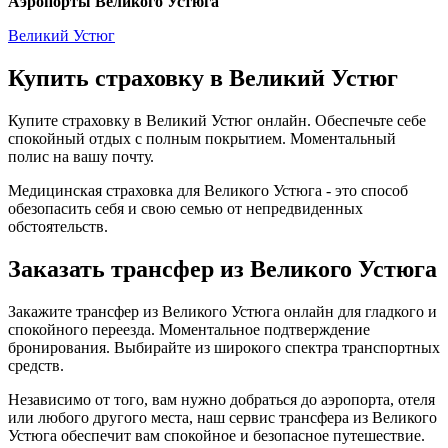
Аэропорты Великого Устюга
Великий Устюг
Купить страховку в Великий Устюг
Купите страховку в Великий Устюг онлайн. Обеспечьте себе
спокойный отдых с полным покрытием. Моментальный
полис на вашу почту.
Медицинская страховка для Великого Устюга - это способ
обезопасить себя и свою семью от непредвиденных
обстоятельств.
Заказать трансфер из Великого Устюга
Закажите трансфер из Великого Устюга онлайн для гладкого и
спокойного переезда. Моментальное подтверждение
бронирования. Выбирайте из широкого спектра транспортных
средств.
Независимо от того, вам нужно добраться до аэропорта, отеля
или любого другого места, наш сервис трансфера из Великого
Устюга обеспечит вам спокойное и безопасное путешествие.