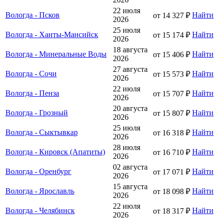
22 июля
Вологда - Псков
Найти
от 14 327 ₽
2026
25 июля
Вологда - Ханты-Мансийск
Найти
от 15 174 ₽
2026
18 августа
Вологда - Минеральные Воды
Найти
от 15 406 ₽
2026
27 августа
Вологда - Сочи
Найти
от 15 573 ₽
2026
22 июля
Вологда - Пенза
Найти
от 15 707 ₽
2026
20 августа
Вологда - Грозный
Найти
от 15 807 ₽
2026
25 июля
Вологда - Сыктывкар
Найти
от 16 318 ₽
2026
28 июля
Вологда - Кировск (Апатиты)
Найти
от 16 710 ₽
2026
02 августа
Вологда - Оренбург
Найти
от 17 071 ₽
2026
15 августа
Вологда - Ярославль
Найти
от 18 098 ₽
2026
22 июля
Вологда - Челябинск
Найти
от 18 317 ₽
2026