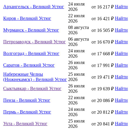
24 июля
Архангельск - Великий Устюг
Найти
от 16 217 ₽
2026
22 июля
Киров - Великий Устюг
Найти
от 16 421 ₽
2026
08 августа
Мурманск - Великий Устюг
Найти
от 16 505 ₽
2026
06 августа
Петрозаводск - Великий Устюг
Найти
от 16 670 ₽
2026
24 июля
Волгоград - Великий Устюг
Найти
от 17 668 ₽
2026
26 июля
Саратов - Великий Устюг
Найти
от 17 991 ₽
2026
Набережные Челны
25 июля
Найти
от 19 471 ₽
(Нижнекамск) - Великий Устюг
2026
26 июля
Сыктывкар - Великий Устюг
Найти
от 19 639 ₽
2026
22 июля
Пенза - Великий Устюг
Найти
от 20 086 ₽
2026
24 июля
Пермь - Великий Устюг
Найти
от 20 812 ₽
2026
25 июля
Ухта - Великий Устюг
Найти
от 20 841 ₽
2026