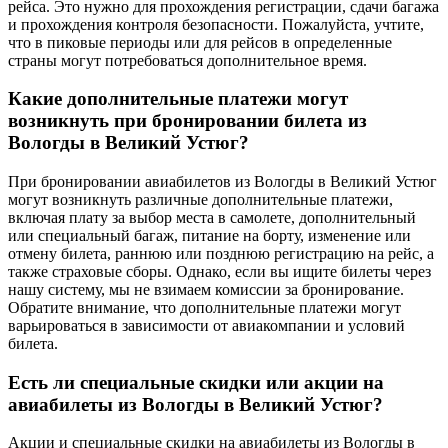
рейса. Это нужно для прохождения регистрации, сдачи багажа
и прохождения контроля безопасности. Пожалуйста, учтите,
что в пиковые периоды или для рейсов в определенные
страны могут потребоваться дополнительное время.
Какие дополнительные платежи могут
возникнуть при бронировании билета из
Вологды в Великий Устюг?
При бронировании авиабилетов из Вологды в Великий Устюг
могут возникнуть различные дополнительные платежи,
включая плату за выбор места в самолете, дополнительный
или специальный багаж, питание на борту, изменение или
отмену билета, раннюю или позднюю регистрацию на рейс, а
также страховые сборы. Однако, если вы ищите билеты через
нашу систему, мы не взимаем комиссии за бронирование.
Обратите внимание, что дополнительные платежи могут
варьироваться в зависимости от авиакомпании и условий
билета.
Есть ли специальные скидки или акции на
авиабилеты из Вологды в Великий Устюг?
Акции и специальные скидки на авиабилеты из Вологды в