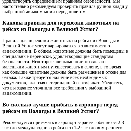
удовлетворять определенным правилам безопасности. Мы
настоятельно рекомендуем проверить правила ручной клади у
выбранной авиакомпании перед полетом.
Каковы правила для перевозки животных на
рейсах из Вологды в Великий Устюг?
Правила для перевозки животных на рейсах из Вологды в
Великий Устюг могут варьироваться в зависимости от
авиакомпании. В общем, животные должны быть помещены в
специальные переноски, удовлетворяющие стандартам
безопасности. Некоторые авиакомпании позволяют
маленьким животным путешествовать в салоне, в то время
как большие животные должны быть размещены в отсеке для
багажа. Также требуется наличие всех необходимых
документов, включая ветеринарный сертификат. Убедитесь,
что вы заранее уточнили все требования у выбранной
авиакомпании.
Во сколько лучше прибыть в аэропорт перед
рейсом из Вологды в Великий Устюг?
Рекомендуется приезжать в аэропорт заранее - обычно за 2-3
часа до международного рейса и за 1-2 часа до внутреннего