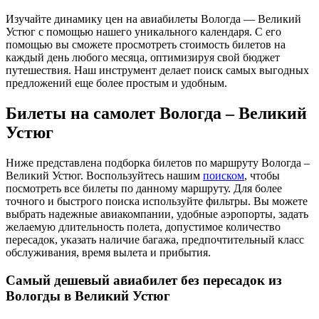
Изучайте динамику цен на авиабилеты Вологда — Великий
Устюг с помощью нашего уникального календаря. С его
помощью вы сможете просмотреть стоимость билетов на
каждый день любого месяца, оптимизируя свой бюджет
путешествия. Наш инструмент делает поиск самых выгодных
предложений еще более простым и удобным.
Билеты на самолет Вологда – Великий
Устюг
Ниже представлена подборка билетов по маршруту Вологда –
Великий Устюг. Воспользуйтесь нашим
поиском
, чтобы
посмотреть все билеты по данному маршруту. Для более
точного и быстрого поиска используйте фильтры. Вы можете
выбрать надежные авиакомпании, удобные аэропорты, задать
желаемую длительность полета, допустимое количество
пересадок, указать наличие багажа, предпочтительный класс
обслуживания, время вылета и прибытия.
Самый дешевый авиабилет без пересадок из
Вологды в Великий Устюг