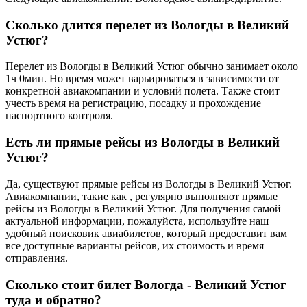
Сколько длится перелет из Вологды в Великий
Устюг?
Перелет из Вологды в Великий Устюг обычно занимает около
1ч 0мин. Но время может варьироваться в зависимости от
конкретной авиакомпании и условий полета. Также стоит
учесть время на регистрацию, посадку и прохождение
паспортного контроля.
Есть ли прямые рейсы из Вологды в Великий
Устюг?
Да, существуют прямые рейсы из Вологды в Великий Устюг.
Авиакомпании, такие как , регулярно выполняют прямые
рейсы из Вологды в Великий Устюг. Для получения самой
актуальной информации, пожалуйста, используйте наш
удобный поисковик авиабилетов, который предоставит вам
все доступные варианты рейсов, их стоимость и время
отправления.
Сколько стоит билет Вологда - Великий Устюг
туда и обратно?