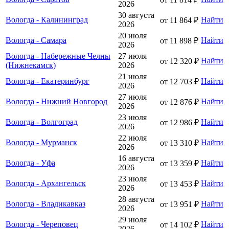
2026
30 августа
Вологда - Калининград
Найти
от 11 864 ₽
2026
20 июля
Вологда - Самара
Найти
от 11 898 ₽
2026
Вологда - Набережные Челны
27 июля
Найти
от 12 320 ₽
(Нижнекамск)
2026
21 июля
Вологда - Екатеринбург
Найти
от 12 703 ₽
2026
27 июля
Вологда - Нижний Новгород
Найти
от 12 876 ₽
2026
23 июля
Вологда - Волгоград
Найти
от 12 986 ₽
2026
22 июля
Вологда - Мурманск
Найти
от 13 310 ₽
2026
16 августа
Вологда - Уфа
Найти
от 13 359 ₽
2026
23 июля
Вологда - Архангельск
Найти
от 13 453 ₽
2026
28 августа
Вологда - Владикавказ
Найти
от 13 951 ₽
2026
29 июля
Вологда - Череповец
Найти
от 14 102 ₽
2026