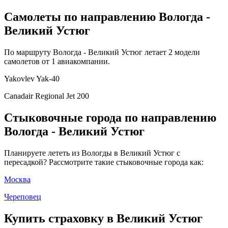
Самолеты по направлению Вологда -
Великий Устюг
По маршруту Вологда - Великий Устюг летает 2 модели
самолетов от 1 авиакомпании.
Yakovlev Yak-40
Canadair Regional Jet 200
Стыковочные города по направлению
Вологда - Великий Устюг
Планируете лететь из Вологды в Великий Устюг с
пересадкой? Рассмотрите такие стыковочные города как:
Москва
Череповец
Купить страховку в Великий Устюг