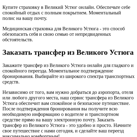
Купите страховку в Великий Устюг онлайн. Обеспечьте себе
спокойный отдых с полным покрытием. Моментальный
полис на вашу почту.
Медицинская страховка для Великого Устюга - это способ
обезопасить себя и свою семью от непредвиденных
обстоятельств.
Заказать трансфер из Великого Устюга
Закажите трансфер из Великого Устюга онлайн для гладкого и
спокойного переезда. Моментальное подтверждение
бронирования. Выбирайте из широкого спектра транспортных
средств.
Независимо от того, вам нужно добраться до аэропорта, отеля
или любого другого места, наш сервис трансфера из Великого
Устюга обеспечит вам спокойное и безопасное путешествие.
После подтверждения бронирования вы получите всю
необходимую информацию о водителе и транспортном
средстве прямо на вашу электронную почту. Заказать
трансфер из Великого Устюга - это удобно и просто. Начните
свое путешествие с нами сегодня, и сделайте ваш переезд
максимально комфортным!