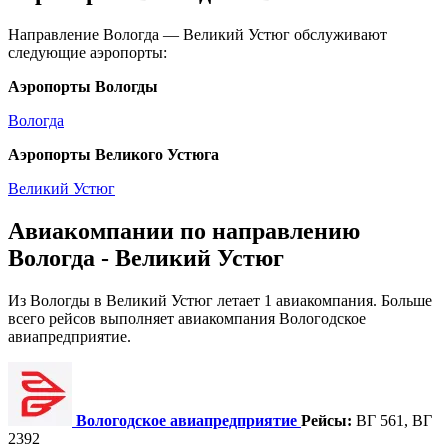
Направление Вологда — Великий Устюг обслуживают
следующие аэропорты:
Аэропорты Вологды
Вологда
Аэропорты Великого Устюга
Великий Устюг
Авиакомпании по направлению
Вологда - Великий Устюг
Из Вологды в Великий Устюг летает 1 авиакомпания. Больше
всего рейсов выполняет авиакомпания Вологодское
авиапредприятие.
Вологодское авиапредприятие
Рейсы:
ВГ 561, ВГ
2392