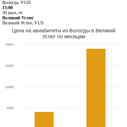
Вологда, VGD
15:00
30 июл, чт
Великий Устюг
Великий Устюг, VUS
Цена на авиабилеты из Вологды в Великий
Устюг по месяцам
20000
15000
10000
5000