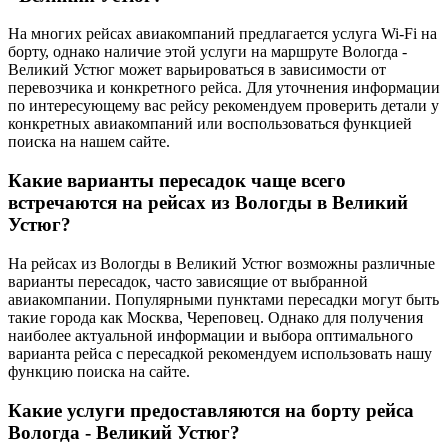
На многих рейсах авиакомпаний предлагается услуга Wi-Fi на
борту, однако наличие этой услуги на маршруте Вологда -
Великий Устюг может варьироваться в зависимости от
перевозчика и конкретного рейса. Для уточнения информации
по интересующему вас рейсу рекомендуем проверить детали у
конкретных авиакомпаний или воспользоваться функцией
поиска на нашем сайте.
Какие варианты пересадок чаще всего
встречаются на рейсах из Вологды в Великий
Устюг?
На рейсах из Вологды в Великий Устюг возможны различные
варианты пересадок, часто зависящие от выбранной
авиакомпании. Популярными пунктами пересадки могут быть
такие города как Москва, Череповец. Однако для получения
наиболее актуальной информации и выбора оптимального
варианта рейса с пересадкой рекомендуем использовать нашу
функцию поиска на сайте.
Какие услуги предоставляются на борту рейса
Вологда - Великий Устюг?