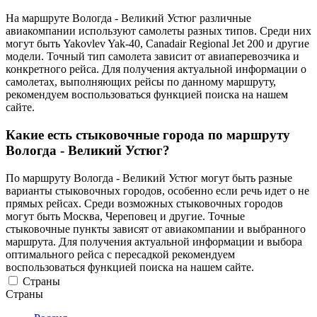
На маршруте Вологда - Великий Устюг различные
авиакомпании используют самолеты разных типов. Среди них
могут быть Yakovlev Yak-40, Canadair Regional Jet 200 и другие
модели. Точный тип самолета зависит от авиаперевозчика и
конкретного рейса. Для получения актуальной информации о
самолетах, выполняющих рейсы по данному маршруту,
рекомендуем воспользоваться функцией поиска на нашем
сайте.
Какие есть стыковочные города по маршруту
Вологда - Великий Устюг?
По маршруту Вологда - Великий Устюг могут быть разные
варианты стыковочных городов, особенно если речь идет о не
прямых рейсах. Среди возможных стыковочных городов
могут быть Москва, Череповец и другие. Точные
стыковочные пункты зависят от авиакомпании и выбранного
маршрута. Для получения актуальной информации и выбора
оптимального рейса с пересадкой рекомендуем
воспользоваться функцией поиска на нашем сайте.
Страны
Страны