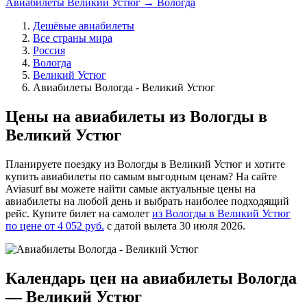
Авиабилеты Великий Устюг → Вологда
Дешёвые авиабилеты
Все страны мира
Россия
Вологда
Великий Устюг
Авиабилеты Вологда - Великий Устюг
Цены на авиабилеты из Вологды в
Великий Устюг
Планируете поездку из Вологды в Великий Устюг и хотите
купить авиабилеты по самым выгодным ценам? На сайте
Aviasurf вы можете найти самые актуальные цены на
авиабилеты на любой день и выбрать наиболее подходящий
рейс. Купите билет на самолет
из Вологды в Великий Устюг
по цене от 4 052 руб.
с датой вылета 30 июля 2026.
Календарь цен на авиабилеты Вологда
— Великий Устюг