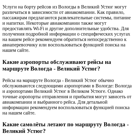
Услуги на борту рейсов из Вологды в Великий Устюг могут
различаться в зависимости от авиакомпании. Как правило,
пассажирам предлагаются развлекательные системы, питание
и напитки. Некоторые авиакомпании также могут
предоставлять Wi-Fi и другие дополнительные удобства. Для
получения подробной информации о специфических услугах
на вашем рейсе рекомендуем обратиться непосредственно к
авиаперевозчику или воспользоваться функцией поиска на
нашем сайте.
Какие аэропорты обслуживают рейсы на
маршруте Вологда - Великий Устюг?
Рейсы на маршруте Вологда - Великий Устюг обычно
обслуживаются следующими аэропортами в Вологде: Вологда
и аэропортами Великий Устюг в Великом Устюге. Однако
точные аэропорты отправления и прибытия могут зависеть от
авиакомпании и выбранного рейса. Для детальной
информации рекомендуем воспользоваться функцией поиска
на нашем сайте.
Какие самолёты летают по маршруту Вологда -
Великий Устюг?