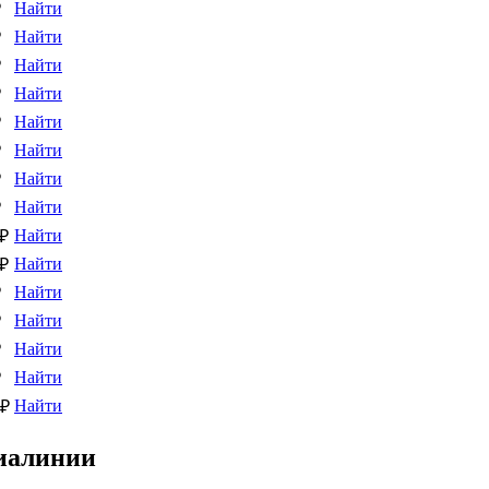
Найти
₽
Найти
₽
Найти
₽
Найти
₽
Найти
₽
Найти
₽
Найти
₽
Найти
₽
Найти
 ₽
Найти
 ₽
Найти
₽
Найти
₽
Найти
₽
Найти
₽
Найти
 ₽
иалинии