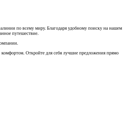
алинии по всему миру. Благодаря удобному поиску на нашем
данное путешествие.
компании.
 и комфортом. Откройте для себя лучшие предложения прямо