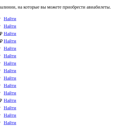
алинии, на которые вы можете приобрести авиабилеты.
Найти
₽
Найти
₽
Найти
 ₽
Найти
 ₽
Найти
₽
Найти
₽
Найти
₽
Найти
₽
Найти
₽
Найти
₽
Найти
₽
Найти
 ₽
Найти
₽
Найти
₽
Найти
₽