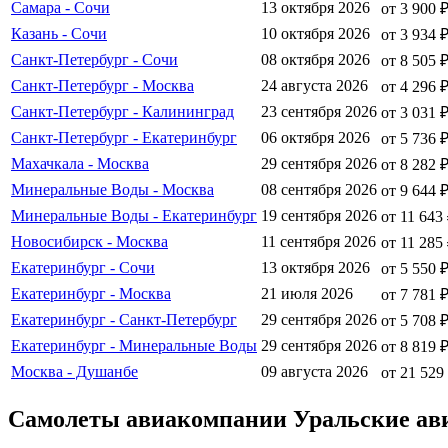
Самара - Сочи
13 октября 2026
от 3 900 
Казань - Сочи
10 октября 2026
от 3 934 
Санкт-Петербург - Сочи
08 октября 2026
от 8 505 
Санкт-Петербург - Москва
24 августа 2026
от 4 296 
Санкт-Петербург - Калининград
23 сентября 2026
от 3 031 
Санкт-Петербург - Екатеринбург
06 октября 2026
от 5 736 
Махачкала - Москва
29 сентября 2026
от 8 282 
Минеральные Воды - Москва
08 сентября 2026
от 9 644 
Минеральные Воды - Екатеринбург
19 сентября 2026
от 11 643
Новосибирск - Москва
11 сентября 2026
от 11 285
Екатеринбург - Сочи
13 октября 2026
от 5 550 
Екатеринбург - Москва
21 июля 2026
от 7 781 
Екатеринбург - Санкт-Петербург
29 сентября 2026
от 5 708 
Екатеринбург - Минеральные Воды
29 сентября 2026
от 8 819 
Москва - Душанбе
09 августа 2026
от 21 529
Самолеты авиакомпании Уральские ав