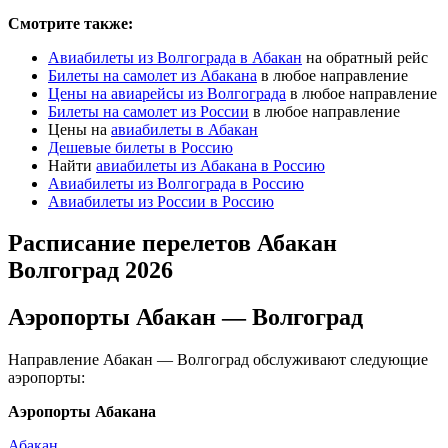
Смотрите также:
Авиабилеты из Волгограда в Абакан
на обратный рейс
Билеты на самолет из Абакана
в любое направление
Цены на авиарейсы из Волгограда
в любое направление
Билеты на самолет из России
в любое направление
Цены на
авиабилеты в Абакан
Дешевые билеты в Россию
Найти
авиабилеты из Абакана в Россию
Авиабилеты из Волгограда в Россию
Авиабилеты из России в Россию
Расписание перелетов Абакан
Волгоград 2026
Аэропорты Абакан — Волгоград
Направление Абакан — Волгоград обслуживают следующие
аэропорты:
Аэропорты Абакана
Абакан