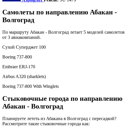
Самолеты по направлению Абакан -
Волгоград
По маршруту Абакан - Волгоград летает 5 моделей самолетов
от 3 авиакомпаний.
Сухой Суперджет 100
Boeing 737-800
Embraer ERJ-170
Airbus A320 (sharklets)
Boeing 737-800 With Winglets
Стыковочные города по направлению
Абакан - Волгоград
Планируете лететь из Абакана в Волгоград с пересадкой?
Рассмотрите такие стыковочные города как: