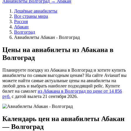
Авиабилеты Волгоград → Абакан
Дешёвые авиабилеты
Все страны мира
Россия
Абакан
Волгоград
Авиабилеты Абакан - Волгоград
Цены на авиабилеты из Абакана в
Волгоград
Планируете поездку из Абакана в Волгоград и хотите купить
авиабилеты по самым выгодным ценам? На сайте Aviasurf вы
можете найти самые актуальные цены на авиабилеты на
любой день и выбрать наиболее подходящий рейс. Купите
билет на самолет
из Абакана в Волгоград по цене от 14 856
руб.
с датой вылета 21 сентября 2026.
Календарь цен на авиабилеты Абакан
— Волгоград