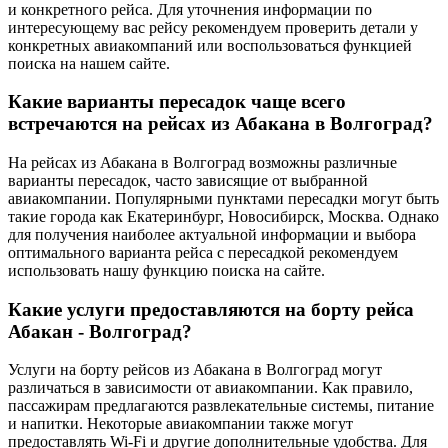
и конкретного рейса. Для уточнения информации по
интересующему вас рейсу рекомендуем проверить детали у
конкретных авиакомпаний или воспользоваться функцией
поиска на нашем сайте.
Какие варианты пересадок чаще всего
встречаются на рейсах из Абакана в Волгоград?
На рейсах из Абакана в Волгоград возможны различные
варианты пересадок, часто зависящие от выбранной
авиакомпании. Популярными пунктами пересадки могут быть
такие города как Екатеринбург, Новосибирск, Москва. Однако
для получения наиболее актуальной информации и выбора
оптимального варианта рейса с пересадкой рекомендуем
использовать нашу функцию поиска на сайте.
Какие услуги предоставляются на борту рейса
Абакан - Волгоград?
Услуги на борту рейсов из Абакана в Волгоград могут
различаться в зависимости от авиакомпании. Как правило,
пассажирам предлагаются развлекательные системы, питание
и напитки. Некоторые авиакомпании также могут
предоставлять Wi-Fi и другие дополнительные удобства. Для