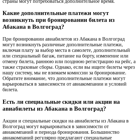
страны могут потребоваться дополнительное время.
Какие дополнительные платежи могут
возникнуть при бронировании билета из
Абакана в Волгоград?
При бронировании авиабилетов из Абакана в Волгоград
могут возникнуть различные дополнительные платежи,
включая плату за выбор места в самолете, дополнительный
или специальный багаж, питание на борту, изменение или
отмену билета, раннюю или позднюю регистрацию на рейс, а
также страховые сборы. Однако, если вы ищите билеты через
нашу систему, мы не взимаем комиссии за бронирование.
Обратите внимание, что дополнительные платежи могут
варьироваться в зависимости от авиакомпании и условий
билета.
Есть ли специальные скидки или акции на
авиабилеты из Абакана в Волгоград?
Акции и специальные скидки на авиабилеты из Абакана в
Волгоград могут варьироваться в зависимости от
авиакомпаний и периода бронирования. Большинство
авиакомпаний регулярно предлагают специальные