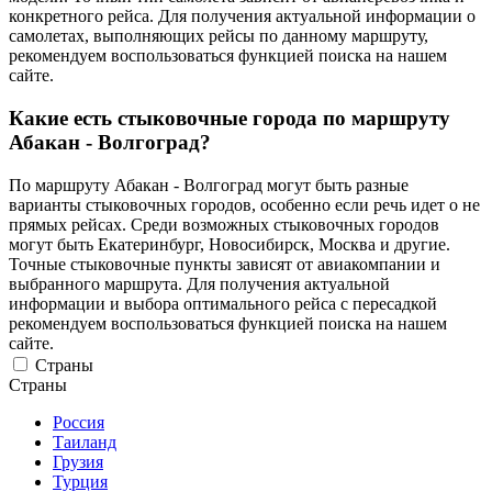
конкретного рейса. Для получения актуальной информации о
самолетах, выполняющих рейсы по данному маршруту,
рекомендуем воспользоваться функцией поиска на нашем
сайте.
Какие есть стыковочные города по маршруту
Абакан - Волгоград?
По маршруту Абакан - Волгоград могут быть разные
варианты стыковочных городов, особенно если речь идет о не
прямых рейсах. Среди возможных стыковочных городов
могут быть Екатеринбург, Новосибирск, Москва и другие.
Точные стыковочные пункты зависят от авиакомпании и
выбранного маршрута. Для получения актуальной
информации и выбора оптимального рейса с пересадкой
рекомендуем воспользоваться функцией поиска на нашем
сайте.
Страны
Страны
Россия
Таиланд
Грузия
Турция