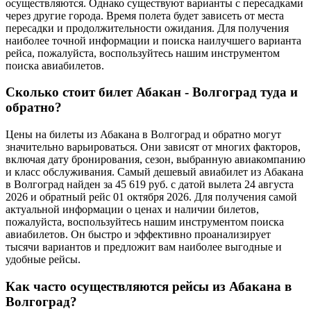
осуществляются. Однако существуют варианты с пересадками
через другие города. Время полета будет зависеть от места
пересадки и продолжительности ожидания. Для получения
наиболее точной информации и поиска наилучшего варианта
рейса, пожалуйста, воспользуйтесь нашим инструментом
поиска авиабилетов.
Сколько стоит билет Абакан - Волгоград туда и
обратно?
Цены на билеты из Абакана в Волгоград и обратно могут
значительно варьироваться. Они зависят от многих факторов,
включая дату бронирования, сезон, выбранную авиакомпанию
и класс обслуживания. Самый дешевый авиабилет из Абакана
в Волгоград найден за 45 619 руб. с датой вылета 24 августа
2026 и обратный рейс 01 октября 2026. Для получения самой
актуальной информации о ценах и наличии билетов,
пожалуйста, воспользуйтесь нашим инструментом поиска
авиабилетов. Он быстро и эффективно проанализирует
тысячи вариантов и предложит вам наиболее выгодные и
удобные рейсы.
Как часто осуществляются рейсы из Абакана в
Волгоград?