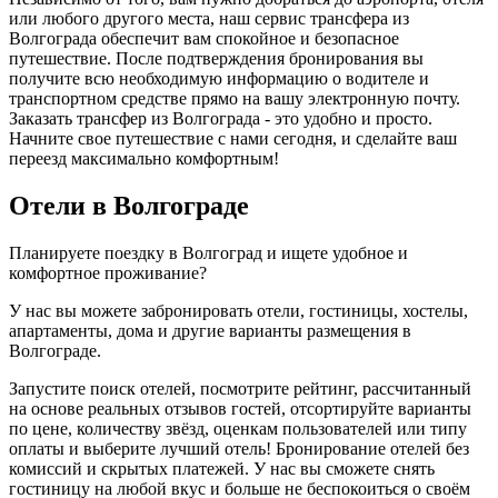
или любого другого места, наш сервис трансфера из
Волгограда обеспечит вам спокойное и безопасное
путешествие. После подтверждения бронирования вы
получите всю необходимую информацию о водителе и
транспортном средстве прямо на вашу электронную почту.
Заказать трансфер из Волгограда - это удобно и просто.
Начните свое путешествие с нами сегодня, и сделайте ваш
переезд максимально комфортным!
Отели в Волгограде
Планируете поездку в Волгоград и ищете удобное и
комфортное проживание?
У нас вы можете забронировать отели, гостиницы, хостелы,
апартаменты, дома и другие варианты размещения в
Волгограде.
Запустите поиск отелей, посмотрите рейтинг, рассчитанный
на основе реальных отзывов гостей, отсортируйте варианты
по цене, количеству звёзд, оценкам пользователей или типу
оплаты и выберите лучший отель! Бронирование отелей без
комиссий и скрытых платежей. У нас вы сможете снять
гостиницу на любой вкус и больше не беспокоиться о своём