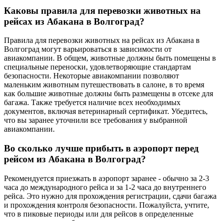
Каковы правила для перевозки животных на
рейсах из Абакана в Волгоград?
Правила для перевозки животных на рейсах из Абакана в
Волгоград могут варьироваться в зависимости от
авиакомпании. В общем, животные должны быть помещены в
специальные переноски, удовлетворяющие стандартам
безопасности. Некоторые авиакомпании позволяют
маленьким животным путешествовать в салоне, в то время
как большие животные должны быть размещены в отсеке для
багажа. Также требуется наличие всех необходимых
документов, включая ветеринарный сертификат. Убедитесь,
что вы заранее уточнили все требования у выбранной
авиакомпании.
Во сколько лучше прибыть в аэропорт перед
рейсом из Абакана в Волгоград?
Рекомендуется приезжать в аэропорт заранее - обычно за 2-3
часа до международного рейса и за 1-2 часа до внутреннего
рейса. Это нужно для прохождения регистрации, сдачи багажа
и прохождения контроля безопасности. Пожалуйста, учтите,
что в пиковые периоды или для рейсов в определенные