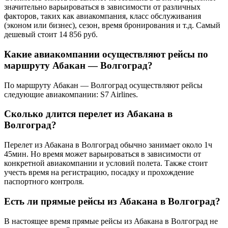
значительно варьироваться в зависимости от различных
факторов, таких как авиакомпания, класс обслуживания
(эконом или бизнес), сезон, время бронирования и т.д. Самый
дешевый стоит 14 856 руб.
Какие авиакомпании осуществляют рейсы по
маршруту Абакан — Волгоград?
По маршруту Абакан — Волгоград осуществляют рейсы
следующие авиакомпании: S7 Airlines.
Сколько длится перелет из Абакана в
Волгоград?
Перелет из Абакана в Волгоград обычно занимает около 1ч
45мин. Но время может варьироваться в зависимости от
конкретной авиакомпании и условий полета. Также стоит
учесть время на регистрацию, посадку и прохождение
паспортного контроля.
Есть ли прямые рейсы из Абакана в Волгоград?
В настоящее время прямые рейсы из Абакана в Волгоград не