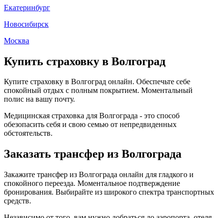
Екатеринбург
Новосибирск
Москва
Купить страховку в Волгоград
Купите страховку в Волгоград онлайн. Обеспечьте себе
спокойный отдых с полным покрытием. Моментальный
полис на вашу почту.
Медицинская страховка для Волгограда - это способ
обезопасить себя и свою семью от непредвиденных
обстоятельств.
Заказать трансфер из Волгограда
Закажите трансфер из Волгограда онлайн для гладкого и
спокойного переезда. Моментальное подтверждение
бронирования. Выбирайте из широкого спектра транспортных
средств.
Независимо от того, вам нужно добраться до аэропорта, отеля