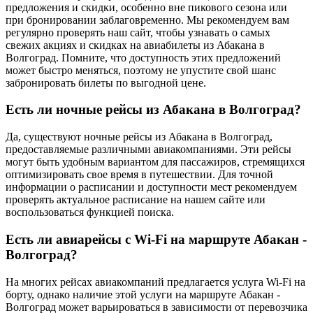
предложения и скидки, особенно вне пикового сезона или
при бронировании заблаговременно. Мы рекомендуем вам
регулярно проверять наш сайт, чтобы узнавать о самых
свежих акциях и скидках на авиабилеты из Абакана в
Волгоград. Помните, что доступность этих предложений
может быстро меняться, поэтому не упустите свой шанс
забронировать билеты по выгодной цене.
Есть ли ночные рейсы из Абакана в Волгоград?
Да, существуют ночные рейсы из Абакана в Волгоград,
предоставляемые различными авиакомпаниями. Эти рейсы
могут быть удобным вариантом для пассажиров, стремящихся
оптимизировать свое время в путешествии. Для точной
информации о расписании и доступности мест рекомендуем
проверять актуальное расписание на нашем сайте или
воспользоваться функцией поиска.
Есть ли авиарейсы с Wi-Fi на маршруте Абакан -
Волгоград?
На многих рейсах авиакомпаний предлагается услуга Wi-Fi на
борту, однако наличие этой услуги на маршруте Абакан -
Волгоград может варьироваться в зависимости от перевозчика