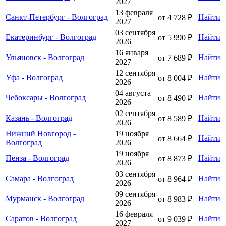
2027
13 февраля
Санкт-Петербург - Волгоград
Найти
от 4 728 ₽
2027
03 сентября
Екатеринбург - Волгоград
Найти
от 5 990 ₽
2026
16 января
Ульяновск - Волгоград
Найти
от 7 689 ₽
2027
12 сентября
Уфа - Волгоград
Найти
от 8 004 ₽
2026
04 августа
Чебоксары - Волгоград
Найти
от 8 490 ₽
2026
02 сентября
Казань - Волгоград
Найти
от 8 589 ₽
2026
Нижний Новгород -
19 ноября
Найти
от 8 664 ₽
Волгоград
2026
19 ноября
Пенза - Волгоград
Найти
от 8 873 ₽
2026
03 сентября
Самара - Волгоград
Найти
от 8 964 ₽
2026
09 сентября
Мурманск - Волгоград
Найти
от 8 983 ₽
2026
16 февраля
Саратов - Волгоград
Найти
от 9 039 ₽
2027