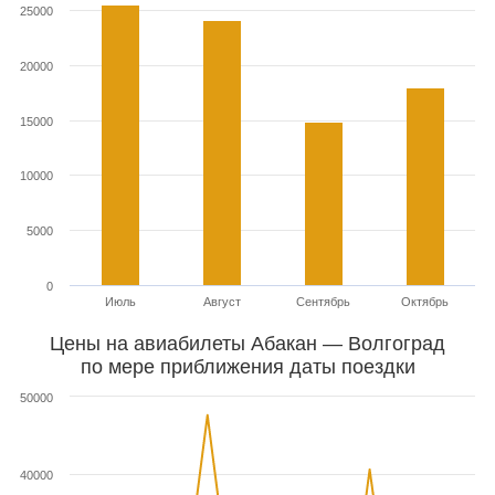
25000
20000
15000
10000
5000
0
Июль
Август
Сентябрь
Октябрь
Цены на авиабилеты Абакан — Волгоград
по мере приближения даты поездки
50000
40000