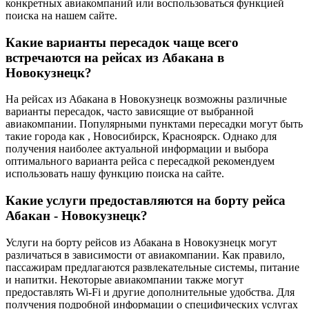
конкретных авиакомпаний или воспользоваться функцией
поиска на нашем сайте.
Какие варианты пересадок чаще всего
встречаются на рейсах из Абакана в
Новокузнецк?
На рейсах из Абакана в Новокузнецк возможны различные
варианты пересадок, часто зависящие от выбранной
авиакомпании. Популярными пунктами пересадки могут быть
такие города как , Новосибирск, Красноярск. Однако для
получения наиболее актуальной информации и выбора
оптимального варианта рейса с пересадкой рекомендуем
использовать нашу функцию поиска на сайте.
Какие услуги предоставляются на борту рейса
Абакан - Новокузнецк?
Услуги на борту рейсов из Абакана в Новокузнецк могут
различаться в зависимости от авиакомпании. Как правило,
пассажирам предлагаются развлекательные системы, питание
и напитки. Некоторые авиакомпании также могут
предоставлять Wi-Fi и другие дополнительные удобства. Для
получения подробной информации о специфических услугах