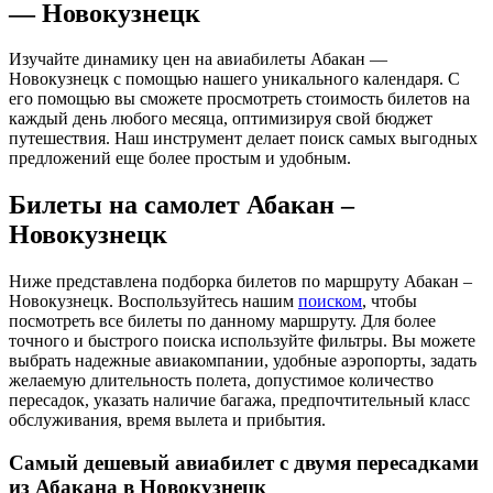
— Новокузнецк
Изучайте динамику цен на авиабилеты Абакан —
Новокузнецк с помощью нашего уникального календаря. С
его помощью вы сможете просмотреть стоимость билетов на
каждый день любого месяца, оптимизируя свой бюджет
путешествия. Наш инструмент делает поиск самых выгодных
предложений еще более простым и удобным.
Билеты на самолет Абакан –
Новокузнецк
Ниже представлена подборка билетов по маршруту Абакан –
Новокузнецк. Воспользуйтесь нашим
поиском
, чтобы
посмотреть все билеты по данному маршруту. Для более
точного и быстрого поиска используйте фильтры. Вы можете
выбрать надежные авиакомпании, удобные аэропорты, задать
желаемую длительность полета, допустимое количество
пересадок, указать наличие багажа, предпочтительный класс
обслуживания, время вылета и прибытия.
Самый дешевый авиабилет с двумя пересадками
из Абакана в Новокузнецк