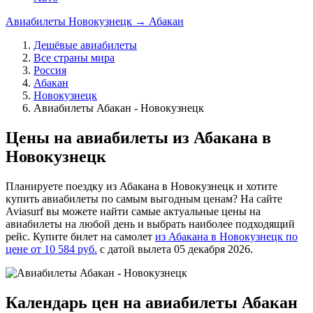
Авиабилеты Новокузнецк → Абакан
Дешёвые авиабилеты
Все страны мира
Россия
Абакан
Новокузнецк
Авиабилеты Абакан - Новокузнецк
Цены на авиабилеты из Абакана в
Новокузнецк
Планируете поездку из Абакана в Новокузнецк и хотите
купить авиабилеты по самым выгодным ценам? На сайте
Aviasurf вы можете найти самые актуальные цены на
авиабилеты на любой день и выбрать наиболее подходящий
рейс. Купите билет на самолет
из Абакана в Новокузнецк по
цене от 10 584 руб.
с датой вылета 05 декабря 2026.
Календарь цен на авиабилеты Абакан