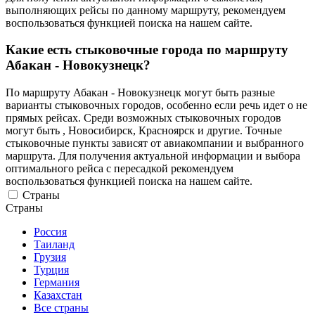
выполняющих рейсы по данному маршруту, рекомендуем
воспользоваться функцией поиска на нашем сайте.
Какие есть стыковочные города по маршруту
Абакан - Новокузнецк?
По маршруту Абакан - Новокузнецк могут быть разные
варианты стыковочных городов, особенно если речь идет о не
прямых рейсах. Среди возможных стыковочных городов
могут быть , Новосибирск, Красноярск и другие. Точные
стыковочные пункты зависят от авиакомпании и выбранного
маршрута. Для получения актуальной информации и выбора
оптимального рейса с пересадкой рекомендуем
воспользоваться функцией поиска на нашем сайте.
Страны
Страны
Россия
Таиланд
Грузия
Турция
Германия
Казахстан
Все страны