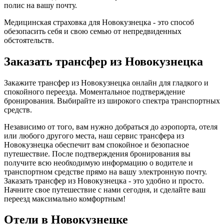
полис на вашу почту.
Медицинская страховка для Новокузнецка - это способ
обезопасить себя и свою семью от непредвиденных
обстоятельств.
Заказать трансфер из Новокузнецка
Закажите трансфер из Новокузнецка онлайн для гладкого и
спокойного переезда. Моментальное подтверждение
бронирования. Выбирайте из широкого спектра транспортных
средств.
Независимо от того, вам нужно добраться до аэропорта, отеля
или любого другого места, наш сервис трансфера из
Новокузнецка обеспечит вам спокойное и безопасное
путешествие. После подтверждения бронирования вы
получите всю необходимую информацию о водителе и
транспортном средстве прямо на вашу электронную почту.
Заказать трансфер из Новокузнецка - это удобно и просто.
Начните свое путешествие с нами сегодня, и сделайте ваш
переезд максимально комфортным!
Отели в Новокузнецке