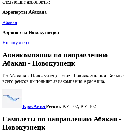
следующие аэропорты:
Аэропорты Абакана
Абакан
Аэропорты Новокузнецка
Новокузнецк
Авиакомпании по направлению
Абакан - Новокузнецк
Из Абакана в Новокузнецк летает 1 авиакомпания. Больше
всего рейсов выполняет авиакомпания КрасАвиа.
КрасАвиа
Рейсы:
KV 102, KV 302
Самолеты по направлению Абакан -
Новокузнецк