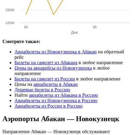
15000
12500
90
85
Дни
Смотрите также:
Авиабилеты из Новокузнецка в Абакан
на обратный
рейс
Билеты на самолет из Абакана
в любое направление
Цены на авиарейсы из Новокузнецка
в любое
направление
Билеты на самолет из России
в любое направление
Цены на
авиабилеты в Абакан
Дешевые билеты в Россию
Найти
авиабилеты из Абакана в Россию
Авиабилеты из Новокузнецка в Россию
Авиабилеты из России в Россию
Аэропорты Абакан — Новокузнецк
Направление Абакан — Новокузнецк обслуживают