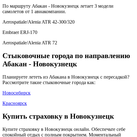
По маршруту Абакан - Новокузнецк летает 3 модели
самолетов от 1 авиакомпании.
Aerospatiale/Alenia ATR 42-300/320
Embraer ERJ-170
Aerospatiale/Alenia ATR 72
Стыковочные города по направлению
Абакан - Новокузнецк
Планируете лететь из Абакана в Новокузнецк с пересадкой?
Рассмотрите такие стыковочные города как:
Новосибирск
Красноярск
Купить страховку в Новокузнецк
Купите страховку в Новокузнецк онлайн. Обеспечьте себе
спокойный отдых с полным покрытием. Моментальный