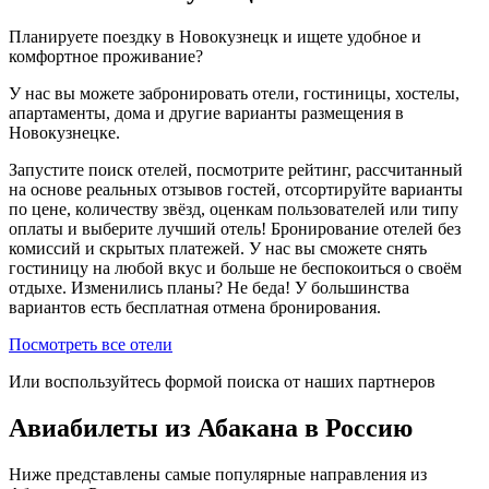
Планируете поездку в Новокузнецк и ищете удобное и
комфортное проживание?
У нас вы можете забронировать отели, гостиницы, хостелы,
апартаменты, дома и другие варианты размещения в
Новокузнецке.
Запустите поиск отелей, посмотрите рейтинг, рассчитанный
на основе реальных отзывов гостей, отсортируйте варианты
по цене, количеству звёзд, оценкам пользователей или типу
оплаты и выберите лучший отель! Бронирование отелей без
комиссий и скрытых платежей. У нас вы сможете снять
гостиницу на любой вкус и больше не беспокоиться о своём
отдыхе. Изменились планы? Не беда! У большинства
вариантов есть бесплатная отмена бронирования.
Посмотреть все отели
Или воспользуйтесь формой поиска от наших партнеров
Авиабилеты из Абакана в Россию
Ниже представлены самые популярные направления из