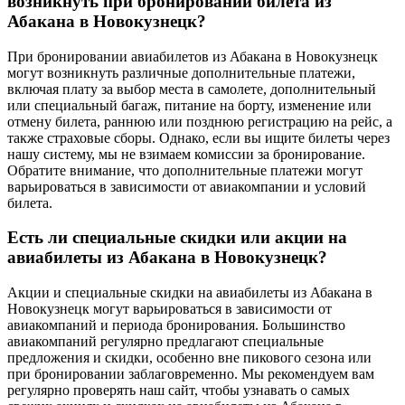
возникнуть при бронировании билета из
Абакана в Новокузнецк?
При бронировании авиабилетов из Абакана в Новокузнецк
могут возникнуть различные дополнительные платежи,
включая плату за выбор места в самолете, дополнительный
или специальный багаж, питание на борту, изменение или
отмену билета, раннюю или позднюю регистрацию на рейс, а
также страховые сборы. Однако, если вы ищите билеты через
нашу систему, мы не взимаем комиссии за бронирование.
Обратите внимание, что дополнительные платежи могут
варьироваться в зависимости от авиакомпании и условий
билета.
Есть ли специальные скидки или акции на
авиабилеты из Абакана в Новокузнецк?
Акции и специальные скидки на авиабилеты из Абакана в
Новокузнецк могут варьироваться в зависимости от
авиакомпаний и периода бронирования. Большинство
авиакомпаний регулярно предлагают специальные
предложения и скидки, особенно вне пикового сезона или
при бронировании заблаговременно. Мы рекомендуем вам
регулярно проверять наш сайт, чтобы узнавать о самых