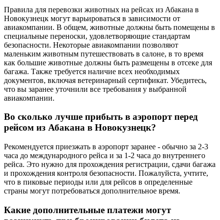
Правила для перевозки животных на рейсах из Абакана в
Новокузнецк могут варьироваться в зависимости от
авиакомпании. В общем, животные должны быть помещены в
специальные переноски, удовлетворяющие стандартам
безопасности. Некоторые авиакомпании позволяют
маленьким животным путешествовать в салоне, в то время
как большие животные должны быть размещены в отсеке для
багажа. Также требуется наличие всех необходимых
документов, включая ветеринарный сертификат. Убедитесь,
что вы заранее уточнили все требования у выбранной
авиакомпании.
Во сколько лучше прибыть в аэропорт перед
рейсом из Абакана в Новокузнецк?
Рекомендуется приезжать в аэропорт заранее - обычно за 2-3
часа до международного рейса и за 1-2 часа до внутреннего
рейса. Это нужно для прохождения регистрации, сдачи багажа
и прохождения контроля безопасности. Пожалуйста, учтите,
что в пиковые периоды или для рейсов в определенные
страны могут потребоваться дополнительное время.
Какие дополнительные платежи могут