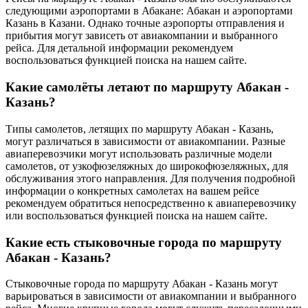
следующими аэропортами в Абакане: Абакан и аэропортами
Казань в Казани. Однако точные аэропорты отправления и
прибытия могут зависеть от авиакомпании и выбранного
рейса. Для детальной информации рекомендуем
воспользоваться функцией поиска на нашем сайте.
Какие самолёты летают по маршруту Абакан -
Казань?
Типы самолетов, летящих по маршруту Абакан - Казань,
могут различаться в зависимости от авиакомпании. Разные
авиаперевозчики могут использовать различные модели
самолетов, от узкофюзеляжных до широкофюзеляжных, для
обслуживания этого направления. Для получения подробной
информации о конкретных самолетах на вашем рейсе
рекомендуем обратиться непосредственно к авиаперевозчику
или воспользоваться функцией поиска на нашем сайте.
Какие есть стыковочные города по маршруту
Абакан - Казань?
Стыковочные города по маршруту Абакан - Казань могут
варьироваться в зависимости от авиакомпании и выбранного