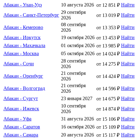
Абакан - Улан-Удэ
10 августа 2026
Найти
от 12 851 ₽
29 сентября
Абакан - Санкт-Петербург
Найти
от 13 019 ₽
2026
08 сентября
Абакан - Кемерово
Найти
от 13 353 ₽
2026
Абакан - Иркутск
19 октября 2026
Найти
от 13 453 ₽
Абакан - Махачкала
01 октября 2026
Найти
от 13 985 ₽
Абакан - Москва
05 октября 2026
Найти
от 14 024 ₽
28 сентября
Абакан - Сочи
Найти
от 14 275 ₽
2026
21 сентября
Абакан - Оренбург
Найти
от 14 424 ₽
2026
21 сентября
Абакан - Волгоград
Найти
от 14 596 ₽
2026
Абакан - Сургут
23 января 2027
Найти
от 14 675 ₽
10 сентября
Абакан - Ижевск
Найти
от 14 874 ₽
2026
Абакан - Уфа
31 августа 2026
Найти
от 15 106 ₽
Абакан - Саратов
16 октября 2026
Найти
от 15 109 ₽
Абакан - Самара
20 августа 2026
Найти
от 15 117 ₽