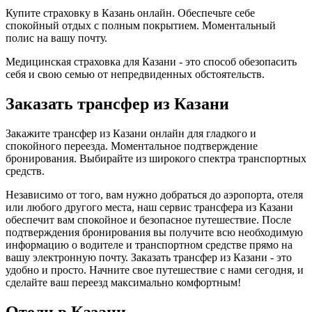
Купите страховку в Казань онлайн. Обеспечьте себе
спокойный отдых с полным покрытием. Моментальный
полис на вашу почту.
Медицинская страховка для Казани - это способ обезопасить
себя и свою семью от непредвиденных обстоятельств.
Заказать трансфер из Казани
Закажите трансфер из Казани онлайн для гладкого и
спокойного переезда. Моментальное подтверждение
бронирования. Выбирайте из широкого спектра транспортных
средств.
Независимо от того, вам нужно добраться до аэропорта, отеля
или любого другого места, наш сервис трансфера из Казани
обеспечит вам спокойное и безопасное путешествие. После
подтверждения бронирования вы получите всю необходимую
информацию о водителе и транспортном средстве прямо на
вашу электронную почту. Заказать трансфер из Казани - это
удобно и просто. Начните свое путешествие с нами сегодня, и
сделайте ваш переезд максимально комфортным!
Отели в Казани