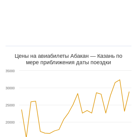
Цены на авиабилеты Абакан — Казань по
мере приближения даты поездки
35000
30000
25000
20000