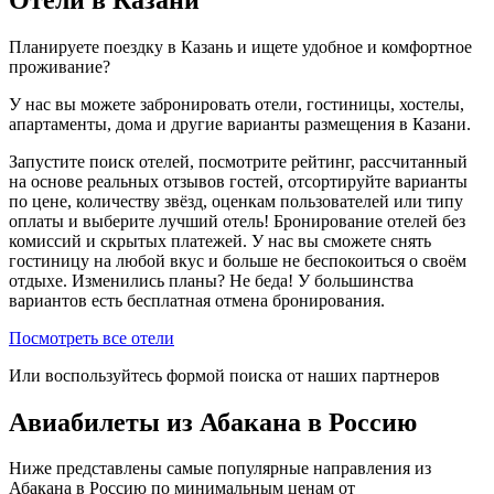
Планируете поездку в Казань и ищете удобное и комфортное
проживание?
У нас вы можете забронировать отели, гостиницы, хостелы,
апартаменты, дома и другие варианты размещения в Казани.
Запустите поиск отелей, посмотрите рейтинг, рассчитанный
на основе реальных отзывов гостей, отсортируйте варианты
по цене, количеству звёзд, оценкам пользователей или типу
оплаты и выберите лучший отель! Бронирование отелей без
комиссий и скрытых платежей. У нас вы сможете снять
гостиницу на любой вкус и больше не беспокоиться о своём
отдыхе. Изменились планы? Не беда! У большинства
вариантов есть бесплатная отмена бронирования.
Посмотреть все отели
Или воспользуйтесь формой поиска от наших партнеров
Авиабилеты из Абакана в Россию
Ниже представлены самые популярные направления из
Абакана в Россию по минимальным ценам от