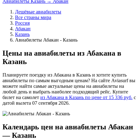
Авиабилеты Казань → Абакан
Дешёвые авиабилеты
Все страны мира
Россия
Абакан
Казань
Авиабилеты Абакан - Казань
Цены на авиабилеты из Абакана в
Казань
Планируете поездку из Абакана в Казань и хотите купить
авиабилеты по самым выгодным ценам? На сайте Aviasurf вы
можете найти самые актуальные цены на авиабилеты на
любой день и выбрать наиболее подходящий рейс. Купите
билет на самолет
из Абакана в Казань по цене от 15 336 руб.
с
датой вылета 07 сентября 2026.
Календарь цен на авиабилеты Абакан
— Казань