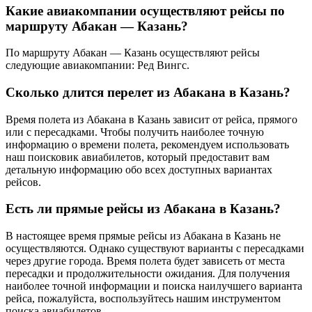
Какие авиакомпании осуществляют рейсы по
маршруту Абакан — Казань?
По маршруту Абакан — Казань осуществляют рейсы
следующие авиакомпании: Ред Вингс.
Сколько длится перелет из Абакана в Казань?
Время полета из Абакана в Казань зависит от рейса, прямого
или с пересадками. Чтобы получить наиболее точную
информацию о времени полета, рекомендуем использовать
наш поисковик авиабилетов, который предоставит вам
детальную информацию обо всех доступных вариантах
рейсов.
Есть ли прямые рейсы из Абакана в Казань?
В настоящее время прямые рейсы из Абакана в Казань не
осуществляются. Однако существуют варианты с пересадками
через другие города. Время полета будет зависеть от места
пересадки и продолжительности ожидания. Для получения
наиболее точной информации и поиска наилучшего варианта
рейса, пожалуйста, воспользуйтесь нашим инструментом
поиска авиабилетов.