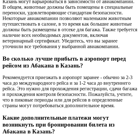
Казань могут варьироваться в зависимости от авиакомпании.
В общем, животные должны быть помещены в специальные
переноски, удовлетворяющие стандартам безопасности.
Некоторые авиакомпании позволяют маленьким животным
путешествовать в салоне, в то время как большие животные
должны быть размещены в отсеке для багажа. Также требуется
наличие всех необходимых документов, включая
ветеринарный сертификат. Убедитесь, что вы заранее
уточнили все требования у выбранной авиакомпании.
Во сколько лучше прибыть в аэропорт перед
рейсом из Абакана в Казань?
Рекомендуется приезжать в аэропорт заранее - обычно за 2-3
часа до международного рейса и за 1-2 часа до внутреннего
рейса. Это нужно для прохождения регистрации, сдачи багажа
и прохождения контроля безопасности. Пожалуйста, учтите,
что в пиковые периоды или для рейсов в определенные
страны могут потребоваться дополнительное время.
Какие дополнительные платежи могут
возникнуть при бронировании билета из
Абакана в Казань?