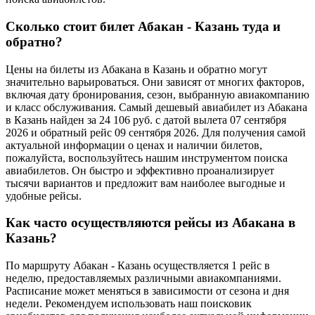
Сколько стоит билет Абакан - Казань туда и
обратно?
Цены на билеты из Абакана в Казань и обратно могут
значительно варьироваться. Они зависят от многих факторов,
включая дату бронирования, сезон, выбранную авиакомпанию
и класс обслуживания. Самый дешевый авиабилет из Абакана
в Казань найден за 24 106 руб. с датой вылета 07 сентября
2026 и обратный рейс 09 сентября 2026. Для получения самой
актуальной информации о ценах и наличии билетов,
пожалуйста, воспользуйтесь нашим инструментом поиска
авиабилетов. Он быстро и эффективно проанализирует
тысячи вариантов и предложит вам наиболее выгодные и
удобные рейсы.
Как часто осуществляются рейсы из Абакана в
Казань?
По маршруту Абакан - Казань осуществляется 1 рейс в
неделю, предоставляемых различными авиакомпаниями.
Расписание может меняться в зависимости от сезона и дня
недели. Рекомендуем использовать наш поисковик