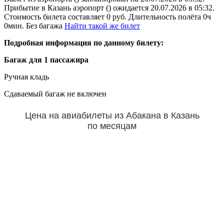
Прибытие в Казань аэропорт () ожидается 20.07.2026 в 05:32.
Стоимость билета составляет 0 руб. Длительность полёта 0ч
0мин. Без багажа
Найти такой же билет
Подробная информация по данному билету:
Багаж для 1 пассажира
Ручная кладь
Сдаваемый багаж не включен
Цена на авиабилеты из Абакана в Казань
по месяцам