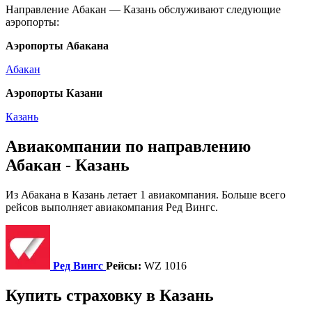
Направление Абакан — Казань обслуживают следующие
аэропорты:
Аэропорты Абакана
Абакан
Аэропорты Казани
Казань
Авиакомпании по направлению
Абакан - Казань
Из Абакана в Казань летает 1 авиакомпания. Больше всего
рейсов выполняет авиакомпания Ред Вингс.
Ред Вингс
Рейсы:
WZ 1016
Купить страховку в Казань