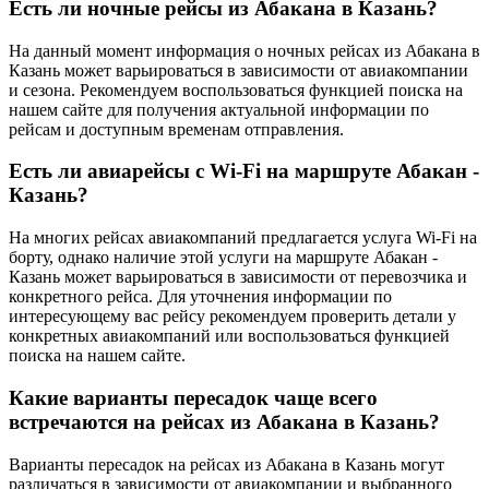
Есть ли ночные рейсы из Абакана в Казань?
На данный момент информация о ночных рейсах из Абакана в
Казань может варьироваться в зависимости от авиакомпании
и сезона. Рекомендуем воспользоваться функцией поиска на
нашем сайте для получения актуальной информации по
рейсам и доступным временам отправления.
Есть ли авиарейсы с Wi-Fi на маршруте Абакан -
Казань?
На многих рейсах авиакомпаний предлагается услуга Wi-Fi на
борту, однако наличие этой услуги на маршруте Абакан -
Казань может варьироваться в зависимости от перевозчика и
конкретного рейса. Для уточнения информации по
интересующему вас рейсу рекомендуем проверить детали у
конкретных авиакомпаний или воспользоваться функцией
поиска на нашем сайте.
Какие варианты пересадок чаще всего
встречаются на рейсах из Абакана в Казань?
Варианты пересадок на рейсах из Абакана в Казань могут
различаться в зависимости от авиакомпании и выбранного