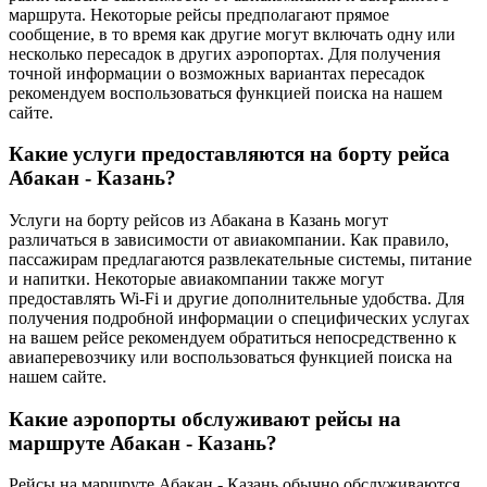
маршрута. Некоторые рейсы предполагают прямое
сообщение, в то время как другие могут включать одну или
несколько пересадок в других аэропортах. Для получения
точной информации о возможных вариантах пересадок
рекомендуем воспользоваться функцией поиска на нашем
сайте.
Какие услуги предоставляются на борту рейса
Абакан - Казань?
Услуги на борту рейсов из Абакана в Казань могут
различаться в зависимости от авиакомпании. Как правило,
пассажирам предлагаются развлекательные системы, питание
и напитки. Некоторые авиакомпании также могут
предоставлять Wi-Fi и другие дополнительные удобства. Для
получения подробной информации о специфических услугах
на вашем рейсе рекомендуем обратиться непосредственно к
авиаперевозчику или воспользоваться функцией поиска на
нашем сайте.
Какие аэропорты обслуживают рейсы на
маршруте Абакан - Казань?
Рейсы на маршруте Абакан - Казань обычно обслуживаются