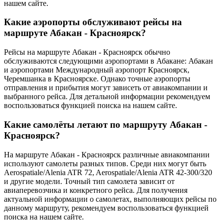
нашем сайте.
Какие аэропорты обслуживают рейсы на
маршруте Абакан - Красноярск?
Рейсы на маршруте Абакан - Красноярск обычно
обслуживаются следующими аэропортами в Абакане: Абакан
и аэропортами Международный аэропорт Красноярск,
Черемшанка в Красноярске. Однако точные аэропорты
отправления и прибытия могут зависеть от авиакомпании и
выбранного рейса. Для детальной информации рекомендуем
воспользоваться функцией поиска на нашем сайте.
Какие самолёты летают по маршруту Абакан -
Красноярск?
На маршруте Абакан - Красноярск различные авиакомпании
используют самолеты разных типов. Среди них могут быть
Aerospatiale/Alenia ATR 72, Aerospatiale/Alenia ATR 42-300/320
и другие модели. Точный тип самолета зависит от
авиаперевозчика и конкретного рейса. Для получения
актуальной информации о самолетах, выполняющих рейсы по
данному маршруту, рекомендуем воспользоваться функцией
поиска на нашем сайте.