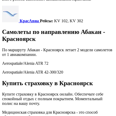
КрасАвиа
Рейсы:
KV 102, KV 302
Самолеты по направлению Абакан -
Красноярск
По маршруту Абакан - Красноярск летает 2 модели самолетов
от 1 авиакомпании.
Aerospatiale/Alenia ATR 72
Aerospatiale/Alenia ATR 42-300/320
Купить страховку в Красноярск
Купите страховку в Красноярск онлайн. Обеспечьте себе
спокойный отдых с полным покрытием. Моментальный
полис на вашу почту.
Медицинская страховка для Красноярска - это способ