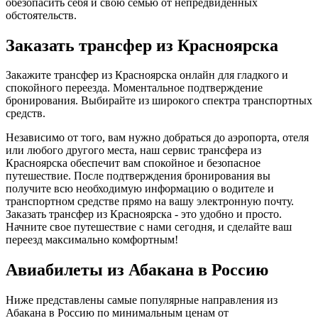
обезопасить себя и свою семью от непредвиденных
обстоятельств.
Заказать трансфер из Красноярска
Закажите трансфер из Красноярска онлайн для гладкого и
спокойного переезда. Моментальное подтверждение
бронирования. Выбирайте из широкого спектра транспортных
средств.
Независимо от того, вам нужно добраться до аэропорта, отеля
или любого другого места, наш сервис трансфера из
Красноярска обеспечит вам спокойное и безопасное
путешествие. После подтверждения бронирования вы
получите всю необходимую информацию о водителе и
транспортном средстве прямо на вашу электронную почту.
Заказать трансфер из Красноярска - это удобно и просто.
Начните свое путешествие с нами сегодня, и сделайте ваш
переезд максимально комфортным!
Авиабилеты из Абакана в Россию
Ниже представлены самые популярные направления из
Абакана в Россию по минимальным ценам от