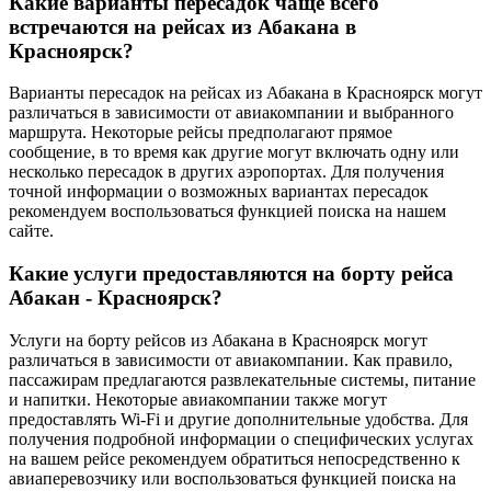
Какие варианты пересадок чаще всего
встречаются на рейсах из Абакана в
Красноярск?
Варианты пересадок на рейсах из Абакана в Красноярск могут
различаться в зависимости от авиакомпании и выбранного
маршрута. Некоторые рейсы предполагают прямое
сообщение, в то время как другие могут включать одну или
несколько пересадок в других аэропортах. Для получения
точной информации о возможных вариантах пересадок
рекомендуем воспользоваться функцией поиска на нашем
сайте.
Какие услуги предоставляются на борту рейса
Абакан - Красноярск?
Услуги на борту рейсов из Абакана в Красноярск могут
различаться в зависимости от авиакомпании. Как правило,
пассажирам предлагаются развлекательные системы, питание
и напитки. Некоторые авиакомпании также могут
предоставлять Wi-Fi и другие дополнительные удобства. Для
получения подробной информации о специфических услугах
на вашем рейсе рекомендуем обратиться непосредственно к
авиаперевозчику или воспользоваться функцией поиска на