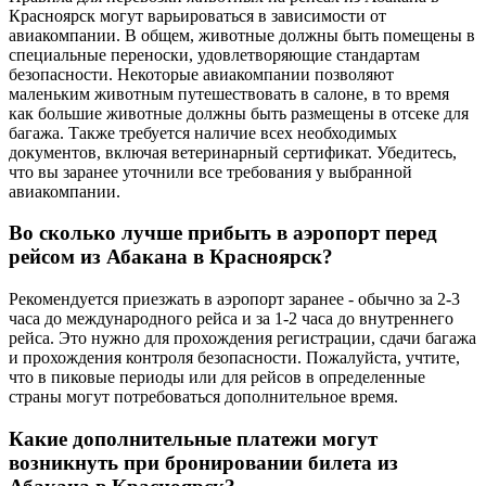
Красноярск могут варьироваться в зависимости от
авиакомпании. В общем, животные должны быть помещены в
специальные переноски, удовлетворяющие стандартам
безопасности. Некоторые авиакомпании позволяют
маленьким животным путешествовать в салоне, в то время
как большие животные должны быть размещены в отсеке для
багажа. Также требуется наличие всех необходимых
документов, включая ветеринарный сертификат. Убедитесь,
что вы заранее уточнили все требования у выбранной
авиакомпании.
Во сколько лучше прибыть в аэропорт перед
рейсом из Абакана в Красноярск?
Рекомендуется приезжать в аэропорт заранее - обычно за 2-3
часа до международного рейса и за 1-2 часа до внутреннего
рейса. Это нужно для прохождения регистрации, сдачи багажа
и прохождения контроля безопасности. Пожалуйста, учтите,
что в пиковые периоды или для рейсов в определенные
страны могут потребоваться дополнительное время.
Какие дополнительные платежи могут
возникнуть при бронировании билета из