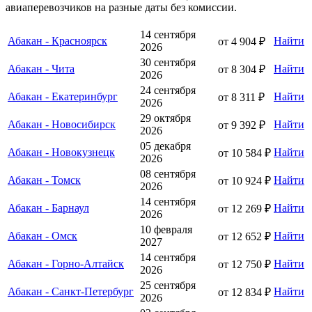
авиаперевозчиков на разные даты без комиссии.
14 сентября
Абакан - Красноярск
Найти
от 4 904 ₽
2026
30 сентября
Абакан - Чита
Найти
от 8 304 ₽
2026
24 сентября
Абакан - Екатеринбург
Найти
от 8 311 ₽
2026
29 октября
Абакан - Новосибирск
Найти
от 9 392 ₽
2026
05 декабря
Абакан - Новокузнецк
Найти
от 10 584 ₽
2026
08 сентября
Абакан - Томск
Найти
от 10 924 ₽
2026
14 сентября
Абакан - Барнаул
Найти
от 12 269 ₽
2026
10 февраля
Абакан - Омск
Найти
от 12 652 ₽
2027
14 сентября
Абакан - Горно-Алтайск
Найти
от 12 750 ₽
2026
25 сентября
Абакан - Санкт-Петербург
Найти
от 12 834 ₽
2026