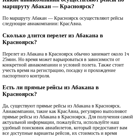
маршруту Абакан — Красноярск?
По маршруту Абакан — Красноярск осуществляют рейсы
следующие авиакомпании: КрасАвиа.
Сколько длится перелет из Абакана в
Красноярск?
Перелет из Абакана в Красноярск обычно занимает около 1ч
25мин. Но время может варьироваться в зависимости от
конкретной авиакомпании и условий полета. Также стоит
учесть время на регистрацию, посадку и прохождение
паспортного контроля.
Есть ли прямые рейсы из Абакана в
Красноярск?
Да, существуют прямые рейсы из Абакана в Красноярск.
Авиакомпании, такие как КрасАвиа, регулярно выполняют
прямые рейсы из Абакана в Красноярск. Для получения самой
актуальной информации, пожалуйста, используйте наш
удобный поисковик авиабилетов, который предоставит вам
все доступные варианты рейсов, их стоимость и время