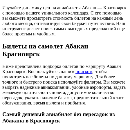
Изучайте динамику цен на авиабилеты Абакан — Красноярск
с помощью нашего уникального календаря. С его помощью
вы сможете просмотреть стоимость билетов на каждый день
любого месяца, оптимизируя свой бюджет путешествия. Наш
инструмент делает поиск самых выгодных предложений еще
более простым и удобным.
Билеты на самолет Абакан –
Красноярск
Ниже представлена подборка билетов по маршруту Абакан –
Красноярск. Воспользуйтесь нашим
поиском
, чтобы
посмотреть все билеты по данному маршруту. Для более
точного и быстрого поиска используйте фильтры. Вы можете
выбрать надежные авиакомпании, удобные аэропорты, задать
желаемую длительность полета, допустимое количество
пересадок, указать наличие багажа, предпочтительный класс
обслуживания, время вылета и прибытия.
Самый дешевый авиабилет без пересадок из
Абакана в Красноярск