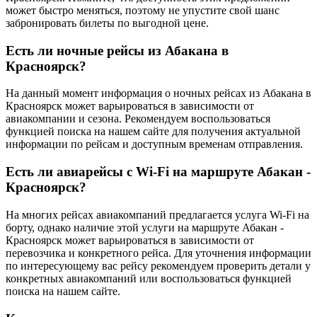
может быстро меняться, поэтому не упустите свой шанс
забронировать билеты по выгодной цене.
Есть ли ночные рейсы из Абакана в
Красноярск?
На данный момент информация о ночных рейсах из Абакана в
Красноярск может варьироваться в зависимости от
авиакомпании и сезона. Рекомендуем воспользоваться
функцией поиска на нашем сайте для получения актуальной
информации по рейсам и доступным временам отправления.
Есть ли авиарейсы с Wi-Fi на маршруте Абакан -
Красноярск?
На многих рейсах авиакомпаний предлагается услуга Wi-Fi на
борту, однако наличие этой услуги на маршруте Абакан -
Красноярск может варьироваться в зависимости от
перевозчика и конкретного рейса. Для уточнения информации
по интересующему вас рейсу рекомендуем проверить детали у
конкретных авиакомпаний или воспользоваться функцией
поиска на нашем сайте.