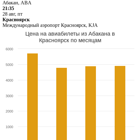
Абакан, ABA
21:35
28 авг, пт
Красноярск
Международный аэропорт Красноярск, KJA
Цена на авиабилеты из Абакана в
Красноярск по месяцам
6000
5000
4000
3000
2000
1000