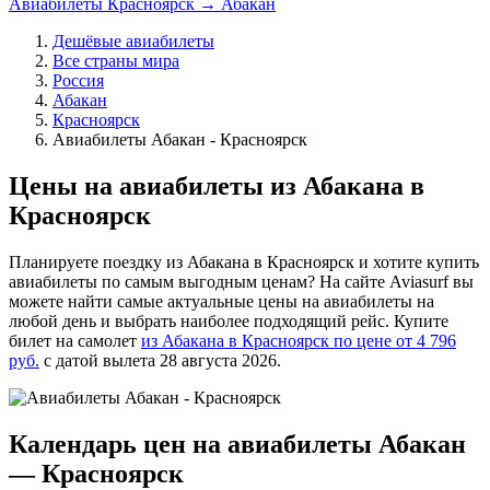
Авиабилеты Красноярск → Абакан
Дешёвые авиабилеты
Все страны мира
Россия
Абакан
Красноярск
Авиабилеты Абакан - Красноярск
Цены на авиабилеты из Абакана в
Красноярск
Планируете поездку из Абакана в Красноярск и хотите купить
авиабилеты по самым выгодным ценам? На сайте Aviasurf вы
можете найти самые актуальные цены на авиабилеты на
любой день и выбрать наиболее подходящий рейс. Купите
билет на самолет
из Абакана в Красноярск по цене от 4 796
руб.
с датой вылета 28 августа 2026.
Календарь цен на авиабилеты Абакан
— Красноярск