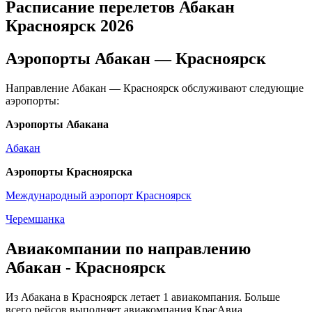
Расписание перелетов Абакан
Красноярск 2026
Аэропорты Абакан — Красноярск
Направление Абакан — Красноярск обслуживают следующие
аэропорты:
Аэропорты Абакана
Абакан
Аэропорты Красноярска
Международный аэропорт Красноярск
Черемшанка
Авиакомпании по направлению
Абакан - Красноярск
Из Абакана в Красноярск летает 1 авиакомпания. Больше
всего рейсов выполняет авиакомпания КрасАвиа.