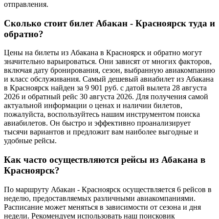
отправления.
Сколько стоит билет Абакан - Красноярск туда и
обратно?
Цены на билеты из Абакана в Красноярск и обратно могут
значительно варьироваться. Они зависят от многих факторов,
включая дату бронирования, сезон, выбранную авиакомпанию
и класс обслуживания. Самый дешевый авиабилет из Абакана
в Красноярск найден за 9 901 руб. с датой вылета 28 августа
2026 и обратный рейс 30 августа 2026. Для получения самой
актуальной информации о ценах и наличии билетов,
пожалуйста, воспользуйтесь нашим инструментом поиска
авиабилетов. Он быстро и эффективно проанализирует
тысячи вариантов и предложит вам наиболее выгодные и
удобные рейсы.
Как часто осуществляются рейсы из Абакана в
Красноярск?
По маршруту Абакан - Красноярск осуществляется 6 рейсов в
неделю, предоставляемых различными авиакомпаниями.
Расписание может меняться в зависимости от сезона и дня
недели. Рекомендуем использовать наш поисковик