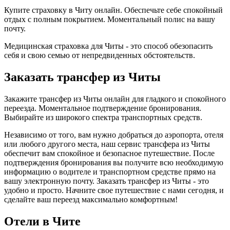
Купите страховку в Читу онлайн. Обеспечьте себе спокойный
отдых с полным покрытием. Моментальный полис на вашу
почту.
Медицинская страховка для Читы - это способ обезопасить
себя и свою семью от непредвиденных обстоятельств.
Заказать трансфер из Читы
Закажите трансфер из Читы онлайн для гладкого и спокойного
переезда. Моментальное подтверждение бронирования.
Выбирайте из широкого спектра транспортных средств.
Независимо от того, вам нужно добраться до аэропорта, отеля
или любого другого места, наш сервис трансфера из Читы
обеспечит вам спокойное и безопасное путешествие. После
подтверждения бронирования вы получите всю необходимую
информацию о водителе и транспортном средстве прямо на
вашу электронную почту. Заказать трансфер из Читы - это
удобно и просто. Начните свое путешествие с нами сегодня, и
сделайте ваш переезд максимально комфортным!
Отели в Чите