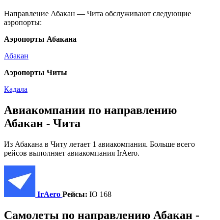
Направление Абакан — Чита обслуживают следующие
аэропорты:
Аэропорты Абакана
Абакан
Аэропорты Читы
Кадала
Авиакомпании по направлению
Абакан - Чита
Из Абакана в Читу летает 1 авиакомпания. Больше всего
рейсов выполняет авиакомпания IrAero.
IrAero
Рейсы:
IO 168
Самолеты по направлению Абакан -