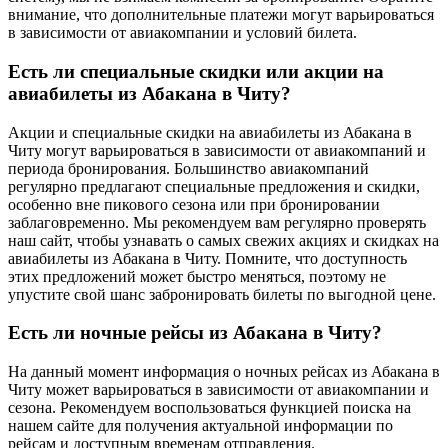
внимание, что дополнительные платежи могут варьироваться
в зависимости от авиакомпании и условий билета.
Есть ли специальные скидки или акции на
авиабилеты из Абакана в Читу?
Акции и специальные скидки на авиабилеты из Абакана в
Читу могут варьироваться в зависимости от авиакомпаний и
периода бронирования. Большинство авиакомпаний
регулярно предлагают специальные предложения и скидки,
особенно вне пикового сезона или при бронировании
заблаговременно. Мы рекомендуем вам регулярно проверять
наш сайт, чтобы узнавать о самых свежих акциях и скидках на
авиабилеты из Абакана в Читу. Помните, что доступность
этих предложений может быстро меняться, поэтому не
упустите свой шанс забронировать билеты по выгодной цене.
Есть ли ночные рейсы из Абакана в Читу?
На данный момент информация о ночных рейсах из Абакана в
Читу может варьироваться в зависимости от авиакомпании и
сезона. Рекомендуем воспользоваться функцией поиска на
нашем сайте для получения актуальной информации по
рейсам и доступным временам отправления.