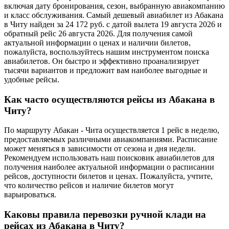
включая дату бронирования, сезон, выбранную авиакомпанию
и класс обслуживания. Самый дешевый авиабилет из Абакана
в Читу найден за 24 172 руб. с датой вылета 19 августа 2026 и
обратный рейс 26 августа 2026. Для получения самой
актуальной информации о ценах и наличии билетов,
пожалуйста, воспользуйтесь нашим инструментом поиска
авиабилетов. Он быстро и эффективно проанализирует
тысячи вариантов и предложит вам наиболее выгодные и
удобные рейсы.
Как часто осуществляются рейсы из Абакана в
Читу?
По маршруту Абакан - Чита осуществляется 1 рейс в неделю,
предоставляемых различными авиакомпаниями. Расписание
может меняться в зависимости от сезона и дня недели.
Рекомендуем использовать наш поисковик авиабилетов для
получения наиболее актуальной информации о расписании
рейсов, доступности билетов и ценах. Пожалуйста, учтите,
что количество рейсов и наличие билетов могут
варьироваться.
Каковы правила перевозки ручной клади на
рейсах из Абакана в Читу?