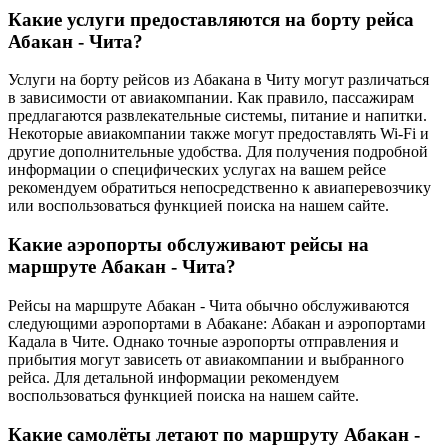
Какие услуги предоставляются на борту рейса
Абакан - Чита?
Услуги на борту рейсов из Абакана в Читу могут различаться
в зависимости от авиакомпании. Как правило, пассажирам
предлагаются развлекательные системы, питание и напитки.
Некоторые авиакомпании также могут предоставлять Wi-Fi и
другие дополнительные удобства. Для получения подробной
информации о специфических услугах на вашем рейсе
рекомендуем обратиться непосредственно к авиаперевозчику
или воспользоваться функцией поиска на нашем сайте.
Какие аэропорты обслуживают рейсы на
маршруте Абакан - Чита?
Рейсы на маршруте Абакан - Чита обычно обслуживаются
следующими аэропортами в Абакане: Абакан и аэропортами
Кадала в Чите. Однако точные аэропорты отправления и
прибытия могут зависеть от авиакомпании и выбранного
рейса. Для детальной информации рекомендуем
воспользоваться функцией поиска на нашем сайте.
Какие самолёты летают по маршруту Абакан -