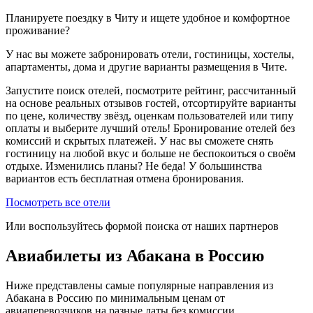
Планируете поездку в Читу и ищете удобное и комфортное
проживание?
У нас вы можете забронировать отели, гостиницы, хостелы,
апартаменты, дома и другие варианты размещения в Чите.
Запустите поиск отелей, посмотрите рейтинг, рассчитанный
на основе реальных отзывов гостей, отсортируйте варианты
по цене, количеству звёзд, оценкам пользователей или типу
оплаты и выберите лучший отель! Бронирование отелей без
комиссий и скрытых платежей. У нас вы сможете снять
гостиницу на любой вкус и больше не беспокоиться о своём
отдыхе. Изменились планы? Не беда! У большинства
вариантов есть бесплатная отмена бронирования.
Посмотреть все отели
Или воспользуйтесь формой поиска от наших партнеров
Авиабилеты из Абакана в Россию
Ниже представлены самые популярные направления из
Абакана в Россию по минимальным ценам от
авиаперевозчиков на разные даты без комиссии.