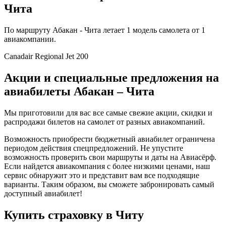
Чита
По маршруту Абакан - Чита летает 1 модель самолета от 1
авиакомпании.
Canadair Regional Jet 200
Акции и специальные предложения на
авиабилеты Абакан – Чита
Мы приготовили для вас все самые свежие акции, скидки и
распродажи билетов на самолет от разных авиакомпаний.
Возможность приобрести бюджетный авиабилет ограничена
периодом действия спецпредложений. Не упустите
возможность проверить свои маршруты и даты на Авиасёрф.
Если найдется авиакомпания с более низкими ценами, наш
сервис обнаружит это и представит вам все подходящие
варианты. Таким образом, вы сможете забронировать самый
доступный авиабилет!
Купить страховку в Читу