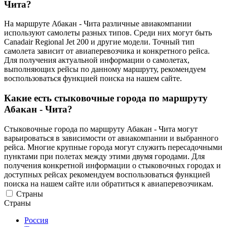
Чита?
На маршруте Абакан - Чита различные авиакомпании
используют самолеты разных типов. Среди них могут быть
Canadair Regional Jet 200 и другие модели. Точный тип
самолета зависит от авиаперевозчика и конкретного рейса.
Для получения актуальной информации о самолетах,
выполняющих рейсы по данному маршруту, рекомендуем
воспользоваться функцией поиска на нашем сайте.
Какие есть стыковочные города по маршруту
Абакан - Чита?
Стыковочные города по маршруту Абакан - Чита могут
варьироваться в зависимости от авиакомпании и выбранного
рейса. Многие крупные города могут служить пересадочными
пунктами при полетах между этими двумя городами. Для
получения конкретной информации о стыковочных городах и
доступных рейсах рекомендуем воспользоваться функцией
поиска на нашем сайте или обратиться к авиаперевозчикам.
Страны
Страны
Россия