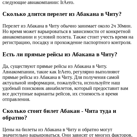
следующие авиакомпании: IrAero.
Сколько длится перелет из Абакана в Читу?
Перелет из Абакана в Читу обычно занимает около 2ч 30мин.
Но время может варьироваться в зависимости от конкретной
авиакомпании и условий полета. Также стоит учесть время на
регистрацию, посадку и прохождение паспортного контроля.
Есть ли прямые рейсы из Абакана в Читу?
Да, существуют прямые рейсы из Абакана в Читу.
Авиакомпании, такие как IrAero, регулярно выполняют
прямые рейсы из Абакана в Читу. Для получения самой
актуальной информации, пожалуйста, используйте наш
удобный поисковик авиабилетов, который предоставит вам
все доступные варианты рейсов, их стоимость и время
отправления.
Сколько стоит билет Абакан - Чита туда и
обратно?
Цены на билеты из Абакана в Читу и обратно могут
значительно варьироваться. Они зависят от многих факторов,