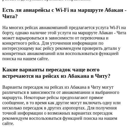
Есть ли авиарейсы с Wi-Fi на маршруте Абакан -
Чита?
На многих рейсах авиакомпаний предлагается услуга Wi-Fi на
борту, однако наличие этой услуги на маршруте Абакан - Чита
может варьироваться в зависимости от перевозчика и
конкретного рейса. Для уточнения информации по
интересующему вас рейсу рекомендуем проверить детали у
конкретных авиакомпаний или воспользоваться функцией
поиска на нашем сайте.
Какие варианты пересадок чаще всего
встречаются на рейсах из Абакана в Читу?
Варианты пересадок на рейсах из Абакана в Читу могут
различаться в зависимости от авиакомпании и выбранного
маршрута. Некоторые рейсы предполагают прямое
сообщение, в то время как другие могут включать одну или
несколько пересадок в других аэропортах. Для получения
точной информации о возможных вариантах пересадок
рекомендуем воспользоваться функцией поиска на нашем
сайте.