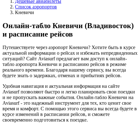
Дешёвые авиабилеты
Список аэропортов
Кневичи
Онлайн-табло Кневичи (Владивосток)
и расписание рейсов
Путешествуете через аэропорт Кневичи? Хотите быть в курсе
актуальной информации о рейсах и избежать непредвиденных
ситуаций? Сайт Aviasurf предлагает вам доступ к онлайн-
табло аэропорта Кневичи и расписанию рейсов в режиме
реального времени. Благодаря нашему сервису, вы всегда
будете знать о задержках, отменах и прибытиях рейсов.
Удобная навигация и актуальная информация на сайте
Aviasurf позволяют быстро и легко планировать свои поездки
и не пропускать важные события. Онлайн-табло Кневичи на
Aviasurf - это надежный инструмент для тех, кто ценит свое
время и комфорт. С помощью этого сервиса вы всегда будете в
курсе изменений в расписании рейсов, и сможете
своевременно подготовиться к поездке.