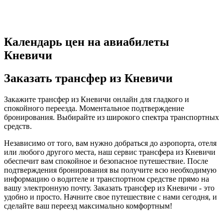
Календарь цен на авиабилеты
Кневичи
Заказать трансфер из Кневичи
Закажите трансфер из Кневичи онлайн для гладкого и
спокойного переезда. Моментальное подтверждение
бронирования. Выбирайте из широкого спектра транспортных
средств.
Независимо от того, вам нужно добраться до аэропорта, отеля
или любого другого места, наш сервис трансфера из Кневичи
обеспечит вам спокойное и безопасное путешествие. После
подтверждения бронирования вы получите всю необходимую
информацию о водителе и транспортном средстве прямо на
вашу электронную почту. Заказать трансфер из Кневичи - это
удобно и просто. Начните свое путешествие с нами сегодня, и
сделайте ваш переезд максимально комфортным!