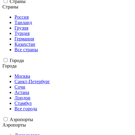
Страны
Страны
Россия
Таиланд
Грузия
Турция
Германия
Казахстан
Все страны
Города
Города
Москва
Санкт-Петербург
Сочи
Астана
Лондон
Стамбул
Все города
Аэропорты
Аэропорты