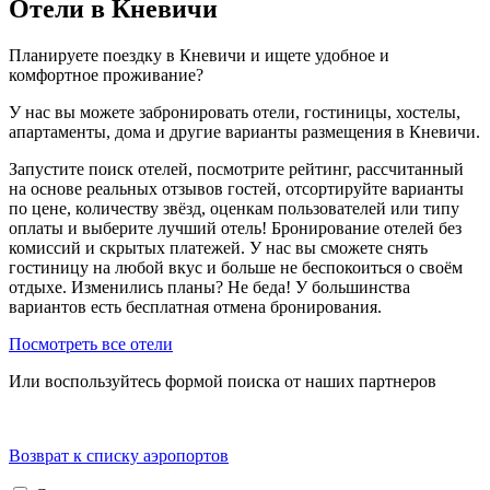
Отели в Кневичи
Планируете поездку в Кневичи и ищете удобное и
комфортное проживание?
У нас вы можете забронировать отели, гостиницы, хостелы,
апартаменты, дома и другие варианты размещения в Кневичи.
Запустите поиск отелей, посмотрите рейтинг, рассчитанный
на основе реальных отзывов гостей, отсортируйте варианты
по цене, количеству звёзд, оценкам пользователей или типу
оплаты и выберите лучший отель! Бронирование отелей без
комиссий и скрытых платежей. У нас вы сможете снять
гостиницу на любой вкус и больше не беспокоиться о своём
отдыхе. Изменились планы? Не беда! У большинства
вариантов есть бесплатная отмена бронирования.
Посмотреть все отели
Или воспользуйтесь формой поиска от наших партнеров
Возврат к списку аэропортов