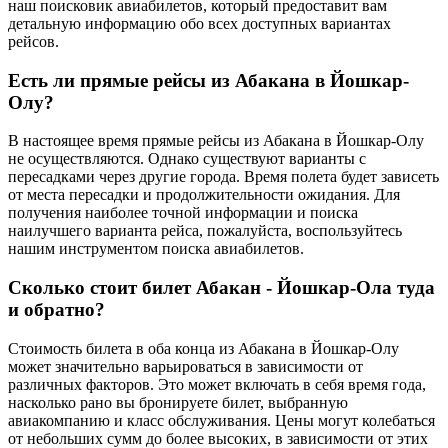
наш поисковик авиабилетов, который предоставит вам
детальную информацию обо всех доступных вариантах
рейсов.
Есть ли прямые рейсы из Абакана в Йошкар-
Олу?
В настоящее время прямые рейсы из Абакана в Йошкар-Олу
не осуществляются. Однако существуют варианты с
пересадками через другие города. Время полета будет зависеть
от места пересадки и продолжительности ожидания. Для
получения наиболее точной информации и поиска
наилучшего варианта рейса, пожалуйста, воспользуйтесь
нашим инструментом поиска авиабилетов.
Сколько стоит билет Абакан - Йошкар-Ола туда
и обратно?
Стоимость билета в оба конца из Абакана в Йошкар-Олу
может значительно варьироваться в зависимости от
различных факторов. Это может включать в себя время года,
насколько рано вы бронируете билет, выбранную
авиакомпанию и класс обслуживания. Цены могут колебаться
от небольших сумм до более высоких, в зависимости от этих