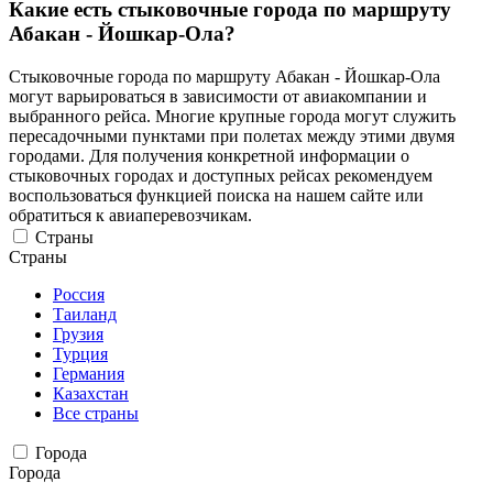
Какие есть стыковочные города по маршруту
Абакан - Йошкар-Ола?
Стыковочные города по маршруту Абакан - Йошкар-Ола
могут варьироваться в зависимости от авиакомпании и
выбранного рейса. Многие крупные города могут служить
пересадочными пунктами при полетах между этими двумя
городами. Для получения конкретной информации о
стыковочных городах и доступных рейсах рекомендуем
воспользоваться функцией поиска на нашем сайте или
обратиться к авиаперевозчикам.
Страны
Страны
Россия
Таиланд
Грузия
Турция
Германия
Казахстан
Все страны
Города
Города