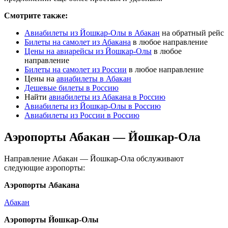
Смотрите также:
Авиабилеты из Йошкар-Олы в Абакан
на обратный рейс
Билеты на самолет из Абакана
в любое направление
Цены на авиарейсы из Йошкар-Олы
в любое
направление
Билеты на самолет из России
в любое направление
Цены на
авиабилеты в Абакан
Дешевые билеты в Россию
Найти
авиабилеты из Абакана в Россию
Авиабилеты из Йошкар-Олы в Россию
Авиабилеты из России в Россию
Аэропорты Абакан — Йошкар-Ола
Направление Абакан — Йошкар-Ола обслуживают
следующие аэропорты:
Аэропорты Абакана
Абакан
Аэропорты Йошкар-Олы