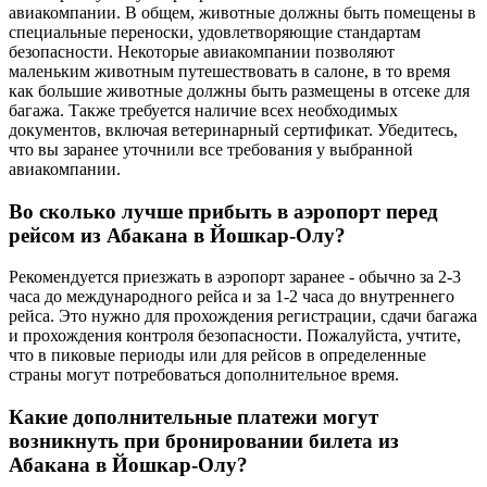
авиакомпании. В общем, животные должны быть помещены в
специальные переноски, удовлетворяющие стандартам
безопасности. Некоторые авиакомпании позволяют
маленьким животным путешествовать в салоне, в то время
как большие животные должны быть размещены в отсеке для
багажа. Также требуется наличие всех необходимых
документов, включая ветеринарный сертификат. Убедитесь,
что вы заранее уточнили все требования у выбранной
авиакомпании.
Во сколько лучше прибыть в аэропорт перед
рейсом из Абакана в Йошкар-Олу?
Рекомендуется приезжать в аэропорт заранее - обычно за 2-3
часа до международного рейса и за 1-2 часа до внутреннего
рейса. Это нужно для прохождения регистрации, сдачи багажа
и прохождения контроля безопасности. Пожалуйста, учтите,
что в пиковые периоды или для рейсов в определенные
страны могут потребоваться дополнительное время.
Какие дополнительные платежи могут
возникнуть при бронировании билета из
Абакана в Йошкар-Олу?