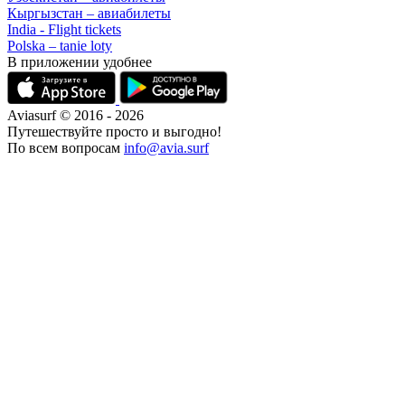
Кыргызстан – авиабилеты
India - Flight tickets
Polska – tanie loty
В приложении удобнее
Aviasurf © 2016 - 2026
Путешествуйте просто и выгодно!
По всем вопросам
info@avia.surf