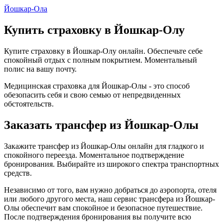
Йошкар-Ола
Купить страховку в Йошкар-Олу
Купите страховку в Йошкар-Олу онлайн. Обеспечьте себе
спокойный отдых с полным покрытием. Моментальный
полис на вашу почту.
Медицинская страховка для Йошкар-Олы - это способ
обезопасить себя и свою семью от непредвиденных
обстоятельств.
Заказать трансфер из Йошкар-Олы
Закажите трансфер из Йошкар-Олы онлайн для гладкого и
спокойного переезда. Моментальное подтверждение
бронирования. Выбирайте из широкого спектра транспортных
средств.
Независимо от того, вам нужно добраться до аэропорта, отеля
или любого другого места, наш сервис трансфера из Йошкар-
Олы обеспечит вам спокойное и безопасное путешествие.
После подтверждения бронирования вы получите всю