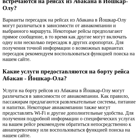
встречаются на рейсах из Абакана в Йошкар-
Олу?
Варианты пересадок на рейсах из Абакана в Йошкар-Олу
могут различаться в зависимости от авиакомпании и
выбранного маршрута. Некоторые рейсы предполагают
прямое сообщение, в то время как другие могут включать
одну или несколько пересадок в других аэропортах. Для
получения точной информации о возможных вариантах
пересадок рекомендуем воспользоваться функцией поиска на
нашем сайте.
Какие услуги предоставляются на борту рейса
Абакан - Йошкар-Ола?
Услуги на борту рейсов из Абакана в Йошкар-Олу могут
различаться в зависимости от авиакомпании. Как правило,
пассажирам предлагаются развлекательные системы, питание
и напитки. Некоторые авиакомпании также могут
предоставлять Wi-Fi и другие дополнительные удобства. Для
получения подробной информации о специфических услугах
на вашем рейсе рекомендуем обратиться непосредственно к
авиаперевозчику или воспользоваться функцией поиска на
нашем сайте.