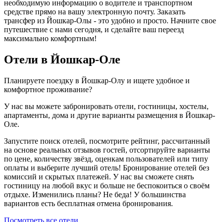
необходимую информацию о водителе и транспортном
средстве прямо на вашу электронную почту. Заказать
трансфер из Йошкар-Олы - это удобно и просто. Начните свое
путешествие с нами сегодня, и сделайте ваш переезд
максимально комфортным!
Отели в Йошкар-Оле
Планируете поездку в Йошкар-Олу и ищете удобное и
комфортное проживание?
У нас вы можете забронировать отели, гостиницы, хостелы,
апартаменты, дома и другие варианты размещения в Йошкар-
Оле.
Запустите поиск отелей, посмотрите рейтинг, рассчитанный
на основе реальных отзывов гостей, отсортируйте варианты
по цене, количеству звёзд, оценкам пользователей или типу
оплаты и выберите лучший отель! Бронирование отелей без
комиссий и скрытых платежей. У нас вы сможете снять
гостиницу на любой вкус и больше не беспокоиться о своём
отдыхе. Изменились планы? Не беда! У большинства
вариантов есть бесплатная отмена бронирования.
Посмотреть все отели