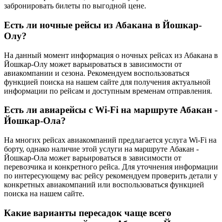
забронировать билеты по выгодной цене.
Есть ли ночные рейсы из Абакана в Йошкар-
Олу?
На данный момент информация о ночных рейсах из Абакана в
Йошкар-Олу может варьироваться в зависимости от
авиакомпании и сезона. Рекомендуем воспользоваться
функцией поиска на нашем сайте для получения актуальной
информации по рейсам и доступным временам отправления.
Есть ли авиарейсы с Wi-Fi на маршруте Абакан -
Йошкар-Ола?
На многих рейсах авиакомпаний предлагается услуга Wi-Fi на
борту, однако наличие этой услуги на маршруте Абакан -
Йошкар-Ола может варьироваться в зависимости от
перевозчика и конкретного рейса. Для уточнения информации
по интересующему вас рейсу рекомендуем проверить детали у
конкретных авиакомпаний или воспользоваться функцией
поиска на нашем сайте.
Какие варианты пересадок чаще всего