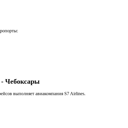
ропорты:
 - Чебоксары
ейсов выполняет авиакомпания S7 Airlines.