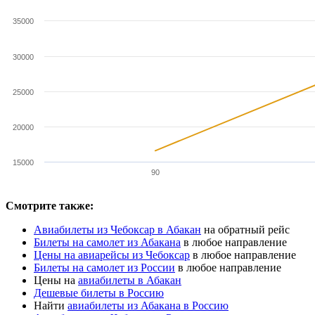
35000
30000
25000
20000
15000
90
Смотрите также:
Авиабилеты из Чебоксар в Абакан
на обратный рейс
Билеты на самолет из Абакана
в любое направление
Цены на авиарейсы из Чебоксар
в любое направление
Билеты на самолет из России
в любое направление
Цены на
авиабилеты в Абакан
Дешевые билеты в Россию
Найти
авиабилеты из Абакана в Россию