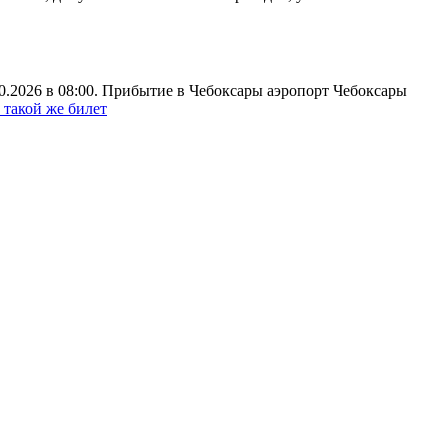
10.2026 в 08:00. Прибытие в Чебоксары аэропорт Чебоксары
 такой же билет