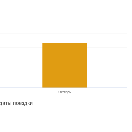
Октябрь
даты поездки