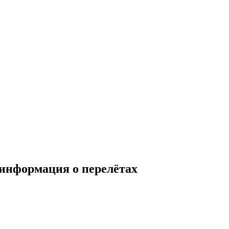
 информация о перелётах