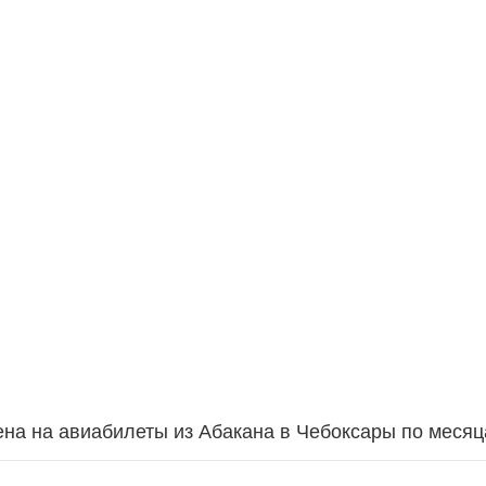
на на авиабилеты из Абакана в Чебоксары по меся