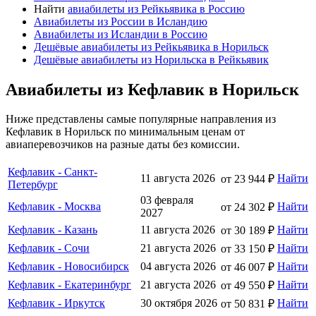
Найти
авиабилеты из Рейкьявика в Россию
Авиабилеты из России в Исландию
Авиабилеты из Исландии в Россию
Дешёвые авиабилеты из Рейкьявика в Норильск
Дешёвые авиабилеты из Норильска в Рейкьявик
Авиабилеты из Кефлавик в Норильск
Ниже представлены самые популярные направления из
Кефлавик в Норильск по минимальным ценам от
авиаперевозчиков на разные даты без комиссии.
Кефлавик - Санкт-
11 августа 2026
Найти
от 23 944 ₽
Петербург
03 февраля
Кефлавик - Москва
Найти
от 24 302 ₽
2027
Кефлавик - Казань
11 августа 2026
Найти
от 30 189 ₽
Кефлавик - Сочи
21 августа 2026
Найти
от 33 150 ₽
Кефлавик - Новосибирск
04 августа 2026
Найти
от 46 007 ₽
Кефлавик - Екатеринбург
21 августа 2026
Найти
от 49 550 ₽
Кефлавик - Иркутск
30 октября 2026
Найти
от 50 831 ₽