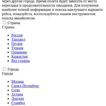
через другие города. Время полета будет зависеть от места
пересадки и продолжительности ожидания. Для получения
наиболее точной информации и поиска наилучшего варианта
рейса, пожалуйста, воспользуйтесь нашим инструментом
поиска авиабилетов.
Страны
Страны
Россия
Таиланд
Грузия
Турция
Германия
Казахстан
Все страны
Города
Города
Москва
Санкт-Петербург
Сочи
Астана
Лондон
Стамбул