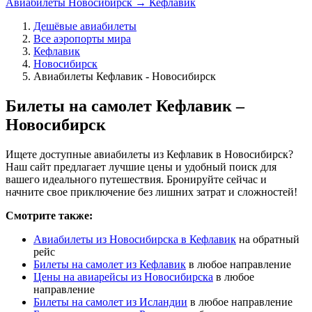
Авиабилеты Новосибирск → Кефлавик
Дешёвые авиабилеты
Все аэропорты мира
Кефлавик
Новосибирск
Авиабилеты Кефлавик - Новосибирск
Билеты на самолет Кефлавик –
Новосибирск
Ищете доступные авиабилеты из Кефлавик в Новосибирск?
Наш сайт предлагает лучшие цены и удобный поиск для
вашего идеального путешествия. Бронируйте сейчас и
начните свое приключение без лишних затрат и сложностей!
Смотрите также:
Авиабилеты из Новосибирска в Кефлавик
на обратный
рейс
Билеты на самолет из Кефлавик
в любое направление
Цены на авиарейсы из Новосибирска
в любое
направление
Билеты на самолет из Исландии
в любое направление