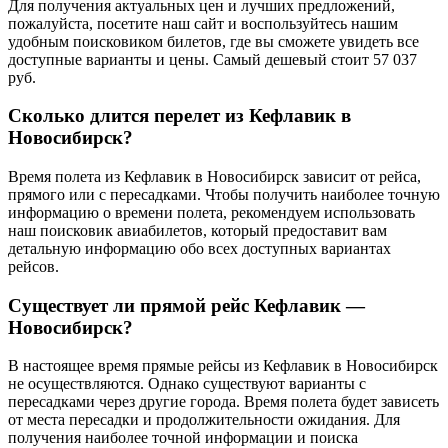
Для получения актуальных цен и лучших предложений,
пожалуйста, посетите наш сайт и воспользуйтесь нашим
удобным поисковиком билетов, где вы сможете увидеть все
доступные варианты и цены. Самый дешевый стоит 57 037
руб.
Сколько длится перелет из Кефлавик в
Новосибирск?
Время полета из Кефлавик в Новосибирск зависит от рейса,
прямого или с пересадками. Чтобы получить наиболее точную
информацию о времени полета, рекомендуем использовать
наш поисковик авиабилетов, который предоставит вам
детальную информацию обо всех доступных вариантах
рейсов.
Существует ли прямой рейс Кефлавик —
Новосибирск?
В настоящее время прямые рейсы из Кефлавик в Новосибирск
не осуществляются. Однако существуют варианты с
пересадками через другие города. Время полета будет зависеть
от места пересадки и продолжительности ожидания. Для
получения наиболее точной информации и поиска