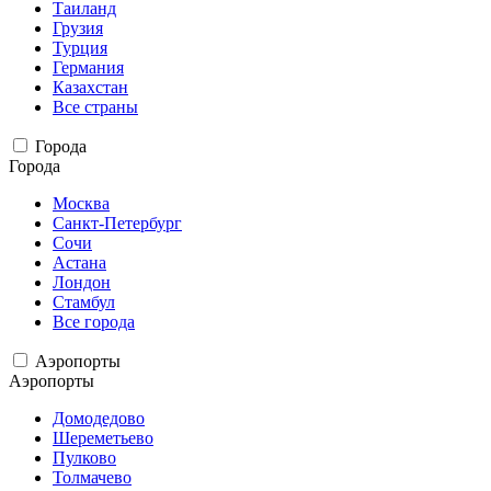
Таиланд
Грузия
Турция
Германия
Казахстан
Все страны
Города
Города
Москва
Санкт-Петербург
Сочи
Астана
Лондон
Стамбул
Все города
Аэропорты
Аэропорты
Домодедово
Шереметьево
Пулково
Толмачево