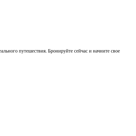
ального путешествия. Бронируйте сейчас и начните свое