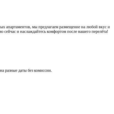
ых апартаментов, мы предлагаем размещение на любой вкус и
о сейчас и наслаждайтесь комфортом после вашего перелёта!
а разные даты без комиссии.