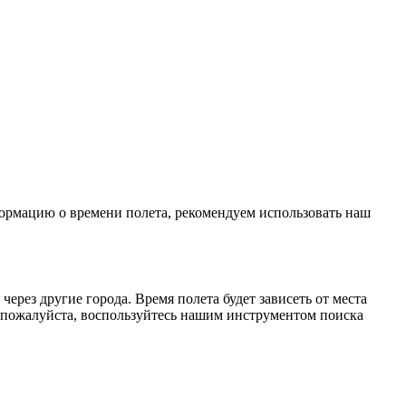
формацию о времени полета, рекомендуем использовать наш
рез другие города. Время полета будет зависеть от места
 пожалуйста, воспользуйтесь нашим инструментом поиска