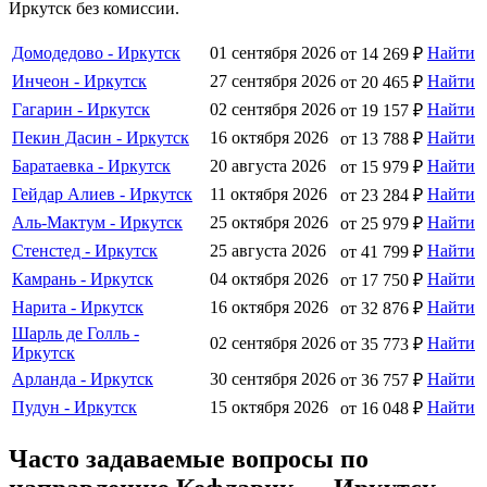
Иркутск без комиссии.
Домодедово - Иркутск
01 сентября 2026
Найти
от 14 269 ₽
Инчеон - Иркутск
27 сентября 2026
Найти
от 20 465 ₽
Гагарин - Иркутск
02 сентября 2026
Найти
от 19 157 ₽
Пекин Дасин - Иркутск
16 октября 2026
Найти
от 13 788 ₽
Баратаевка - Иркутск
20 августа 2026
Найти
от 15 979 ₽
Гейдар Алиев - Иркутск
11 октября 2026
Найти
от 23 284 ₽
Аль-Мактум - Иркутск
25 октября 2026
Найти
от 25 979 ₽
Стенстед - Иркутск
25 августа 2026
Найти
от 41 799 ₽
Камрань - Иркутск
04 октября 2026
Найти
от 17 750 ₽
Нарита - Иркутск
16 октября 2026
Найти
от 32 876 ₽
Шарль де Голль -
02 сентября 2026
Найти
от 35 773 ₽
Иркутск
Арланда - Иркутск
30 сентября 2026
Найти
от 36 757 ₽
Пудун - Иркутск
15 октября 2026
Найти
от 16 048 ₽
Часто задаваемые вопросы по