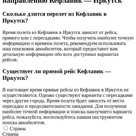
направлению Кефлавик — Иркутск
Сколько длится перелет из Кефлавик в
Иркутск?
Время полета из Кефлавик в Иркутск зависит от рейса,
прямого или с пересадками. Чтобы получить наиболее точную
информацию о времени полета, рекомендуем использовать
наш поисковик авиабилетов, который предоставит вам
детальную информацию обо всех доступных вариантах
рейсов.
Существует ли прямой рейс Кефлавик —
Иркутск?
В настоящее время прямые рейсы из Кефлавик в Иркутск не
осуществляются. Однако существуют варианты с пересадками
через другие города. Время полета будет зависеть от места
пересадки и продолжительности ожидания. Для получения
наиболее точной информации и поиска наилучшего варианта
рейса, пожалуйста, воспользуйтесь нашим инструментом
поиска авиабилетов.
Страны
Страны