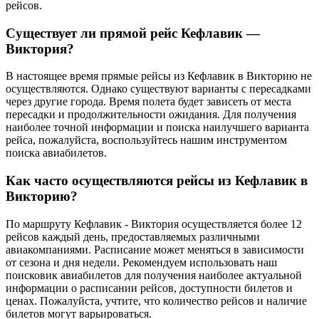
рейсов.
Существует ли прямой рейс Кефлавик —
Виктория?
В настоящее время прямые рейсы из Кефлавик в Викторию не
осуществляются. Однако существуют варианты с пересадками
через другие города. Время полета будет зависеть от места
пересадки и продолжительности ожидания. Для получения
наиболее точной информации и поиска наилучшего варианта
рейса, пожалуйста, воспользуйтесь нашим инструментом
поиска авиабилетов.
Как часто осуществляются рейсы из Кефлавик в
Викторию?
По маршруту Кефлавик - Виктория осуществляется более 12
рейсов каждый день, предоставляемых различными
авиакомпаниями. Расписание может меняться в зависимости
от сезона и дня недели. Рекомендуем использовать наш
поисковик авиабилетов для получения наиболее актуальной
информации о расписании рейсов, доступности билетов и
ценах. Пожалуйста, учтите, что количество рейсов и наличие
билетов могут варьироваться.