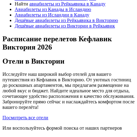
Найти
авиабилеты из Рейкьявика в Канаду
Авиабилеты из Канады в Исландию
Авиабилеты из Исландии в Канаду
Дешёвые авиабилеты из Рейкьявика в Викторию
Дешёвые авиабилеты из Виктории в Рейкьявик
Расписание перелетов Кефлавик
Виктория 2026
Отели в Виктории
Исследуйте наш широкий выбор отелей для вашего
путешествия из Кефлавик в Викторию. От уютных гостиниц
до роскошных апартаментов, мы предлагаем размещение на
любой вкус и бюджет. Найдите идеальное место для отдыха,
сочетающее удобство расположения и качество обслуживания.
Забронируйте прямо сейчас и наслаждайтесь комфортом после
вашего перелёта!
Посмотреть все отели
Или воспользуйтесь формой поиска от наших партнеров