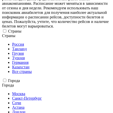
авиакомпаниями. Расписание может меняться в зависимости
от сезона и дня недели. Рекомендуем использовать наш
поисковик авиабилетов для получения наиболее актуальной
информации о расписании рейсов, доступности билетов и
ценах. Пожалуйста, учтите, что количество рейсов и наличие
билетов могут варьироваться.
Страны
Страны
Россия
Таиланд
Грузия
Турция
Германия
Казахстан
Все страны
Города
Города
Москва
Санкт-Петербург
Сочи
Астана
Лондон