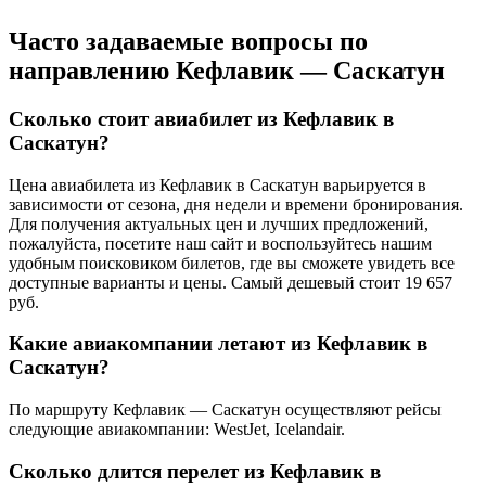
Часто задаваемые вопросы по
направлению Кефлавик — Саскатун
Сколько стоит авиабилет из Кефлавик в
Саскатун?
Цена авиабилета из Кефлавик в Саскатун варьируется в
зависимости от сезона, дня недели и времени бронирования.
Для получения актуальных цен и лучших предложений,
пожалуйста, посетите наш сайт и воспользуйтесь нашим
удобным поисковиком билетов, где вы сможете увидеть все
доступные варианты и цены. Самый дешевый стоит 19 657
руб.
Какие авиакомпании летают из Кефлавик в
Саскатун?
По маршруту Кефлавик — Саскатун осуществляют рейсы
следующие авиакомпании: WestJet, Icelandair.
Сколько длится перелет из Кефлавик в