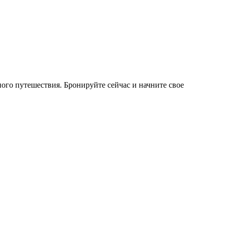
ого путешествия. Бронируйте сейчас и начните свое