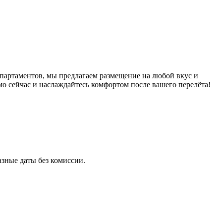
партаментов, мы предлагаем размещение на любой вкус и
о сейчас и наслаждайтесь комфортом после вашего перелёта!
зные даты без комиссии.