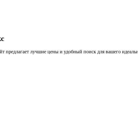
кс
т предлагает лучшие цены и удобный поиск для вашего идеальн