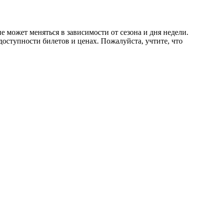
 может меняться в зависимости от сезона и дня недели.
оступности билетов и ценах. Пожалуйста, учтите, что