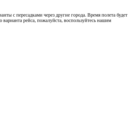
нты с пересадками через другие города. Время полета будет
о варианта рейса, пожалуйста, воспользуйтесь нашим