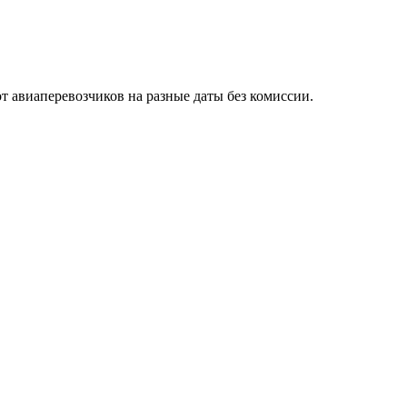
авиаперевозчиков на разные даты без комиссии.