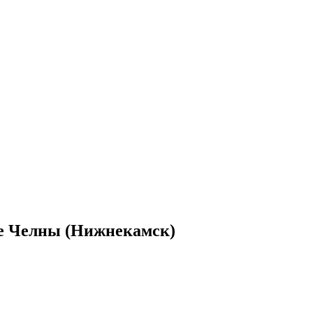
е Челны (Нижнекамск)