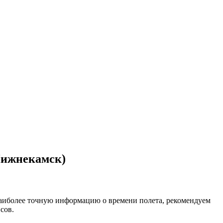
Нижнекамск)
наиболее точную информацию о времени полета, рекомендуем
сов.