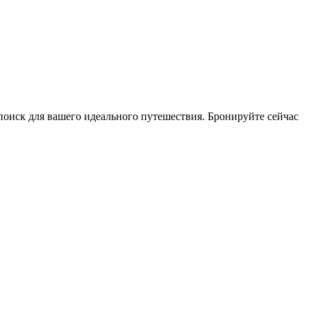
оиск для вашего идеального путешествия. Бронируйте сейчас