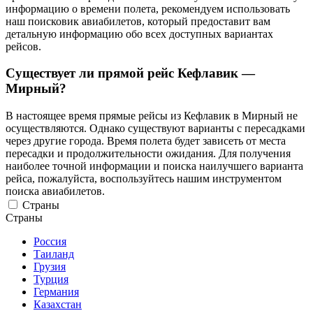
информацию о времени полета, рекомендуем использовать
наш поисковик авиабилетов, который предоставит вам
детальную информацию обо всех доступных вариантах
рейсов.
Существует ли прямой рейс Кефлавик —
Мирный?
В настоящее время прямые рейсы из Кефлавик в Мирный не
осуществляются. Однако существуют варианты с пересадками
через другие города. Время полета будет зависеть от места
пересадки и продолжительности ожидания. Для получения
наиболее точной информации и поиска наилучшего варианта
рейса, пожалуйста, воспользуйтесь нашим инструментом
поиска авиабилетов.
Страны
Страны
Россия
Таиланд
Грузия
Турция
Германия
Казахстан