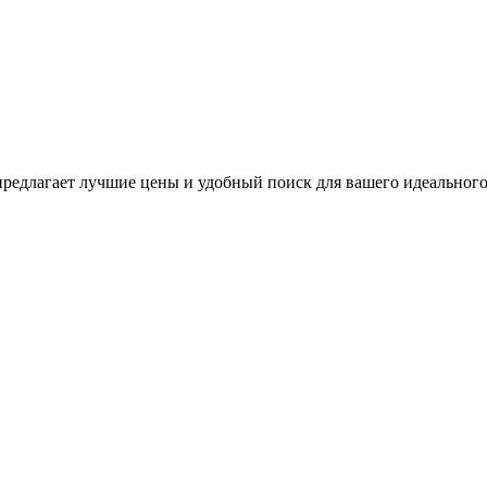
редлагает лучшие цены и удобный поиск для вашего идеального