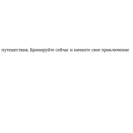
 путешествия. Бронируйте сейчас и начните свое приключение