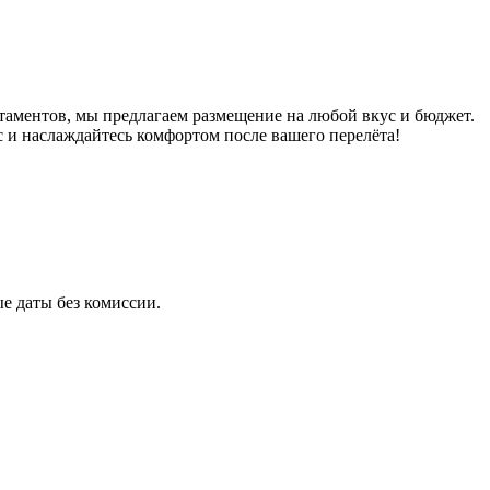
таментов, мы предлагаем размещение на любой вкус и бюджет.
с и наслаждайтесь комфортом после вашего перелёта!
е даты без комиссии.