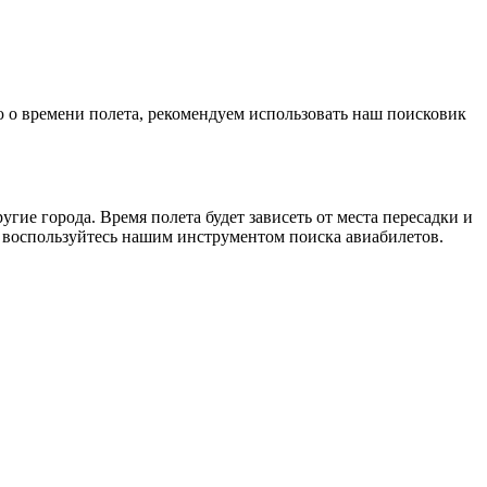
ю о времени полета, рекомендуем использовать наш поисковик
гие города. Время полета будет зависеть от места пересадки и
 воспользуйтесь нашим инструментом поиска авиабилетов.