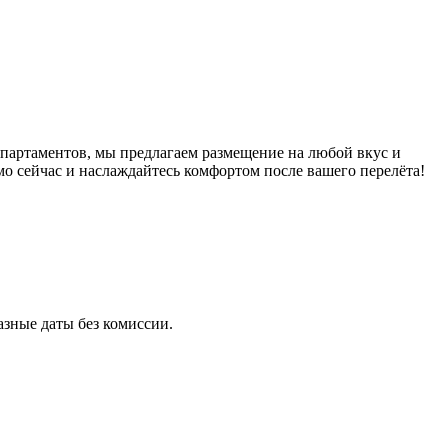
партаментов, мы предлагаем размещение на любой вкус и
о сейчас и наслаждайтесь комфортом после вашего перелёта!
зные даты без комиссии.