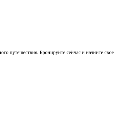
ого путешествия. Бронируйте сейчас и начните свое