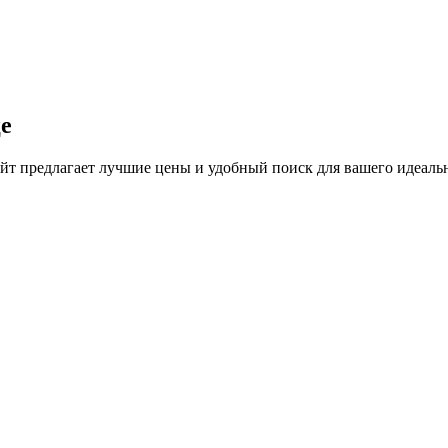
е
т предлагает лучшие цены и удобный поиск для вашего идеальн