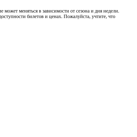
 может меняться в зависимости от сезона и дня недели.
оступности билетов и ценах. Пожалуйста, учтите, что