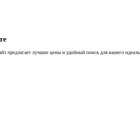
те
йт предлагает лучшие цены и удобный поиск для вашего идеальн