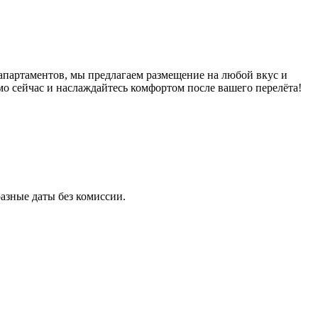
апартаментов, мы предлагаем размещение на любой вкус и
о сейчас и наслаждайтесь комфортом после вашего перелёта!
азные даты без комиссии.