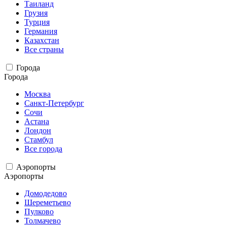
Таиланд
Грузия
Турция
Германия
Казахстан
Все страны
Города
Города
Москва
Санкт-Петербург
Сочи
Астана
Лондон
Стамбул
Все города
Аэропорты
Аэропорты
Домодедово
Шереметьево
Пулково
Толмачево