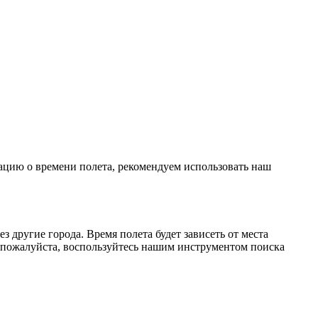
мацию о времени полета, рекомендуем использовать наш
 другие города. Время полета будет зависеть от места
 пожалуйста, воспользуйтесь нашим инструментом поиска