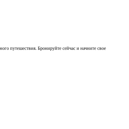
ого путешествия. Бронируйте сейчас и начните свое