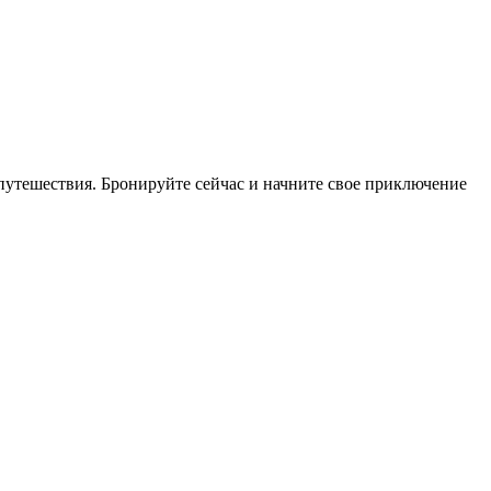
путешествия. Бронируйте сейчас и начните свое приключение