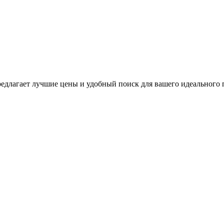
едлагает лучшие цены и удобный поиск для вашего идеального 