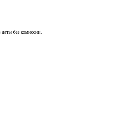
 даты без комиссии.