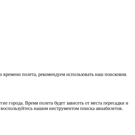
 о времени полета, рекомендуем использовать наш поисковик
ие города. Время полета будет зависеть от места пересадки и
 воспользуйтесь нашим инструментом поиска авиабилетов.