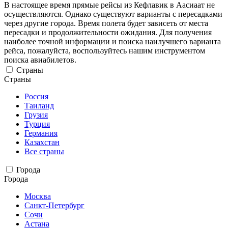
В настоящее время прямые рейсы из Кефлавик в Аасиаат не
осуществляются. Однако существуют варианты с пересадками
через другие города. Время полета будет зависеть от места
пересадки и продолжительности ожидания. Для получения
наиболее точной информации и поиска наилучшего варианта
рейса, пожалуйста, воспользуйтесь нашим инструментом
поиска авиабилетов.
Страны
Страны
Россия
Таиланд
Грузия
Турция
Германия
Казахстан
Все страны
Города
Города
Москва
Санкт-Петербург
Сочи
Астана