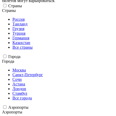
билетов могут варьироваться.
Страны
Страны
Россия
Таиланд
Грузия
Турция
Германия
Казахстан
Все страны
Города
Города
Москва
Санкт-Петербург
Сочи
Астана
Лондон
Стамбул
Все города
Аэропорты
Аэропорты