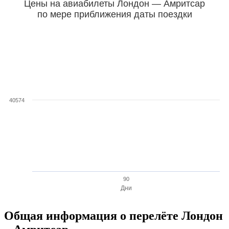
Цены на авиабилеты Лондон — Амритсар
по мере приближения даты поездки
40574
90
Дни
Общая информация о перелёте Лондон