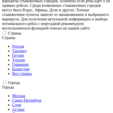
варианты стыковочных городов, особенно если речь идет о не
прямых рейсах. Среди возможных стыковочных городов
могут быть Родос, Афины, Дели и другие. Точные
стыковочные пункты зависят от авиакомпании и выбранного
маршрута. Для получения актуальной информации и выбора
оптимального рейса с пересадкой рекомендуем
воспользоваться функцией поиска на нашем сайте.
Страны
Страны
Россия
Таиланд
Грузия
Турция
Германия
Казахстан
Все страны
Города
Города
Москва
Санкт-Петербург
Сочи
Астана