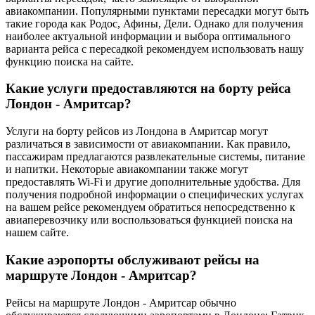
авиакомпании. Популярными пунктами пересадки могут быть
такие города как Родос, Афины, Дели. Однако для получения
наиболее актуальной информации и выбора оптимального
варианта рейса с пересадкой рекомендуем использовать нашу
функцию поиска на сайте.
Какие услуги предоставляются на борту рейса
Лондон - Амритсар?
Услуги на борту рейсов из Лондона в Амритсар могут
различаться в зависимости от авиакомпании. Как правило,
пассажирам предлагаются развлекательные системы, питание
и напитки. Некоторые авиакомпании также могут
предоставлять Wi-Fi и другие дополнительные удобства. Для
получения подробной информации о специфических услугах
на вашем рейсе рекомендуем обратиться непосредственно к
авиаперевозчику или воспользоваться функцией поиска на
нашем сайте.
Какие аэропорты обслуживают рейсы на
маршруте Лондон - Амритсар?
Рейсы на маршруте Лондон - Амритсар обычно