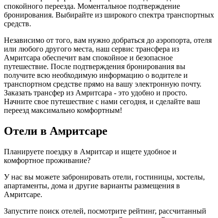
спокойного переезда. Моментальное подтверждение
бронирования. Выбирайте из широкого спектра транспортных
средств.
Независимо от того, вам нужно добраться до аэропорта, отеля
или любого другого места, наш сервис трансфера из
Амритсара обеспечит вам спокойное и безопасное
путешествие. После подтверждения бронирования вы
получите всю необходимую информацию о водителе и
транспортном средстве прямо на вашу электронную почту.
Заказать трансфер из Амритсара - это удобно и просто.
Начните свое путешествие с нами сегодня, и сделайте ваш
переезд максимально комфортным!
Отели в Амритсаре
Планируете поездку в Амритсар и ищете удобное и
комфортное проживание?
У нас вы можете забронировать отели, гостиницы, хостелы,
апартаменты, дома и другие варианты размещения в
Амритсаре.
Запустите поиск отелей, посмотрите рейтинг, рассчитанный