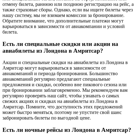
отмену билета, раннюю или позднюю регистрацию на рейс, а
также страховые сборы. Однако, если вы ищите билеты через
нашу систему, мы не взимаем комиссии за бронирование.
Обратите внимание, что дополнительные платежи могут
варьироваться в зависимости от авиакомпании и условий
билета.
Есть ли специальные скидки или акции на
авиабилеты из Лондона в Амритсар?
Акции и специальные скидки на авиабилеты из Лондона в
Амритсар могут варьироваться в зависимости от
авиакомпаний и периода бронирования. Большинство
авиакомпаний регулярно предлагают специальные
предложения и скидки, особенно вне пикового сезона или
при бронировании заблаговременно. Мы рекомендуем вам
регулярно проверять наш сайт, чтобы узнавать о самых
свежих акциях и скидках на авиабилеты из Лондона в
Амритсар. Помните, что доступность этих предложений
может быстро меняться, поэтому не упустите свой шанс
забронировать билеты по выгодной цене.
Есть ли ночные рейсы из Лондона в Амритсар?