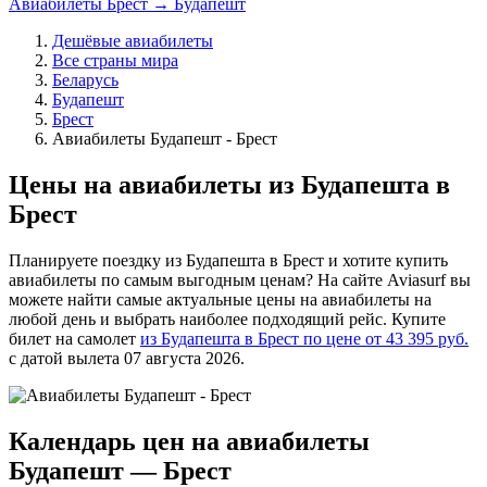
Авиабилеты Брест → Будапешт
Дешёвые авиабилеты
Все страны мира
Беларусь
Будапешт
Брест
Авиабилеты Будапешт - Брест
Цены на авиабилеты из Будапешта в
Брест
Планируете поездку из Будапешта в Брест и хотите купить
авиабилеты по самым выгодным ценам? На сайте Aviasurf вы
можете найти самые актуальные цены на авиабилеты на
любой день и выбрать наиболее подходящий рейс. Купите
билет на самолет
из Будапешта в Брест по цене от 43 395 руб.
с датой вылета 07 августа 2026.
Календарь цен на авиабилеты
Будапешт — Брест