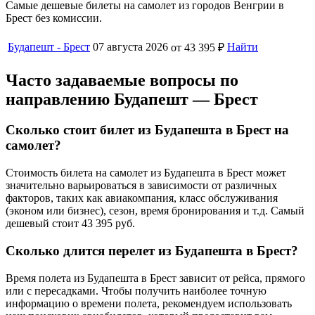
Самые дешевые билеты на самолет из городов Венгрии в
Брест без комиссии.
Будапешт - Брест
07 августа 2026
Найти
от 43 395 ₽
Часто задаваемые вопросы по
направлению Будапешт — Брест
Сколько стоит билет из Будапешта в Брест на
самолет?
Стоимость билета на самолет из Будапешта в Брест может
значительно варьироваться в зависимости от различных
факторов, таких как авиакомпания, класс обслуживания
(эконом или бизнес), сезон, время бронирования и т.д. Самый
дешевый стоит 43 395 руб.
Сколько длится перелет из Будапешта в Брест?
Время полета из Будапешта в Брест зависит от рейса, прямого
или с пересадками. Чтобы получить наиболее точную
информацию о времени полета, рекомендуем использовать