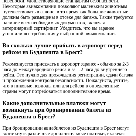
переноски, удовлетворяющие стандартам безопасности.
Некоторые авиакомпании позволяют маленьким животным
путешествовать в салоне, в то время как большие животные
должны быть размещены в отсеке для багажа. Также требуется
наличие всех необходимых документов, включая
ветеринарный сертификат. Убедитесь, что вы заранее
уточнили все требования у выбранной авиакомпании.
Во сколько лучше прибыть в аэропорт перед
рейсом из Будапешта в Брест?
Рекомендуется приезжать в аэропорт заранее - обычно за 2-3
часа до международного рейса и за 1-2 часа до внутреннего
рейса. Это нужно для прохождения регистрации, сдачи багажа
и прохождения контроля безопасности. Пожалуйста, учтите,
что в пиковые периоды или для рейсов в определенные
страны могут потребоваться дополнительное время.
Какие дополнительные платежи могут
возникнуть при бронировании билета из
Будапешта в Брест?
При бронировании авиабилетов из Будапешта в Брест могут
возникнуть различные дополнительные платежи, включая