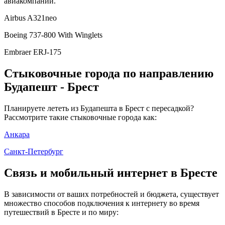
авиакомпании.
Airbus A321neo
Boeing 737-800 With Winglets
Embraer ERJ-175
Стыковочные города по направлению
Будапешт - Брест
Планируете лететь из Будапешта в Брест с пересадкой?
Рассмотрите такие стыковочные города как:
Анкара
Санкт-Петербург
Связь и мобильный интернет в Бресте
В зависимости от ваших потребностей и бюджета, существует
множество способов подключения к интернету во время
путешествий в Бресте и по миру: