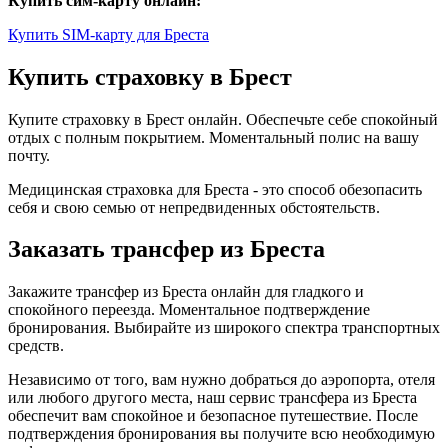
Купить сим-карту онлайн:
Купить SIM-карту для Бреста
Купить страховку в Брест
Купите страховку в Брест онлайн. Обеспечьте себе спокойный
отдых с полным покрытием. Моментальный полис на вашу
почту.
Медицинская страховка для Бреста - это способ обезопасить
себя и свою семью от непредвиденных обстоятельств.
Заказать трансфер из Бреста
Закажите трансфер из Бреста онлайн для гладкого и
спокойного переезда. Моментальное подтверждение
бронирования. Выбирайте из широкого спектра транспортных
средств.
Независимо от того, вам нужно добраться до аэропорта, отеля
или любого другого места, наш сервис трансфера из Бреста
обеспечит вам спокойное и безопасное путешествие. После
подтверждения бронирования вы получите всю необходимую