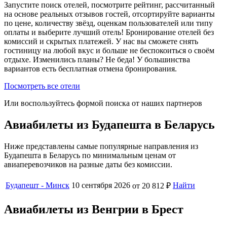
Запустите поиск отелей, посмотрите рейтинг, рассчитанный
на основе реальных отзывов гостей, отсортируйте варианты
по цене, количеству звёзд, оценкам пользователей или типу
оплаты и выберите лучший отель! Бронирование отелей без
комиссий и скрытых платежей. У нас вы сможете снять
гостиницу на любой вкус и больше не беспокоиться о своём
отдыхе. Изменились планы? Не беда! У большинства
вариантов есть бесплатная отмена бронирования.
Посмотреть все отели
Или воспользуйтесь формой поиска от наших партнеров
Авиабилеты из Будапешта в Беларусь
Ниже представлены самые популярные направления из
Будапешта в Беларусь по минимальным ценам от
авиаперевозчиков на разные даты без комиссии.
Будапешт - Минск
10 сентября 2026
Найти
от 20 812 ₽
Авиабилеты из Венгрии в Брест