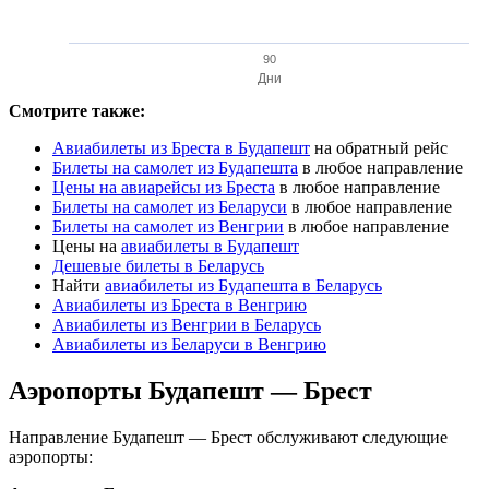
90
Дни
Смотрите также:
Авиабилеты из Бреста в Будапешт
на обратный рейс
Билеты на самолет из Будапешта
в любое направление
Цены на авиарейсы из Бреста
в любое направление
Билеты на самолет из Беларуси
в любое направление
Билеты на самолет из Венгрии
в любое направление
Цены на
авиабилеты в Будапешт
Дешевые билеты в Беларусь
Найти
авиабилеты из Будапешта в Беларусь
Авиабилеты из Бреста в Венгрию
Авиабилеты из Венгрии в Беларусь
Авиабилеты из Беларуси в Венгрию
Аэропорты Будапешт — Брест
Направление Будапешт — Брест обслуживают следующие
аэропорты: