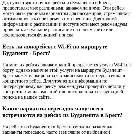
Да, существуют ночные рейсы из Будапешта в Брест,
предоставляемые различными авиакомпаниями. Эти рейсы
могут быть удобным вариантом для пассажиров, стремящихся
оптимизировать свое время в путешествии. Для точной
информации о расписании и доступности мест рекомендуем
проверять актуальное расписание на нашем сайте или
воспользоваться функцией поиска.
Есть ли авиарейсы с Wi-Fi на маршруте
Будапешт - Брест?
На многих рейсах авиакомпаний предлагается услуга Wi-Fi на
борту, однако наличие этой услуги на маршруте Будапешт -
Брест может варьироваться в зависимости от перевозчика и
конкретного рейса. Для уточнения информации по
интересующему вас рейсу рекомендуем проверить детали у
конкретных авиакомпаний или воспользоваться функцией
поиска на нашем сайте.
Какие варианты пересадок чаще всего
встречаются на рейсах из Будапешта в Брест?
На рейсах из Будапешта в Брест возможны различные
варианты пересадок, часто зависящие от выбранной