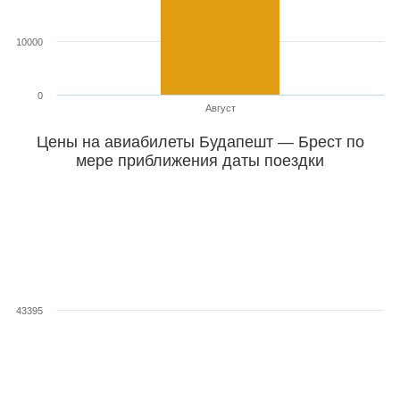
10000
0
Август
Цены на авиабилеты Будапешт — Брест по
мере приближения даты поездки
43395