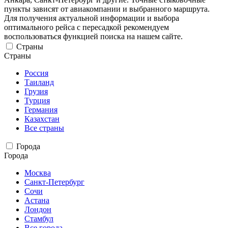
пункты зависят от авиакомпании и выбранного маршрута.
Для получения актуальной информации и выбора
оптимального рейса с пересадкой рекомендуем
воспользоваться функцией поиска на нашем сайте.
Страны
Страны
Россия
Таиланд
Грузия
Турция
Германия
Казахстан
Все страны
Города
Города
Москва
Санкт-Петербург
Сочи
Астана
Лондон
Стамбул
Все города