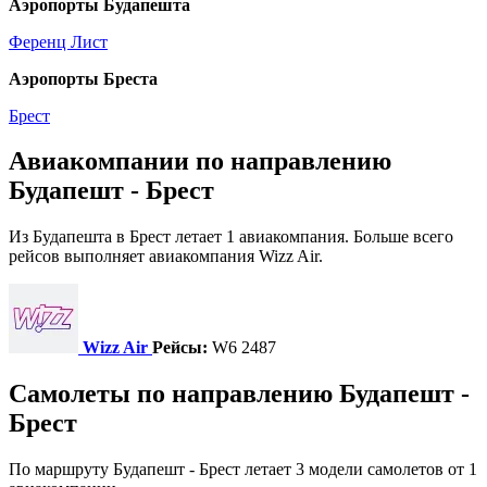
Аэропорты Будапешта
Ференц Лист
Аэропорты Бреста
Брест
Авиакомпании по направлению
Будапешт - Брест
Из Будапешта в Брест летает 1 авиакомпания. Больше всего
рейсов выполняет авиакомпания Wizz Air.
Wizz Air
Рейсы:
W6 2487
Самолеты по направлению Будапешт -
Брест
По маршруту Будапешт - Брест летает 3 модели самолетов от 1