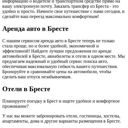
информацию о водителе и транспортном средстве прямо на
вашу электронную почту. Заказать трансфер из Бреста - это
удобно и просто. Начните свое путешествие с нами сегодня, и
сделайте ваш переезд максимально комфортным!
Аренда авто в Бресте
С нашим сервисом аренда авто в Бресте теперь не только
стала проще, но и более удобной, экономичной и
эффективной! Найдите лучшие предложения по аренде
автомобилей в Бресте, авиабилеты и отели в одном месте. Мы
предлагаем надежный и удобный сервис поиска авто,
обеспечивая максимальную гибкость вашего путешествия.
Бронируйте и сравнивайте цены на автомобили, чтобы
сделать ваш отпуск незабываемым.
Отели в Бресте
Планируете поездку в Брест и ищете удобное и комфортное
проживание?
У нас вы можете забронировать отели, гостиницы, хостелы,
апартаменты, дома и другие варианты размещения в Бресте.