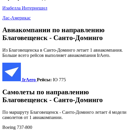
Изабелла Интернешнл
Лас-Америкас
Авиакомпании по направлению
Благовещенск - Санто-Доминго
Из Благовещенска в Санто-Доминго летает 1 авиакомпания.
Больше всего рейсов выполняет авиакомпания IrAero.
IrAero
Рейсы:
IO 775
Самолеты по направлению
Благовещенск - Санто-Доминго
По маршруту Благовещенск - Санто-Доминго летает 4 модели
самолетов от 1 авиакомпании.
Boeing 737-800