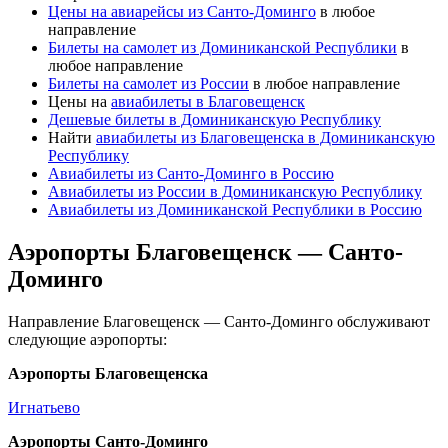
Цены на авиарейсы из Санто-Доминго
в любое
направление
Билеты на самолет из Доминиканской Республики
в
любое направление
Билеты на самолет из России
в любое направление
Цены на
авиабилеты в Благовещенск
Дешевые билеты в Доминиканскую Республику
Найти
авиабилеты из Благовещенска в Доминиканскую
Республику
Авиабилеты из Санто-Доминго в Россию
Авиабилеты из России в Доминиканскую Республику
Авиабилеты из Доминиканской Республики в Россию
Аэропорты Благовещенск — Санто-
Доминго
Направление Благовещенск — Санто-Доминго обслуживают
следующие аэропорты:
Аэропорты Благовещенска
Игнатьево
Аэропорты Санто-Доминго