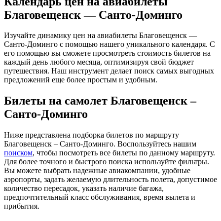
Календарь цен на авиабилеты
Благовещенск — Санто-Доминго
Изучайте динамику цен на авиабилеты Благовещенск —
Санто-Доминго с помощью нашего уникального календаря. С
его помощью вы сможете просмотреть стоимость билетов на
каждый день любого месяца, оптимизируя свой бюджет
путешествия. Наш инструмент делает поиск самых выгодных
предложений еще более простым и удобным.
Билеты на самолет Благовещенск –
Санто-Доминго
Ниже представлена подборка билетов по маршруту
Благовещенск – Санто-Доминго. Воспользуйтесь нашим
поиском
, чтобы посмотреть все билеты по данному маршруту.
Для более точного и быстрого поиска используйте фильтры.
Вы можете выбрать надежные авиакомпании, удобные
аэропорты, задать желаемую длительность полета, допустимое
количество пересадок, указать наличие багажа,
предпочтительный класс обслуживания, время вылета и
прибытия.