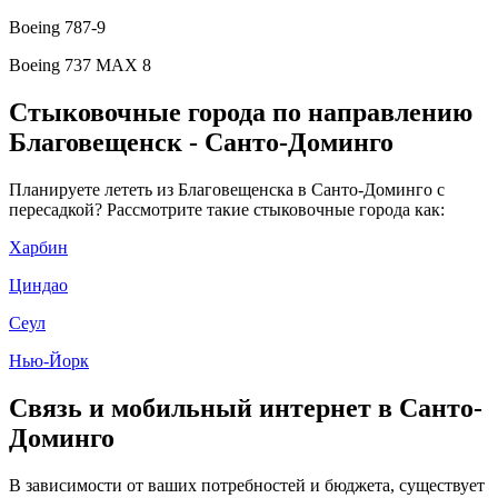
Boeing 787-9
Boeing 737 MAX 8
Стыковочные города по направлению
Благовещенск - Санто-Доминго
Планируете лететь из Благовещенска в Санто-Доминго с
пересадкой? Рассмотрите такие стыковочные города как:
Харбин
Циндао
Сеул
Нью-Йорк
Связь и мобильный интернет в Санто-
Доминго
В зависимости от ваших потребностей и бюджета, существует