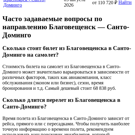
Найти
от 110 720 ₽
Доминго
2026
Часто задаваемые вопросы по
направлению Благовещенск — Санто-
Доминго
Сколько стоит билет из Благовещенска в Санто-
Доминго на самолет?
Стоимость билета на самолет из Благовещенска в Санто-
Доминго может значительно варьироваться в зависимости от
различных факторов, таких как авиакомпания, класс
обслуживания (эконом или бизнес), сезон, время
бронирования и т.д. Самый дешевый стоит 68 838 руб.
Сколько длится перелет из Благовещенска в
Санто-Доминго?
Время полета из Благовещенска в Санто-Доминго зависит от
рейса, прямого или с пересадками. Чтобы получить наиболее
точную информацию о времени полета, рекомендуем
использовать наш поисковик авиабилетов, который