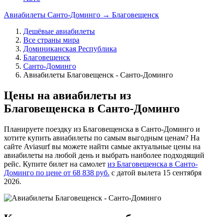
Авиабилеты Санто-Доминго → Благовещенск
Дешёвые авиабилеты
Все страны мира
Доминиканская Республика
Благовещенск
Санто-Доминго
Авиабилеты Благовещенск - Санто-Доминго
Цены на авиабилеты из
Благовещенска в Санто-Доминго
Планируете поездку из Благовещенска в Санто-Доминго и
хотите купить авиабилеты по самым выгодным ценам? На
сайте Aviasurf вы можете найти самые актуальные цены на
авиабилеты на любой день и выбрать наиболее подходящий
рейс. Купите билет на самолет
из Благовещенска в Санто-
Доминго по цене от 68 838 руб.
с датой вылета 15 сентября
2026.