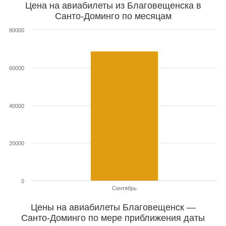
Цена на авиабилеты из Благовещенска в
Санто-Доминго по месяцам
80000
60000
40000
20000
0
Сентябрь
Цены на авиабилеты Благовещенск —
Санто-Доминго по мере приближения даты