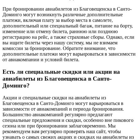
При бронировании авиабилетов из Благовещенска в Санто-
Доминго могут возникнуть различные дополнительные
платежи, включая плату за выбор места в самолете,
дополнительный или специальный багаж, питание на борту,
изменение или отмену билета, раннюю или позднюю
регистрацию на рейс, а также страховые сборы. Однако, если
вы ищите билеты через нашу систему, мы не взимаем
комиссии за бронирование. Обратите внимание, что
дополнительные платежи могут варьироваться в зависимости
от авиакомпании и условий билета.
Есть ли специальные скидки или акции на
авиабилеты из Благовещенска в Санто-
Доминго?
Акции и специальные скидки на авиабилеты из
Благовещенска в Санто-Доминго могут варьироваться в
зависимости от авиакомпаний и периода бронирования.
Большинство авиакомпаний регулярно предлагают
специальные предложения и скидки, особенно вне пикового
сезона или при бронировании заблаговременно. Мы
рекомендуем вам регулярно проверять наш сайт, чтобы
узнавать о самых свежих акциях и скидках на авиабилеты из