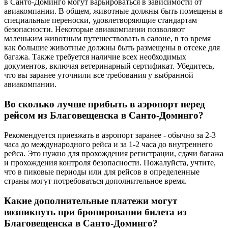
в Санто-Доминго могут варьироваться в зависимости от
авиакомпании. В общем, животные должны быть помещены в
специальные переноски, удовлетворяющие стандартам
безопасности. Некоторые авиакомпании позволяют
маленьким животным путешествовать в салоне, в то время
как большие животные должны быть размещены в отсеке для
багажа. Также требуется наличие всех необходимых
документов, включая ветеринарный сертификат. Убедитесь,
что вы заранее уточнили все требования у выбранной
авиакомпании.
Во сколько лучше прибыть в аэропорт перед
рейсом из Благовещенска в Санто-Доминго?
Рекомендуется приезжать в аэропорт заранее - обычно за 2-3
часа до международного рейса и за 1-2 часа до внутреннего
рейса. Это нужно для прохождения регистрации, сдачи багажа
и прохождения контроля безопасности. Пожалуйста, учтите,
что в пиковые периоды или для рейсов в определенные
страны могут потребоваться дополнительное время.
Какие дополнительные платежи могут
возникнуть при бронировании билета из
Благовещенска в Санто-Доминго?