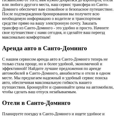
или любого другого места, наш сервис трансфера из Санто-
Доминго обеспечит вам спокойное и безопасное путешествие.
После подтверждения бронирования вы получите всю
необходимую информацию о водителе и транспортном
средстве прямо на вашу электронную почту. Заказать
трансфер из Санто-Доминго - это удобно и просто. Начните
свое путешествие с нами сегодня, и сделайте ваш переезд
максимально комфортным!
Аренда авто в Санто-Доминго
С нашим сервисом аренда авто в Санто-Доминго теперь не
только стала проще, но и более удобной, экономичной и
эффективной! Найдите лучшие предложения по аренде
автомобилей в Санто-Доминго, авиабилеты и отели в одном
месте. Мы предлагаем надежный и удобный сервис поиска
авто, обеспечивая максимальную гибкость вашего
путешествия. Бронируйте и сравнивайте цены на автомобили,
чтобы сделать ваш отпуск незабываемым.
Отели в Санто-Доминго
Планируете поездку в Санто-Доминго и ищете удобное и