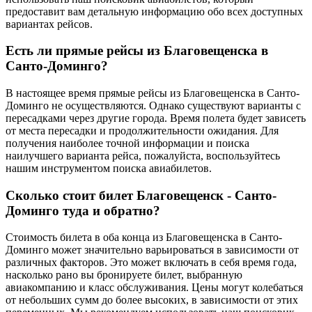
предоставит вам детальную информацию обо всех доступных
вариантах рейсов.
Есть ли прямые рейсы из Благовещенска в
Санто-Доминго?
В настоящее время прямые рейсы из Благовещенска в Санто-
Доминго не осуществляются. Однако существуют варианты с
пересадками через другие города. Время полета будет зависеть
от места пересадки и продолжительности ожидания. Для
получения наиболее точной информации и поиска
наилучшего варианта рейса, пожалуйста, воспользуйтесь
нашим инструментом поиска авиабилетов.
Сколько стоит билет Благовещенск - Санто-
Доминго туда и обратно?
Стоимость билета в оба конца из Благовещенска в Санто-
Доминго может значительно варьироваться в зависимости от
различных факторов. Это может включать в себя время года,
насколько рано вы бронируете билет, выбранную
авиакомпанию и класс обслуживания. Цены могут колебаться
от небольших сумм до более высоких, в зависимости от этих