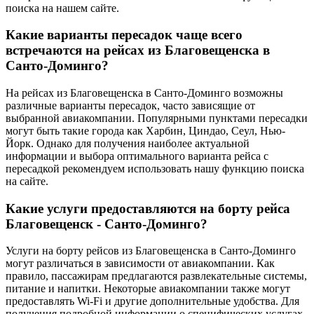
поиска на нашем сайте.
Какие варианты пересадок чаще всего
встречаются на рейсах из Благовещенска в
Санто-Доминго?
На рейсах из Благовещенска в Санто-Доминго возможны
различные варианты пересадок, часто зависящие от
выбранной авиакомпании. Популярными пунктами пересадки
могут быть такие города как Харбин, Циндао, Сеул, Нью-
Йорк. Однако для получения наиболее актуальной
информации и выбора оптимального варианта рейса с
пересадкой рекомендуем использовать нашу функцию поиска
на сайте.
Какие услуги предоставляются на борту рейса
Благовещенск - Санто-Доминго?
Услуги на борту рейсов из Благовещенска в Санто-Доминго
могут различаться в зависимости от авиакомпании. Как
правило, пассажирам предлагаются развлекательные системы,
питание и напитки. Некоторые авиакомпании также могут
предоставлять Wi-Fi и другие дополнительные удобства. Для
получения подробной информации о специфических услугах