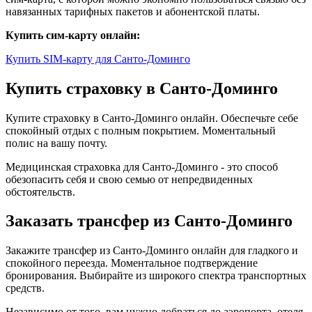
навязанных тарифных пакетов и абонентской платы.
Купить сим-карту онлайн:
Купить SIM-карту для Санто-Доминго
Купить страховку в Санто-Доминго
Купите страховку в Санто-Доминго онлайн. Обеспечьте себе
спокойный отдых с полным покрытием. Моментальный
полис на вашу почту.
Медицинская страховка для Санто-Доминго - это способ
обезопасить себя и свою семью от непредвиденных
обстоятельств.
Заказать трансфер из Санто-Доминго
Закажите трансфер из Санто-Доминго онлайн для гладкого и
спокойного переезда. Моментальное подтверждение
бронирования. Выбирайте из широкого спектра транспортных
средств.
Независимо от того, вам нужно добраться до аэропорта, отеля