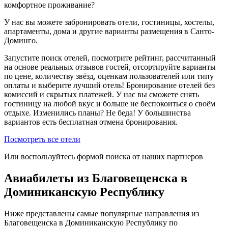
комфортное проживание?
У нас вы можете забронировать отели, гостиницы, хостелы,
апартаменты, дома и другие варианты размещения в Санто-
Доминго.
Запустите поиск отелей, посмотрите рейтинг, рассчитанный
на основе реальных отзывов гостей, отсортируйте варианты
по цене, количеству звёзд, оценкам пользователей или типу
оплаты и выберите лучший отель! Бронирование отелей без
комиссий и скрытых платежей. У нас вы сможете снять
гостиницу на любой вкус и больше не беспокоиться о своём
отдыхе. Изменились планы? Не беда! У большинства
вариантов есть бесплатная отмена бронирования.
Посмотреть все отели
Или воспользуйтесь формой поиска от наших партнеров
Авиабилеты из Благовещенска в
Доминиканскую Республику
Ниже представлены самые популярные направления из
Благовещенска в Доминиканскую Республику по