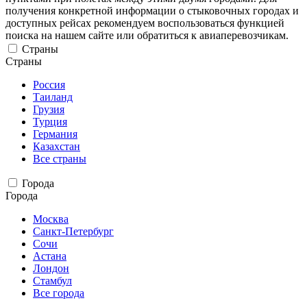
получения конкретной информации о стыковочных городах и
доступных рейсах рекомендуем воспользоваться функцией
поиска на нашем сайте или обратиться к авиаперевозчикам.
Страны
Страны
Россия
Таиланд
Грузия
Турция
Германия
Казахстан
Все страны
Города
Города
Москва
Санкт-Петербург
Сочи
Астана
Лондон
Стамбул
Все города