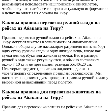
рекомендуем использовать наш поисковик авиабилетов,
чтобы получить наиболее точную и актуальную информацию
о ценах на билеты из Абакана на Тиру.
Каковы правила перевозки ручной клади на
рейсах из Абакана на Тиру?
Правила перевозки ручной клади на рейсах из Абакана на
Тиру могут отличаться в зависимости от авиакомпании.
Однако в общем случае пассажирам разрешено взять на борт
одну сумку ручной клади и одну личную вещь, такую как
сумка для ноутбука или женская сумочка. Вес и размеры
ручной клади также регулируются, и обычно составляют
около 7-10 кг и не превышают размеры 55x40x20 см.
Некоторые предметы, такие как жидкости, должны
удовлетворять определенным правилам безопасности. Мы
настоятельно рекомендуем проверить правила ручной клади у
выбранной авиакомпании перед полетом.
Каковы правила для перевозки животных на
рейсах из Абакана на Тиру?
Правила для перевозки животных на рейсах из Абакана на