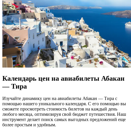
Календарь цен на авиабилеты Абакан
— Тира
Изучайте динамику цен на авиабилеты Абакан — Тира с
помощью нашего уникального календаря. С его помощью вы
сможете просмотреть стоимость билетов на каждый день
любого месяца, оптимизируя свой бюджет путешествия. Наш
инструмент делает поиск самых выгодных предложений еще
более простым и удобным.