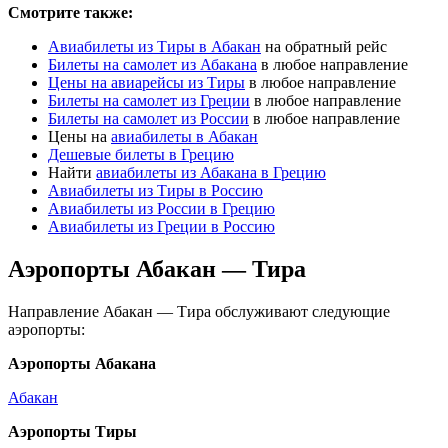
Смотрите также:
Авиабилеты из Тиры в Абакан
на обратный рейс
Билеты на самолет из Абакана
в любое направление
Цены на авиарейсы из Тиры
в любое направление
Билеты на самолет из Греции
в любое направление
Билеты на самолет из России
в любое направление
Цены на
авиабилеты в Абакан
Дешевые билеты в Грецию
Найти
авиабилеты из Абакана в Грецию
Авиабилеты из Тиры в Россию
Авиабилеты из России в Грецию
Авиабилеты из Греции в Россию
Аэропорты Абакан — Тира
Направление Абакан — Тира обслуживают следующие
аэропорты:
Аэропорты Абакана
Абакан
Аэропорты Тиры