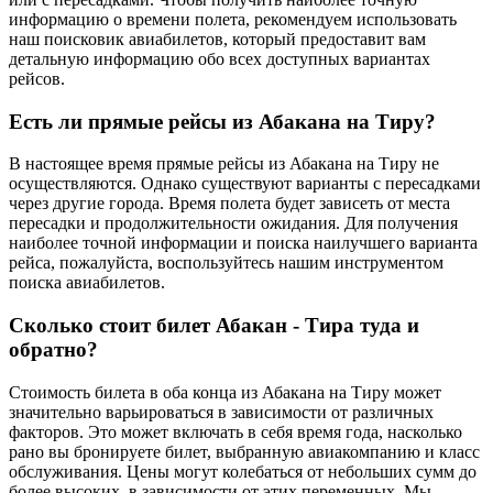
информацию о времени полета, рекомендуем использовать
наш поисковик авиабилетов, который предоставит вам
детальную информацию обо всех доступных вариантах
рейсов.
Есть ли прямые рейсы из Абакана на Тиру?
В настоящее время прямые рейсы из Абакана на Тиру не
осуществляются. Однако существуют варианты с пересадками
через другие города. Время полета будет зависеть от места
пересадки и продолжительности ожидания. Для получения
наиболее точной информации и поиска наилучшего варианта
рейса, пожалуйста, воспользуйтесь нашим инструментом
поиска авиабилетов.
Сколько стоит билет Абакан - Тира туда и
обратно?
Стоимость билета в оба конца из Абакана на Тиру может
значительно варьироваться в зависимости от различных
факторов. Это может включать в себя время года, насколько
рано вы бронируете билет, выбранную авиакомпанию и класс
обслуживания. Цены могут колебаться от небольших сумм до
более высоких, в зависимости от этих переменных. Мы