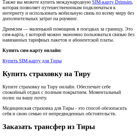
Также вы можете купить международную
SIM-карту Drimsim
,
которая позволяет путешественникам подключаться к
интернету и использовать мобильную связь по всему миру без
дополнительных затрат на роуминг.
Дримсим — маленький помощник в поездках за границу. Это
сим-карта, с которой можно экономно пользоваться связью без
навязанных тарифных пакетов и абонентской платы.
Купить сим-карту онлайн:
Купить SIM-карту для Тиры
Купить страховку на Тиру
Купите страховку на Тиру онлайн. Обеспечьте себе
спокойный отдых с полным покрытием. Моментальный
полис на вашу почту.
Медицинская страховка для Тиры - это способ обезопасить
себя и свою семью от непредвиденных обстоятельств.
Заказать трансфер из Тиры