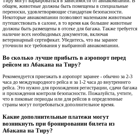
Тиру могут варьироваться в зависимости от авиакомпании. В
общем, животные должны быть помещены в специальные
переноски, удовлетворяющие стандартам безопасности.
Некоторые авиакомпании позволяют маленьким животным
путешествовать в салоне, в то время как большие животные
должны быть размещены в отсеке для багажа. Также требуется
наличие всех необходимых документов, включая
ветеринарный сертификат. Убедитесь, что вы заранее
уточнили все требования у выбранной авиакомпании.
Во сколько лучше прибыть в аэропорт перед
рейсом из Абакана на Тиру?
Рекомендуется приезжать в аэропорт заранее - обычно за 2-3
часа до международного рейса и за 1-2 часа до внутреннего
рейса. Это нужно для прохождения регистрации, сдачи багажа
и прохождения контроля безопасности. Пожалуйста, учтите,
что в пиковые периоды или для рейсов в определенные
страны могут потребоваться дополнительное время.
Какие дополнительные платежи могут
возникнуть при бронировании билета из
Абакана на Тиру?