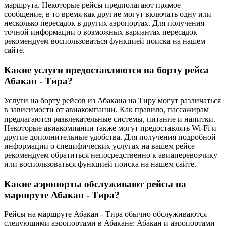
маршрута. Некоторые рейсы предполагают прямое
сообщение, в то время как другие могут включать одну или
несколько пересадок в других аэропортах. Для получения
точной информации о возможных вариантах пересадок
рекомендуем воспользоваться функцией поиска на нашем
сайте.
Какие услуги предоставляются на борту рейса
Абакан - Тира?
Услуги на борту рейсов из Абакана на Тиру могут различаться
в зависимости от авиакомпании. Как правило, пассажирам
предлагаются развлекательные системы, питание и напитки.
Некоторые авиакомпании также могут предоставлять Wi-Fi и
другие дополнительные удобства. Для получения подробной
информации о специфических услугах на вашем рейсе
рекомендуем обратиться непосредственно к авиаперевозчику
или воспользоваться функцией поиска на нашем сайте.
Какие аэропорты обслуживают рейсы на
маршруте Абакан - Тира?
Рейсы на маршруте Абакан - Тира обычно обслуживаются
следующими аэропортами в Абакане: Абакан и аэропортами