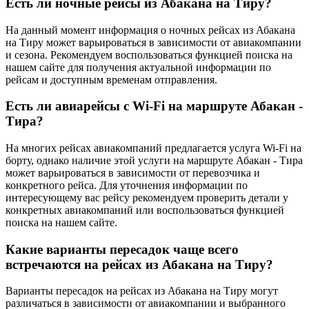
Есть ли ночные рейсы из Абакана на Тиру?
На данный момент информация о ночных рейсах из Абакана
на Тиру может варьироваться в зависимости от авиакомпании
и сезона. Рекомендуем воспользоваться функцией поиска на
нашем сайте для получения актуальной информации по
рейсам и доступным временам отправления.
Есть ли авиарейсы с Wi-Fi на маршруте Абакан -
Тира?
На многих рейсах авиакомпаний предлагается услуга Wi-Fi на
борту, однако наличие этой услуги на маршруте Абакан - Тира
может варьироваться в зависимости от перевозчика и
конкретного рейса. Для уточнения информации по
интересующему вас рейсу рекомендуем проверить детали у
конкретных авиакомпаний или воспользоваться функцией
поиска на нашем сайте.
Какие варианты пересадок чаще всего
встречаются на рейсах из Абакана на Тиру?
Варианты пересадок на рейсах из Абакана на Тиру могут
различаться в зависимости от авиакомпании и выбранного