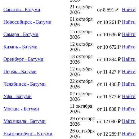
21 октября
Саратов - Батуми
Найти
от 8 591 ₽
2026
01 октября
Новосибирск - Батуми
Найти
от 10 261 ₽
2026
15 октября
Самара - Батуми
Найти
от 10 636 ₽
2026
12 октября
Казань - Батуми
Найти
от 10 672 ₽
2026
18 октября
Оренбург - Батуми
Найти
от 10 894 ₽
2026
12 октября
Пермь - Батуми
Найти
от 11 427 ₽
2026
22 октября
Челябинск - Батуми
Найти
от 11 486 ₽
2026
02 октября
Уфа - Батуми
Найти
от 11 577 ₽
2026
11 октября
Москва - Батуми
Найти
от 11 888 ₽
2026
29 сентября
Махачкала - Батуми
Найти
от 12 090 ₽
2026
26 сентября
Екатеринбург - Батуми
Найти
от 12 259 ₽
2026