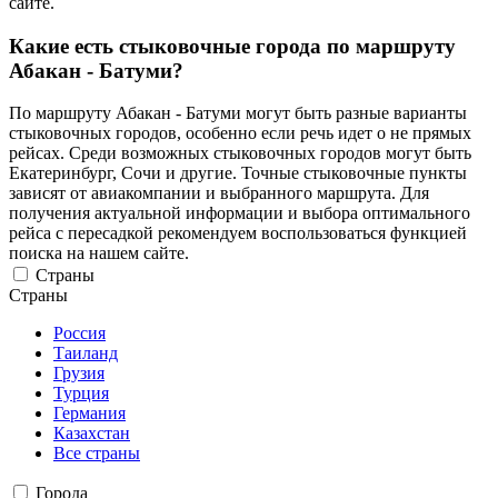
сайте.
Какие есть стыковочные города по маршруту
Абакан - Батуми?
По маршруту Абакан - Батуми могут быть разные варианты
стыковочных городов, особенно если речь идет о не прямых
рейсах. Среди возможных стыковочных городов могут быть
Екатеринбург, Сочи и другие. Точные стыковочные пункты
зависят от авиакомпании и выбранного маршрута. Для
получения актуальной информации и выбора оптимального
рейса с пересадкой рекомендуем воспользоваться функцией
поиска на нашем сайте.
Страны
Страны
Россия
Таиланд
Грузия
Турция
Германия
Казахстан
Все страны
Города