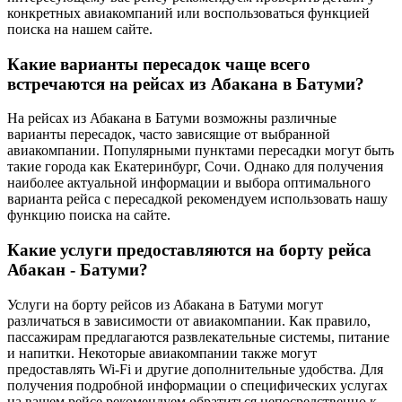
конкретных авиакомпаний или воспользоваться функцией
поиска на нашем сайте.
Какие варианты пересадок чаще всего
встречаются на рейсах из Абакана в Батуми?
На рейсах из Абакана в Батуми возможны различные
варианты пересадок, часто зависящие от выбранной
авиакомпании. Популярными пунктами пересадки могут быть
такие города как Екатеринбург, Сочи. Однако для получения
наиболее актуальной информации и выбора оптимального
варианта рейса с пересадкой рекомендуем использовать нашу
функцию поиска на сайте.
Какие услуги предоставляются на борту рейса
Абакан - Батуми?
Услуги на борту рейсов из Абакана в Батуми могут
различаться в зависимости от авиакомпании. Как правило,
пассажирам предлагаются развлекательные системы, питание
и напитки. Некоторые авиакомпании также могут
предоставлять Wi-Fi и другие дополнительные удобства. Для
получения подробной информации о специфических услугах
на вашем рейсе рекомендуем обратиться непосредственно к