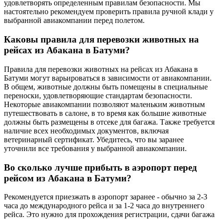
удовлетворять определенным правилам безопасности. Мы
настоятельно рекомендуем проверить правила ручной клади у
выбранной авиакомпании перед полетом.
Каковы правила для перевозки животных на
рейсах из Абакана в Батуми?
Правила для перевозки животных на рейсах из Абакана в
Батуми могут варьироваться в зависимости от авиакомпании.
В общем, животные должны быть помещены в специальные
переноски, удовлетворяющие стандартам безопасности.
Некоторые авиакомпании позволяют маленьким животным
путешествовать в салоне, в то время как большие животные
должны быть размещены в отсеке для багажа. Также требуется
наличие всех необходимых документов, включая
ветеринарный сертификат. Убедитесь, что вы заранее
уточнили все требования у выбранной авиакомпании.
Во сколько лучше прибыть в аэропорт перед
рейсом из Абакана в Батуми?
Рекомендуется приезжать в аэропорт заранее - обычно за 2-3
часа до международного рейса и за 1-2 часа до внутреннего
рейса. Это нужно для прохождения регистрации, сдачи багажа