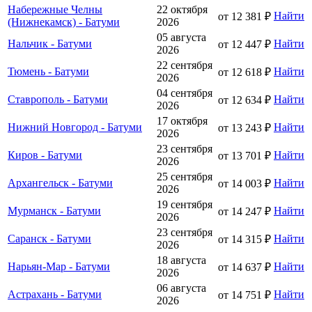
Набережные Челны
22 октября
Найти
от 12 381 ₽
(Нижнекамск) - Батуми
2026
05 августа
Нальчик - Батуми
Найти
от 12 447 ₽
2026
22 сентября
Тюмень - Батуми
Найти
от 12 618 ₽
2026
04 сентября
Ставрополь - Батуми
Найти
от 12 634 ₽
2026
17 октября
Нижний Новгород - Батуми
Найти
от 13 243 ₽
2026
23 сентября
Киров - Батуми
Найти
от 13 701 ₽
2026
25 сентября
Архангельск - Батуми
Найти
от 14 003 ₽
2026
19 сентября
Мурманск - Батуми
Найти
от 14 247 ₽
2026
23 сентября
Саранск - Батуми
Найти
от 14 315 ₽
2026
18 августа
Нарьян-Мар - Батуми
Найти
от 14 637 ₽
2026
06 августа
Астрахань - Батуми
Найти
от 14 751 ₽
2026