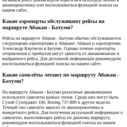
авиаперевозчику или воспользоваться функцией поиска на
нашем сайте.
Какие аэропорты обслуживают рейсы на
маршруте Абакан - Батуми?
Рейсы на маршруте Абакан - Батуми обычно обслуживаются
следующими аэропортами в Абакане: Абакан и аэропортами
Александр Картвели в Батуми. Однако точные аэропорты
отправления и прибытия могут зависеть от авиакомпании и
выбранного рейса. Для детальной информации рекомендуем
воспользоваться функцией поиска на нашем сайте.
Какие самолёты летают по маршруту Абакан -
Батуми?
На маршруте Абакан - Батуми различные авиакомпании
используют самолеты разных типов. Среди них могут быть
Сухой Суперджет 100, Boeing 737-800 и другие модели.
Точный тип самолета зависит от авиаперевозчика и
конкретного рейса. Для получения актуальной информации о
самолетах, выполняющих рейсы по данному маршруту,
рекомендуем воспользоваться функцией поиска на нашем