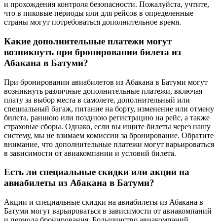
и прохождения контроля безопасности. Пожалуйста, учтите,
что в пиковые периоды или для рейсов в определенные
страны могут потребоваться дополнительное время.
Какие дополнительные платежи могут
возникнуть при бронировании билета из
Абакана в Батуми?
При бронировании авиабилетов из Абакана в Батуми могут
возникнуть различные дополнительные платежи, включая
плату за выбор места в самолете, дополнительный или
специальный багаж, питание на борту, изменение или отмену
билета, раннюю или позднюю регистрацию на рейс, а также
страховые сборы. Однако, если вы ищите билеты через нашу
систему, мы не взимаем комиссии за бронирование. Обратите
внимание, что дополнительные платежи могут варьироваться
в зависимости от авиакомпании и условий билета.
Есть ли специальные скидки или акции на
авиабилеты из Абакана в Батуми?
Акции и специальные скидки на авиабилеты из Абакана в
Батуми могут варьироваться в зависимости от авиакомпаний
и периода бронирования. Большинство авиакомпаний