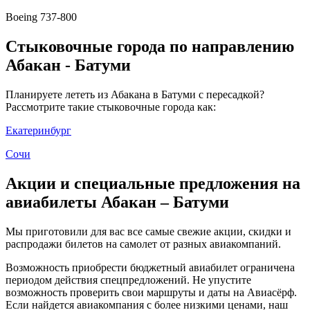
Boeing 737-800
Стыковочные города по направлению
Абакан - Батуми
Планируете лететь из Абакана в Батуми с пересадкой?
Рассмотрите такие стыковочные города как:
Екатеринбург
Сочи
Акции и специальные предложения на
авиабилеты Абакан – Батуми
Мы приготовили для вас все самые свежие акции, скидки и
распродажи билетов на самолет от разных авиакомпаний.
Возможность приобрести бюджетный авиабилет ограничена
периодом действия спецпредложений. Не упустите
возможность проверить свои маршруты и даты на Авиасёрф.
Если найдется авиакомпания с более низкими ценами, наш