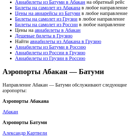
Авиабилеты из Батуми в Абакан
на обратный рейс
Билеты на самолет из Абакана
в любое направление
Цены на авиарейсы из Батуми
в любое направление
Билеты на самолет из Грузии
в любое направление
Билеты на самолет из России
в любое направление
Цены на
авиабилеты в Абакан
Дешевые билеты в Грузию
Найти
авиабилеты из Абакана в Грузию
Авиабилеты из Батуми в Россию
Авиабилеты из России в Грузию
Авиабилеты из Грузии в Россию
Аэропорты Абакан — Батуми
Направление Абакан — Батуми обслуживают следующие
аэропорты:
Аэропорты Абакана
Абакан
Аэропорты Батуми
Александр Картвели