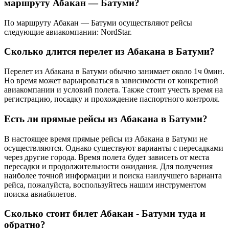
маршруту Абакан — Батуми?
По маршруту Абакан — Батуми осуществляют рейсы
следующие авиакомпании: NordStar.
Сколько длится перелет из Абакана в Батуми?
Перелет из Абакана в Батуми обычно занимает около 1ч 0мин.
Но время может варьироваться в зависимости от конкретной
авиакомпании и условий полета. Также стоит учесть время на
регистрацию, посадку и прохождение паспортного контроля.
Есть ли прямые рейсы из Абакана в Батуми?
В настоящее время прямые рейсы из Абакана в Батуми не
осуществляются. Однако существуют варианты с пересадками
через другие города. Время полета будет зависеть от места
пересадки и продолжительности ожидания. Для получения
наиболее точной информации и поиска наилучшего варианта
рейса, пожалуйста, воспользуйтесь нашим инструментом
поиска авиабилетов.
Сколько стоит билет Абакан - Батуми туда и
обратно?