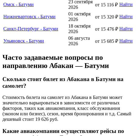
23 сентября
Омск - Батуми
Найти
от 15 116 ₽
2026
01 октября
Нижневартовск - Батуми
Найти
от 15 320 ₽
2026
18 октября
Санкт-Петербург - Батуми
Найти
от 15 476 ₽
2026
06 августа
Ульяновск - Батуми
Найти
от 15 685 ₽
2026
Часто задаваемые вопросы по
направлению Абакан — Батуми
Сколько стоит билет из Абакана в Батуми на
самолет?
Стоимость билета на самолет из Абакана в Батуми может
значительно варьироваться в зависимости от различных
факторов, таких как авиакомпания, класс обслуживания
(эконом или бизнес), сезон, время бронирования и т.д. Самый
дешевый стоит 19 626 руб.
Какие авиакомпании осуществляют рейсы по