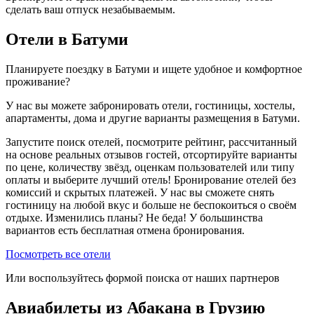
сделать ваш отпуск незабываемым.
Отели в Батуми
Планируете поездку в Батуми и ищете удобное и комфортное
проживание?
У нас вы можете забронировать отели, гостиницы, хостелы,
апартаменты, дома и другие варианты размещения в Батуми.
Запустите поиск отелей, посмотрите рейтинг, рассчитанный
на основе реальных отзывов гостей, отсортируйте варианты
по цене, количеству звёзд, оценкам пользователей или типу
оплаты и выберите лучший отель! Бронирование отелей без
комиссий и скрытых платежей. У нас вы сможете снять
гостиницу на любой вкус и больше не беспокоиться о своём
отдыхе. Изменились планы? Не беда! У большинства
вариантов есть бесплатная отмена бронирования.
Посмотреть все отели
Или воспользуйтесь формой поиска от наших партнеров
Авиабилеты из Абакана в Грузию