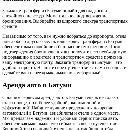
Закажите трансфер из Батуми онлайн для гладкого и
спокойного переезда. Моментальное подтверждение
бронирования. Выбирайте из широкого спектра транспортных
средств.
Независимо от того, вам нужно добраться до аэропорта, отеля
или любого другого места, наш сервис трансфера из Батуми
обеспечит вам спокойное и безопасное путешествие. После
подтверждения бронирования вы получите всю необходимую
информацию о водителе и транспортном средстве прямо на
вашу электронную почту. Заказать трансфер из Батуми - это
удобно и просто. Начните свое путешествие с нами сегодня, и
сделайте ваш переезд максимально комфортным!
Аренда авто в Батуми
С нашим сервисом аренда авто в Батуми теперь не только
стала проще, но и более удобной, экономичной и
эффективной! Найдите лучшие предложения по аренде
автомобилей в Батуми, авиабилеты и отели в одном месте.
Мы предлагаем надежный и удобный сервис поиска авто,
обеспечивая максимальную гибкость вашего путешествия.
Бронируйте и сравнивайте цены на автомобили, чтобы