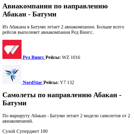
Авиакомпании по направлению
Абакан - Батуми
Из Абакана в Батуми летает 2 авиакомпании. Больше всего
рейсов выполняет авиакомпания Ред Вингс.
Ред Вингс
Рейсы:
WZ 1016
NordStar
Рейсы:
Y7 132
Самолеты по направлению Абакан -
Батуми
По маршруту Абакан - Батуми летает 2 модели самолетов от 2
авиакомпаний.
Сухой Суперджет 100