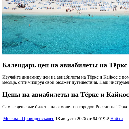
Календарь цен на авиабилеты на Тёркс
Изучайте динамику цен на авиабилеты на Тёркс и Кайкос с п
месяца, оптимизируя свой бюджет путешествия. Наш инструме
Цены на авиабилеты на Тёркс и Кайкос
Самые дешевые билеты на самолет из городов России на Тёркс 
Москва - Провиденсьялес
18 августа 2026
Найти
от 64 919 ₽