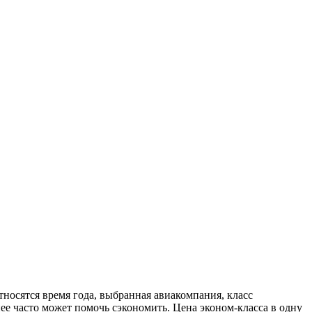
тносятся время года, выбранная авиакомпания, класс
ее часто может помочь сэкономить. Цена эконом-класса в одну