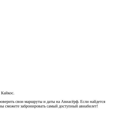
 Кайкос.
оверить свои маршруты и даты на Авиасёрф. Если найдется
 вы сможете забронировать самый доступный авиабилет!