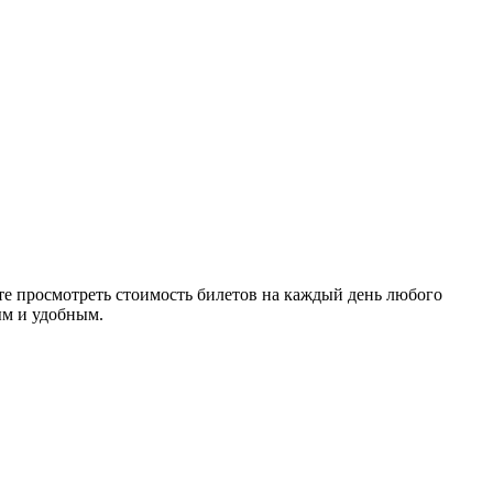
е просмотреть стоимость билетов на каждый день любого
ым и удобным.