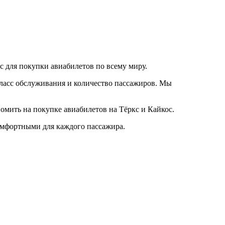
с для покупки авиабилетов по всему миру.
класс обслуживания и количество пассажиров. Мы
омить на покупке авиабилетов на Тёркс и Кайкос.
омфортными для каждого пассажира.