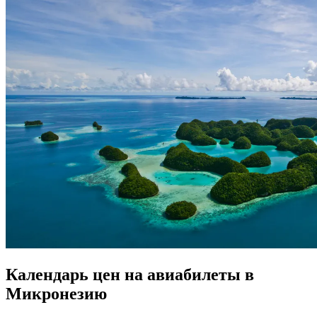
Календарь цен на авиабилеты в
Микронезию