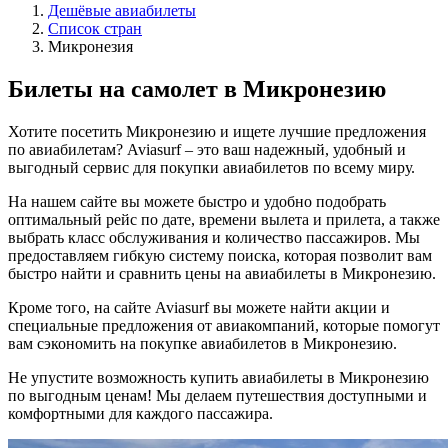
Дешёвые авиабилеты
Список стран
Микронезия
Билеты на самолет в Микронезию
Хотите посетить Микронезию и ищете лучшие предложения
по авиабилетам? Aviasurf – это ваш надежный, удобный и
выгодный сервис для покупки авиабилетов по всему миру.
На нашем сайте вы можете быстро и удобно подобрать
оптимальный рейс по дате, времени вылета и прилета, а также
выбрать класс обслуживания и количество пассажиров. Мы
предоставляем гибкую систему поиска, которая позволит вам
быстро найти и сравнить цены на авиабилеты в Микронезию.
Кроме того, на сайте Aviasurf вы можете найти акции и
специальные предложения от авиакомпаний, которые помогут
вам сэкономить на покупке авиабилетов в Микронезию.
Не упустите возможность купить авиабилеты в Микронезию
по выгодным ценам! Мы делаем путешествия доступными и
комфортными для каждого пассажира.