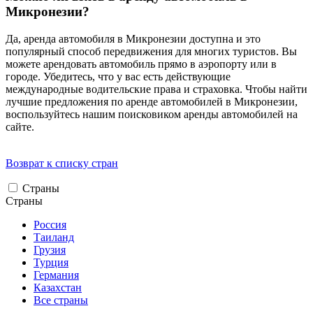
Микронезии?
Да, аренда автомобиля в Микронезии доступна и это
популярный способ передвижения для многих туристов. Вы
можете арендовать автомобиль прямо в аэропорту или в
городе. Убедитесь, что у вас есть действующие
международные водительские права и страховка. Чтобы найти
лучшие предложения по аренде автомобилей в Микронезии,
воспользуйтесь нашим поисковиком аренды автомобилей на
сайте.
Возврат к списку стран
Страны
Страны
Россия
Таиланд
Грузия
Турция
Германия
Казахстан
Все страны