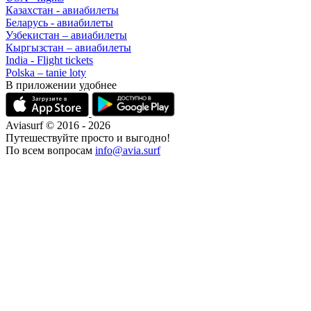
Казахстан - авиабилеты
Беларусь - авиабилеты
Узбекистан – авиабилеты
Кыргызстан – авиабилеты
India - Flight tickets
Polska – tanie loty
В приложении удобнее
Aviasurf © 2016 - 2026
Путешествуйте просто и выгодно!
По всем вопросам
info@avia.surf