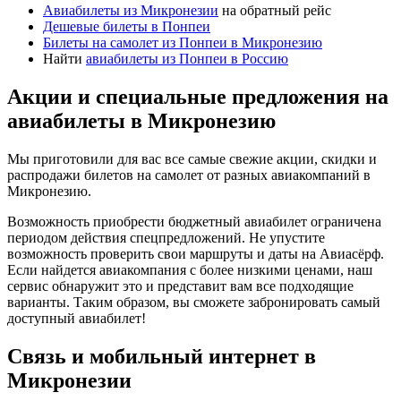
Авиабилеты из Микронезии
на обратный рейс
Дешевые билеты в Понпеи
Билеты на самолет из Понпеи в Микронезию
Найти
авиабилеты из Понпеи в Россию
Акции и специальные предложения на
авиабилеты в Микронезию
Мы приготовили для вас все самые свежие акции, скидки и
распродажи билетов на самолет от разных авиакомпаний в
Микронезию.
Возможность приобрести бюджетный авиабилет ограничена
периодом действия спецпредложений. Не упустите
возможность проверить свои маршруты и даты на Авиасёрф.
Если найдется авиакомпания с более низкими ценами, наш
сервис обнаружит это и представит вам все подходящие
варианты. Таким образом, вы сможете забронировать самый
доступный авиабилет!
Связь и мобильный интернет в
Микронезии