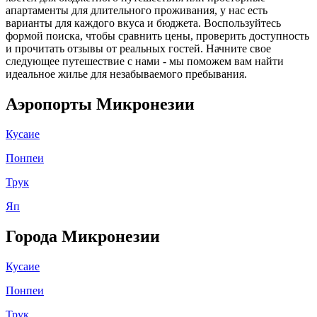
апартаменты для длительного проживания, у нас есть
варианты для каждого вкуса и бюджета. Воспользуйтесь
формой поиска, чтобы сравнить цены, проверить доступность
и прочитать отзывы от реальных гостей. Начните свое
следующее путешествие с нами - мы поможем вам найти
идеальное жилье для незабываемого пребывания.
Аэропорты Микронезии
Кусаие
Понпеи
Трук
Яп
Города Микронезии
Кусаие
Понпеи
Трук