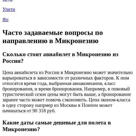
Улити
Яп
Часто задаваемые вопросы по
направлению в Микронезию
Сколько стоит авиабилет в Микронезию из
России?
Цена авиабилета из России в Микронезию может значительно
варьироваться в зависимости от различных факторов. К ним
относятся время года, выбранная авиакомпания, класс
бронирования, и время бронирования. Например, в пиковый
туристический сезон цены могут быть выше, а бронирование
заранее часто может помочь сэкономить. Цена эконом-класса
в одну сторону напрмер из Москвы в Понпеи может
начинаться от 90 318 руб.
Какие даты самые дешевые для полета в
Микронезию?