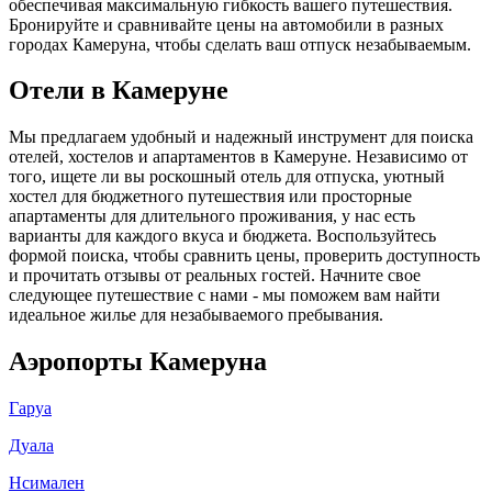
обеспечивая максимальную гибкость вашего путешествия.
Бронируйте и сравнивайте цены на автомобили в разных
городах Камеруна, чтобы сделать ваш отпуск незабываемым.
Отели в Камеруне
Мы предлагаем удобный и надежный инструмент для поиска
отелей, хостелов и апартаментов в Камеруне. Независимо от
того, ищете ли вы роскошный отель для отпуска, уютный
хостел для бюджетного путешествия или просторные
апартаменты для длительного проживания, у нас есть
варианты для каждого вкуса и бюджета. Воспользуйтесь
формой поиска, чтобы сравнить цены, проверить доступность
и прочитать отзывы от реальных гостей. Начните свое
следующее путешествие с нами - мы поможем вам найти
идеальное жилье для незабываемого пребывания.
Аэропорты Камеруна
Гаруа
Дуала
Нсимален