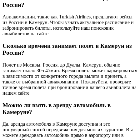
России?
Авиакомпании, такие как Turkish Airlines, предлагают рейсы
из России в Камерун. Чтобы узнать актуальное расписание и
забронировать билеты, используйте наш поисковик
авиабилетов на сайте.
Сколько времени занимает полет в Камерун из
России?
Полет из Москвы, Россия, до Дуалы, Камерун, обычно
занимает около 30ч 45мин. Время полета может варьироваться
в зависимости от конкретного города вылета и прилета, а
также от выбранной авиакомпании. Пожалуйста, проверьте
точное время полета при бронировании вашего авиабилета на
нашем сайте.
Можно ли взять в аренду автомобиль в
Камеруне?
Да, аренда автомобиля в Камеруне доступна и это
популярный способ передвижения для многих туристов. Вы
можете арендовать автомобиль прямо в аэропорту или в