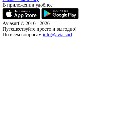
В приложении удобнее
Aviasurf © 2016 - 2026
Путешествуйте просто и выгодно!
По всем вопросам
info@avia.surf