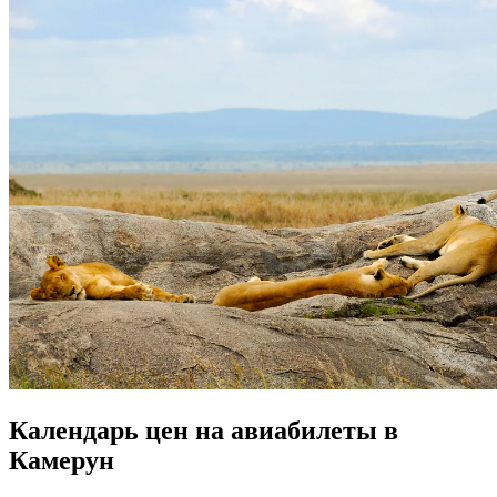
Календарь цен на авиабилеты в
Камерун