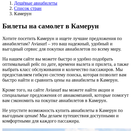
Дешёвые авиабилеты
Список стран
Камерун
Билеты на самолет в Камерун
Хотите посетить Камерун и ищете лучшие предложения по
авиабилетам? Aviasurf – это ваш надежный, удобный и
выгодный сервис для покупки авиабилетов по всему миру.
На нашем сайте вы можете быстро и удобно подобрать
оптимальный рейс по дате, времени вылета и прилета, а также
выбрать класс обслуживания и количество пассажиров. Мы
предоставляем гибкую систему поиска, которая позволит вам
быстро найти и сравнить цены на авиабилеты в Камерун.
Кроме того, на сайте Aviasurf вы можете найти акции и
специальные предложения от авиакомпаний, которые помогут
вам сэкономить на покупке авиабилетов в Камерун.
Не упустите возможность купить авиабилеты в Камерун по
выгодным ценам! Мы делаем путешествия доступными и
комфортными для каждого пассажира.