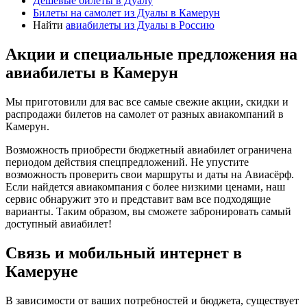
Дешевые билеты в Дуалу
Билеты на самолет из Дуалы в Камерун
Найти
авиабилеты из Дуалы в Россию
Акции и специальные предложения на
авиабилеты в Камерун
Мы приготовили для вас все самые свежие акции, скидки и
распродажи билетов на самолет от разных авиакомпаний в
Камерун.
Возможность приобрести бюджетный авиабилет ограничена
периодом действия спецпредложений. Не упустите
возможность проверить свои маршруты и даты на Авиасёрф.
Если найдется авиакомпания с более низкими ценами, наш
сервис обнаружит это и представит вам все подходящие
варианты. Таким образом, вы сможете забронировать самый
доступный авиабилет!
Связь и мобильный интернет в
Камеруне
В зависимости от ваших потребностей и бюджета, существует