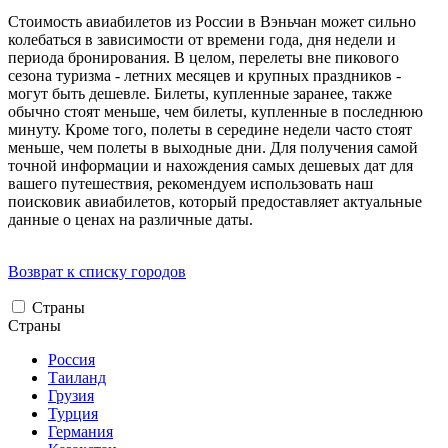
Стоимость авиабилетов из России в Вэньчан может сильно
колебаться в зависимости от времени года, дня недели и
периода бронирования. В целом, перелеты вне пикового
сезона туризма - летних месяцев и крупных праздников -
могут быть дешевле. Билеты, купленные заранее, также
обычно стоят меньше, чем билеты, купленные в последнюю
минуту. Кроме того, полеты в середине недели часто стоят
меньше, чем полеты в выходные дни. Для получения самой
точной информации и нахождения самых дешевых дат для
вашего путешествия, рекомендуем использовать наш
поисковик авиабилетов, который предоставляет актуальные
данные о ценах на различные даты.
Возврат к списку городов
Страны
Страны
Россия
Таиланд
Грузия
Турция
Германия