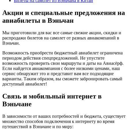
Билеты на самолет из Вэньчана в Китай
Акции и специальные предложения на
авиабилеты в Вэньчан
Мы приготовили для вас все самые свежие акции, скидки и
распродажи билетов на самолет от разных авиакомпаний в
Вэньчан.
Возможность приобрести бюджетный авиабилет ограничена
периодом действия спецпредложений. Не упустите
возможность проверить свои маршруты и даты на Авиасёрф.
Если найдется авиакомпания с более низкими ценами, наш
сервис обнаружит это и представит вам все подходящие
варианты. Таким образом, вы сможете забронировать самый
доступный авиабилет!
Связь и мобильный интернет в
Вэньчане
В зависимости от ваших потребностей и бюджета, существует
множество способов подключения к интернету во время
путешествий в Вэньчане и по миру: