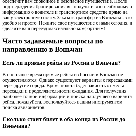
обеспечит вам спокойное и безопасное путешествие. После
подтверждения бронирования вы получите всю необходимую
информацию о водителе и транспортном средстве прямо на
вашу электронную почту. Заказать трансфер из Вэньчана - это
удобно и просто. Начните свое путешествие с нами сегодня, и
сделайте ваш переезд максимально комфортным!
Часто задаваемые вопросы по
направлению в Вэньчан
Есть ли прямые рейсы из России в Вэньчан?
В настоящее время прямые рейсы из России в Вэньчан не
осуществляются. Однако существуют варианты с пересадками
через другие города. Время полета будет зависеть от места
пересадки и продолжительности ожидания. Для получения
наиболее точной информации и поиска наилучшего варианта
рейса, пожалуйста, воспользуйтесь нашим инструментом
поиска авиабилетов.
Сколько стоит билет в оба конца из России до
Вэньчана?