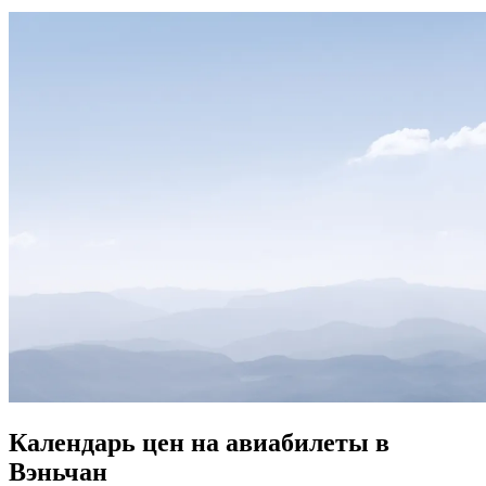
Календарь цен на авиабилеты в
Вэньчан