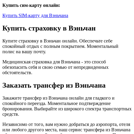
Купить сим-карту онлайн:
Купить SIM-карту для Вэньчана
Купить страховку в Вэньчан
Купите страховку в Вэньчан онлайн. Обеспечьте себе
спокойный отдых с полным покрытием. Моментальный
полис на вашу почту.
Медицинская страховка для Вэньчана - это способ
обезопасить себя и свою семью от непредвиденных
обстоятельств.
Заказать трансфер из Вэньчана
Закажите трансфер из Вэньчана онлайн для гладкого и
спокойного переезда. Моментальное подтверждение
бронирования. Выбирайте из широкого спектра транспортных
средств.
Независимо от того, вам нужно добраться до аэропорта, отеля
или любого другого места, наш сервис трансфера из Вэньчана