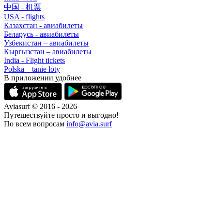
中国 - 机票
USA - flights
Казахстан - авиабилеты
Беларусь - авиабилеты
Узбекистан – авиабилеты
Кыргызстан – авиабилеты
India - Flight tickets
Polska – tanie loty
В приложении удобнее
Aviasurf © 2016 - 2026
Путешествуйте просто и выгодно!
По всем вопросам
info@avia.surf