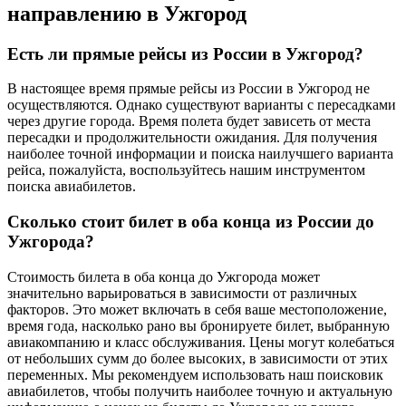
направлению в Ужгород
Есть ли прямые рейсы из России в Ужгород?
В настоящее время прямые рейсы из России в Ужгород не
осуществляются. Однако существуют варианты с пересадками
через другие города. Время полета будет зависеть от места
пересадки и продолжительности ожидания. Для получения
наиболее точной информации и поиска наилучшего варианта
рейса, пожалуйста, воспользуйтесь нашим инструментом
поиска авиабилетов.
Сколько стоит билет в оба конца из России до
Ужгорода?
Стоимость билета в оба конца до Ужгорода может
значительно варьироваться в зависимости от различных
факторов. Это может включать в себя ваше местоположение,
время года, насколько рано вы бронируете билет, выбранную
авиакомпанию и класс обслуживания. Цены могут колебаться
от небольших сумм до более высоких, в зависимости от этих
переменных. Мы рекомендуем использовать наш поисковик
авиабилетов, чтобы получить наиболее точную и актуальную