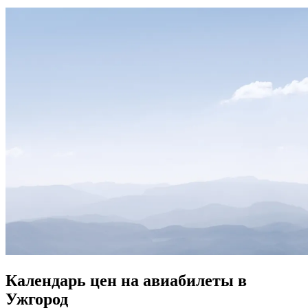
Календарь цен на авиабилеты в
Ужгород