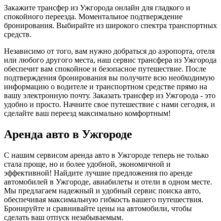
Закажите трансфер из Ужгорода онлайн для гладкого и
спокойного переезда. Моментальное подтверждение
бронирования. Выбирайте из широкого спектра транспортных
средств.
Независимо от того, вам нужно добраться до аэропорта, отеля
или любого другого места, наш сервис трансфера из Ужгорода
обеспечит вам спокойное и безопасное путешествие. После
подтверждения бронирования вы получите всю необходимую
информацию о водителе и транспортном средстве прямо на
вашу электронную почту. Заказать трансфер из Ужгорода - это
удобно и просто. Начните свое путешествие с нами сегодня, и
сделайте ваш переезд максимально комфортным!
Аренда авто в Ужгороде
С нашим сервисом аренда авто в Ужгороде теперь не только
стала проще, но и более удобной, экономичной и
эффективной! Найдите лучшие предложения по аренде
автомобилей в Ужгороде, авиабилеты и отели в одном месте.
Мы предлагаем надежный и удобный сервис поиска авто,
обеспечивая максимальную гибкость вашего путешествия.
Бронируйте и сравнивайте цены на автомобили, чтобы
сделать ваш отпуск незабываемым.