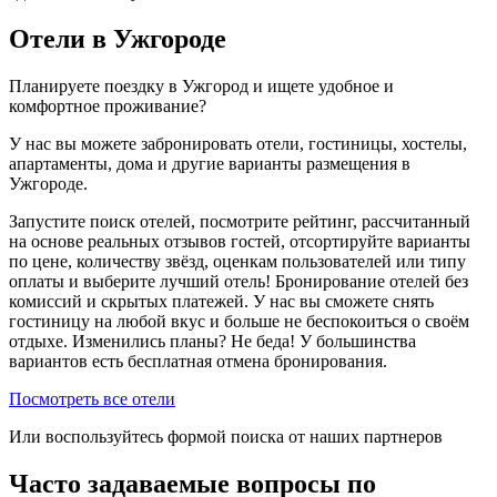
Отели в Ужгороде
Планируете поездку в Ужгород и ищете удобное и
комфортное проживание?
У нас вы можете забронировать отели, гостиницы, хостелы,
апартаменты, дома и другие варианты размещения в
Ужгороде.
Запустите поиск отелей, посмотрите рейтинг, рассчитанный
на основе реальных отзывов гостей, отсортируйте варианты
по цене, количеству звёзд, оценкам пользователей или типу
оплаты и выберите лучший отель! Бронирование отелей без
комиссий и скрытых платежей. У нас вы сможете снять
гостиницу на любой вкус и больше не беспокоиться о своём
отдыхе. Изменились планы? Не беда! У большинства
вариантов есть бесплатная отмена бронирования.
Посмотреть все отели
Или воспользуйтесь формой поиска от наших партнеров
Часто задаваемые вопросы по