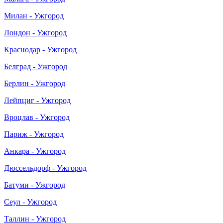
Милан - Ужгород
Лондон - Ужгород
Краснодар - Ужгород
Белград - Ужгород
Берлин - Ужгород
Лейпциг - Ужгород
Вроцлав - Ужгород
Париж - Ужгород
Анкара - Ужгород
Дюссельдорф - Ужгород
Батуми - Ужгород
Сеул - Ужгород
Таллин - Ужгород