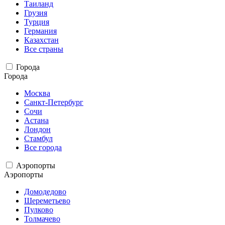
Таиланд
Грузия
Турция
Германия
Казахстан
Все страны
Города
Города
Москва
Санкт-Петербург
Сочи
Астана
Лондон
Стамбул
Все города
Аэропорты
Аэропорты
Домодедово
Шереметьево
Пулково
Толмачево