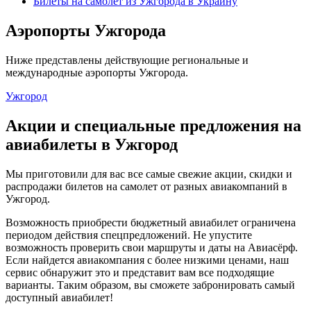
Билеты на самолет из Ужгорода в Украину
Аэропорты Ужгорода
Ниже представлены действующие региональные и
международные аэропорты Ужгорода.
Ужгород
Акции и специальные предложения на
авиабилеты в Ужгород
Мы приготовили для вас все самые свежие акции, скидки и
распродажи билетов на самолет от разных авиакомпаний в
Ужгород.
Возможность приобрести бюджетный авиабилет ограничена
периодом действия спецпредложений. Не упустите
возможность проверить свои маршруты и даты на Авиасёрф.
Если найдется авиакомпания с более низкими ценами, наш
сервис обнаружит это и представит вам все подходящие
варианты. Таким образом, вы сможете забронировать самый
доступный авиабилет!