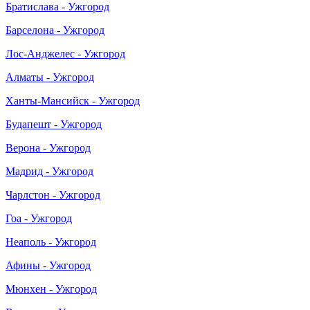
Братислава - Ужгород
Барселона - Ужгород
Лос-Анджелес - Ужгород
Алматы - Ужгород
Ханты-Мансийск - Ужгород
Будапешт - Ужгород
Верона - Ужгород
Мадрид - Ужгород
Чарлстон - Ужгород
Гоа - Ужгород
Неаполь - Ужгород
Афины - Ужгород
Мюнхен - Ужгород