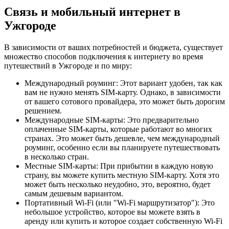
Связь и мобильный интернет в
Ужгороде
В зависимости от ваших потребностей и бюджета, существует
множество способов подключения к интернету во время
путешествий в Ужгороде и по миру:
Международный роуминг: Этот вариант удобен, так как
вам не нужно менять SIM-карту. Однако, в зависимости
от вашего сотового провайдера, это может быть дорогим
решением.
Международные SIM-карты: Это предварительно
оплаченные SIM-карты, которые работают во многих
странах. Это может быть дешевле, чем международный
роуминг, особенно если вы планируете путешествовать
в несколько стран.
Местные SIM-карты: При прибытии в каждую новую
страну, вы можете купить местную SIM-карту. Хотя это
может быть несколько неудобно, это, вероятно, будет
самым дешевым вариантом.
Портативный Wi-Fi (или "Wi-Fi маршрутизатор"): Это
небольшое устройство, которое вы можете взять в
аренду или купить и которое создает собственную Wi-Fi