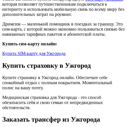
которая позволяет путешественникам подключаться к
интернету и использовать мобильную связь по всему миру без
дополнительных затрат на роуминг.
Дримсим — маленький помощник в поездках за границу. Это
сим-карта, с которой можно экономно пользоваться связью без
навязанных тарифных пакетов и абонентской платы.
Купить сим-карту онлайн:
Купить SIM-карту для Ужгорода
Купить страховку в Ужгород
Купите страховку в Ужгород онлайн. Обеспечьте себе
спокойный отдых с полным покрытием. Моментальный
полис на вашу почту.
Медицинская страховка для Ужгорода - это способ
обезопасить себя и свою семью от непредвиденных
обстоятельств.
Заказать трансфер из Ужгорода