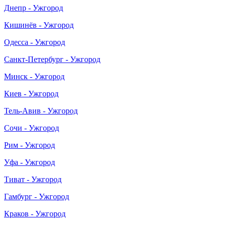
Днепр - Ужгород
Кишинёв - Ужгород
Одесса - Ужгород
Санкт-Петербург - Ужгород
Минск - Ужгород
Киев - Ужгород
Тель-Авив - Ужгород
Сочи - Ужгород
Рим - Ужгород
Уфа - Ужгород
Тиват - Ужгород
Гамбург - Ужгород
Краков - Ужгород