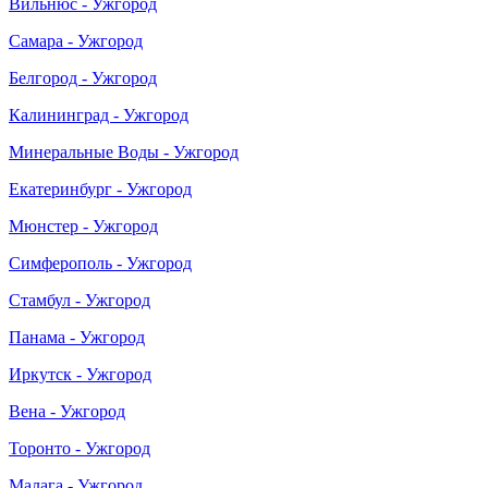
Вильнюс - Ужгород
Самара - Ужгород
Белгород - Ужгород
Калининград - Ужгород
Минеральные Воды - Ужгород
Екатеринбург - Ужгород
Мюнстер - Ужгород
Симферополь - Ужгород
Стамбул - Ужгород
Панама - Ужгород
Иркутск - Ужгород
Вена - Ужгород
Торонто - Ужгород
Малага - Ужгород