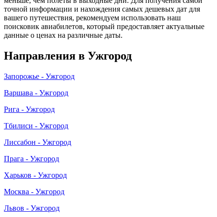
меньше, чем полеты в выходные дни. Для получения самой
точной информации и нахождения самых дешевых дат для
вашего путешествия, рекомендуем использовать наш
поисковик авиабилетов, который предоставляет актуальные
данные о ценах на различные даты.
Направления в Ужгород
Запорожье - Ужгород
Варшава - Ужгород
Рига - Ужгород
Тбилиси - Ужгород
Лиссабон - Ужгород
Прага - Ужгород
Харьков - Ужгород
Москва - Ужгород
Львов - Ужгород