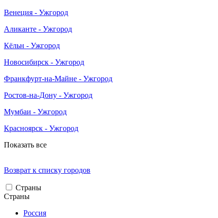
Венеция - Ужгород
Аликанте - Ужгород
Кёльн - Ужгород
Новосибирск - Ужгород
Франкфурт-на-Майне - Ужгород
Ростов-на-Дону - Ужгород
Мумбаи - Ужгород
Красноярск - Ужгород
Показать все
Возврат к списку городов
Страны
Страны
Россия