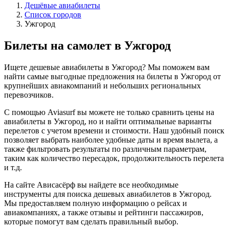
Дешёвые авиабилеты
Список городов
Ужгород
Билеты на самолет в Ужгород
Ищете дешевые авиабилеты в Ужгород? Мы поможем вам
найти самые выгодные предложения на билеты в Ужгород от
крупнейших авиакомпаний и небольших региональных
перевозчиков.
С помощью Aviasurf вы можете не только сравнить цены на
авиабилеты в Ужгород, но и найти оптимальные варианты
перелетов с учетом времени и стоимости. Наш удобный поиск
позволяет выбрать наиболее удобные даты и время вылета, а
также фильтровать результаты по различным параметрам,
таким как количество пересадок, продолжительность перелета
и т.д.
На сайте Ависасёрф вы найдете все необходимые
инструменты для поиска дешевых авиабилетов в Ужгород.
Мы предоставляем полную информацию о рейсах и
авиакомпаниях, а также отзывы и рейтинги пассажиров,
которые помогут вам сделать правильный выбор.