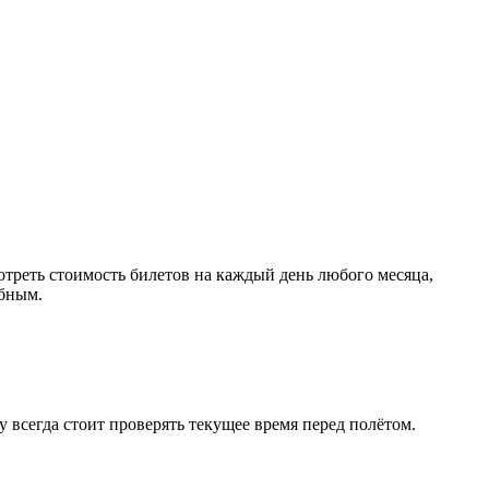
треть стоимость билетов на каждый день любого месяца,
обным.
 всегда стоит проверять текущее время перед полётом.