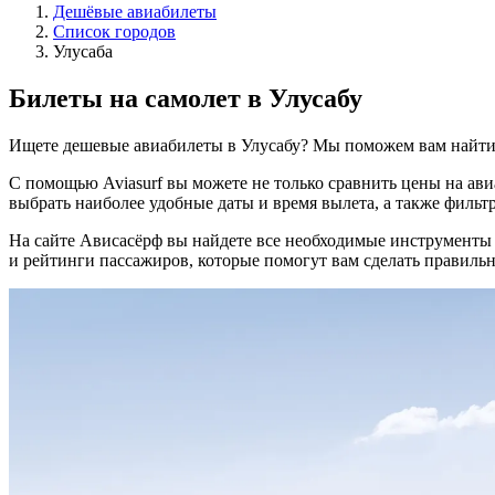
Дешёвые авиабилеты
Список городов
Улусаба
Билеты на самолет в Улусабу
Ищете дешевые авиабилеты в Улусабу? Мы поможем вам найти
С помощью Aviasurf вы можете не только сравнить цены на ави
выбрать наиболее удобные даты и время вылета, а также фильтр
На сайте Ависасёрф вы найдете все необходимые инструменты
и рейтинги пассажиров, которые помогут вам сделать правиль