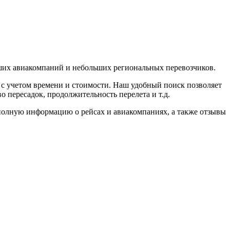
ших авиакомпаний и небольших региональных перевозчиков.
 с учетом времени и стоимости. Наш удобный поиск позволяет
о пересадок, продолжительность перелета и т.д.
полную информацию о рейсах и авиакомпаниях, а также отзывы