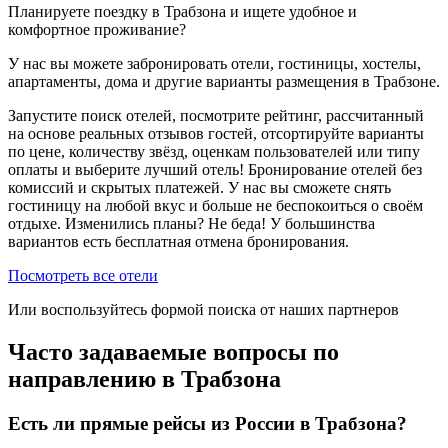
Планируете поездку в Трабзона и ищете удобное и
комфортное проживание?
У нас вы можете забронировать отели, гостиницы, хостелы,
апартаменты, дома и другие варианты размещения в Трабзоне.
Запустите поиск отелей, посмотрите рейтинг, рассчитанный
на основе реальных отзывов гостей, отсортируйте варианты
по цене, количеству звёзд, оценкам пользователей или типу
оплаты и выберите лучший отель! Бронирование отелей без
комиссий и скрытых платежей. У нас вы сможете снять
гостиницу на любой вкус и больше не беспокоиться о своём
отдыхе. Изменились планы? Не беда! У большинства
вариантов есть бесплатная отмена бронирования.
Посмотреть все отели
Или воспользуйтесь формой поиска от наших партнеров
Часто задаваемые вопросы по
направлению в Трабзона
Есть ли прямые рейсы из России в Трабзона?