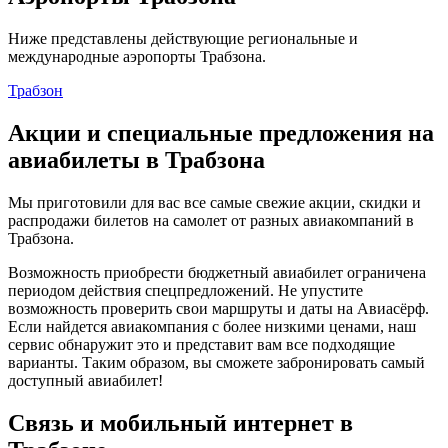
Ниже представлены действующие региональные и
международные аэропорты Трабзона.
Трабзон
Акции и специальные предложения на
авиабилеты в Трабзона
Мы приготовили для вас все самые свежие акции, скидки и
распродажи билетов на самолет от разных авиакомпаний в
Трабзона.
Возможность приобрести бюджетный авиабилет ограничена
периодом действия спецпредложений. Не упустите
возможность проверить свои маршруты и даты на Авиасёрф.
Если найдется авиакомпания с более низкими ценами, наш
сервис обнаружит это и представит вам все подходящие
варианты. Таким образом, вы сможете забронировать самый
доступный авиабилет!
Связь и мобильный интернет в