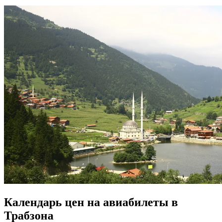
Календарь цен на авиабилеты в
Трабзона