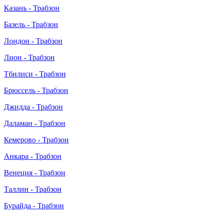
Казань - Трабзон
Базель - Трабзон
Лондон - Трабзон
Лион - Трабзон
Тбилиси - Трабзон
Брюссель - Трабзон
Джидда - Трабзон
Даламан - Трабзон
Кемерово - Трабзон
Анкара - Трабзон
Венеция - Трабзон
Таллин - Трабзон
Бурайда - Трабзон