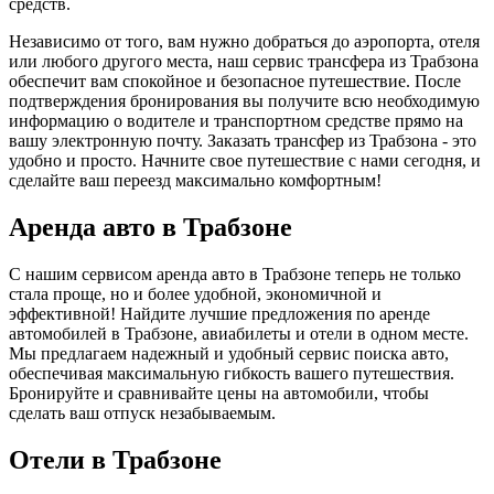
средств.
Независимо от того, вам нужно добраться до аэропорта, отеля
или любого другого места, наш сервис трансфера из Трабзона
обеспечит вам спокойное и безопасное путешествие. После
подтверждения бронирования вы получите всю необходимую
информацию о водителе и транспортном средстве прямо на
вашу электронную почту. Заказать трансфер из Трабзона - это
удобно и просто. Начните свое путешествие с нами сегодня, и
сделайте ваш переезд максимально комфортным!
Аренда авто в Трабзоне
С нашим сервисом аренда авто в Трабзоне теперь не только
стала проще, но и более удобной, экономичной и
эффективной! Найдите лучшие предложения по аренде
автомобилей в Трабзоне, авиабилеты и отели в одном месте.
Мы предлагаем надежный и удобный сервис поиска авто,
обеспечивая максимальную гибкость вашего путешествия.
Бронируйте и сравнивайте цены на автомобили, чтобы
сделать ваш отпуск незабываемым.
Отели в Трабзоне