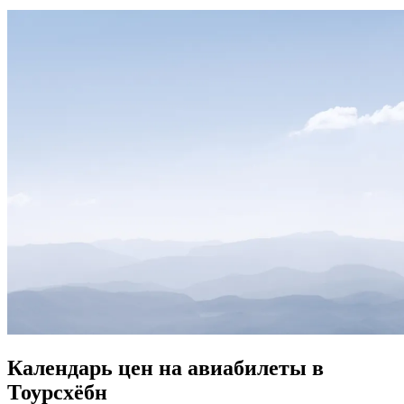
Календарь цен на авиабилеты в
Тоурсхёбн