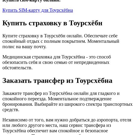
Купить SIM-карту для Тоурсхёбна
Купить страховку в Тоурсхёбн
Купите страховку в Тоурсхёбн онлайн. Обеспечьте себе
спокойный отдых с полным покрытием. Моментальный
полис на вашу почту.
Медицинская страховка для Тоурсхёбна - это способ
обезопасить себя и свою семью от непредвиденных
обстоятельств.
Заказать трансфер из Тоурсхёбна
Закажите трансфер из Тоурсхёбна онлайн для гладкого и
спокойного переезда. Моментальное подтверждение
бронирования. Выбирайте из широкого спектра транспортных
средств.
Независимо от того, вам нужно добраться до аэропорта, отеля
или любого другого места, наш сервис трансфера из
Тоурсхёбна обеспечит вам спокойное и безопасное