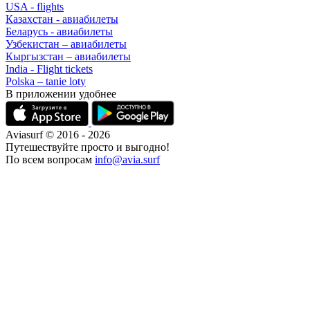
USA - flights
Казахстан - авиабилеты
Беларусь - авиабилеты
Узбекистан – авиабилеты
Кыргызстан – авиабилеты
India - Flight tickets
Polska – tanie loty
В приложении удобнее
Aviasurf © 2016 - 2026
Путешествуйте просто и выгодно!
По всем вопросам
info@avia.surf