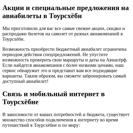
Акции и специальные предложения на
авиабилеты в Тоурсхёбн
Мы приготовили для вас все самые свежие акции, скидки и
распродажи билетов на самолет от разных авиакомпаний в
Тоурсхёбн.
Возможность приобрести бюджетный авиабилет ограничена
периодом действия спецпредложений. Не упустите
возможность проверить свои маршруты и даты на Авиасёрф.
Если найдется авиакомпания с более низкими ценами, наш
сервис обнаружит это и представит вам все подходящие
варианты. Таким образом, вы сможете забронировать самый
доступный авиабилет!
Связь и мобильный интернет в
Тоурсхёбне
В зависимости от ваших потребностей и бюджета, существует
множество способов подключения к интернету во время
путешествий в Тоурсхёбне и по миру: