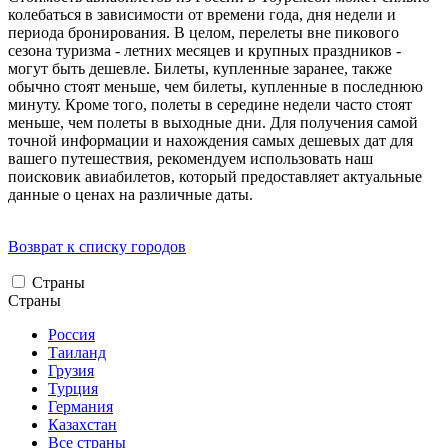
колебаться в зависимости от времени года, дня недели и
периода бронирования. В целом, перелеты вне пикового
сезона туризма - летних месяцев и крупных праздников -
могут быть дешевле. Билеты, купленные заранее, также
обычно стоят меньше, чем билеты, купленные в последнюю
минуту. Кроме того, полеты в середине недели часто стоят
меньше, чем полеты в выходные дни. Для получения самой
точной информации и нахождения самых дешевых дат для
вашего путешествия, рекомендуем использовать наш
поисковик авиабилетов, который предоставляет актуальные
данные о ценах на различные даты.
Возврат к списку городов
Страны
Страны
Россия
Таиланд
Грузия
Турция
Германия
Казахстан
Все страны