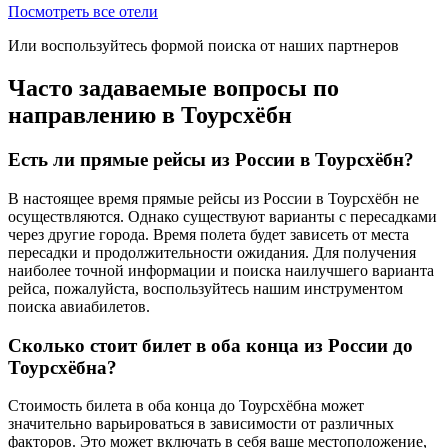
Посмотреть все отели
Или воспользуйтесь формой поиска от наших партнеров
Часто задаваемые вопросы по
направлению в Тоурсхёбн
Есть ли прямые рейсы из России в Тоурсхёбн?
В настоящее время прямые рейсы из России в Тоурсхёбн не
осуществляются. Однако существуют варианты с пересадками
через другие города. Время полета будет зависеть от места
пересадки и продолжительности ожидания. Для получения
наиболее точной информации и поиска наилучшего варианта
рейса, пожалуйста, воспользуйтесь нашим инструментом
поиска авиабилетов.
Сколько стоит билет в оба конца из России до
Тоурсхёбна?
Стоимость билета в оба конца до Тоурсхёбна может
значительно варьироваться в зависимости от различных
факторов. Это может включать в себя ваше местоположение,