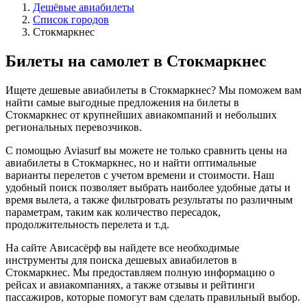
Дешёвые авиабилеты
Список городов
Стокмаркнес
Билеты на самолет в Стокмаркнес
Ищете дешевые авиабилеты в Стокмаркнес? Мы поможем вам
найти самые выгодные предложения на билеты в
Стокмаркнес от крупнейших авиакомпаний и небольших
региональных перевозчиков.
С помощью Aviasurf вы можете не только сравнить цены на
авиабилеты в Стокмаркнес, но и найти оптимальные
варианты перелетов с учетом времени и стоимости. Наш
удобный поиск позволяет выбрать наиболее удобные даты и
время вылета, а также фильтровать результаты по различным
параметрам, таким как количество пересадок,
продолжительность перелета и т.д.
На сайте Ависасёрф вы найдете все необходимые
инструменты для поиска дешевых авиабилетов в
Стокмаркнес. Мы предоставляем полную информацию о
рейсах и авиакомпаниях, а также отзывы и рейтинги
пассажиров, которые помогут вам сделать правильный выбор.