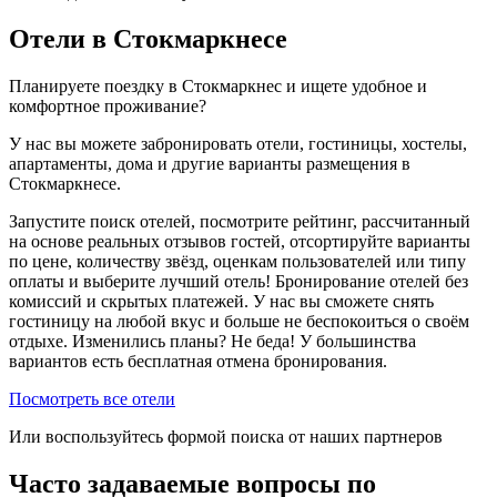
Отели в Стокмаркнесе
Планируете поездку в Стокмаркнес и ищете удобное и
комфортное проживание?
У нас вы можете забронировать отели, гостиницы, хостелы,
апартаменты, дома и другие варианты размещения в
Стокмаркнесе.
Запустите поиск отелей, посмотрите рейтинг, рассчитанный
на основе реальных отзывов гостей, отсортируйте варианты
по цене, количеству звёзд, оценкам пользователей или типу
оплаты и выберите лучший отель! Бронирование отелей без
комиссий и скрытых платежей. У нас вы сможете снять
гостиницу на любой вкус и больше не беспокоиться о своём
отдыхе. Изменились планы? Не беда! У большинства
вариантов есть бесплатная отмена бронирования.
Посмотреть все отели
Или воспользуйтесь формой поиска от наших партнеров
Часто задаваемые вопросы по