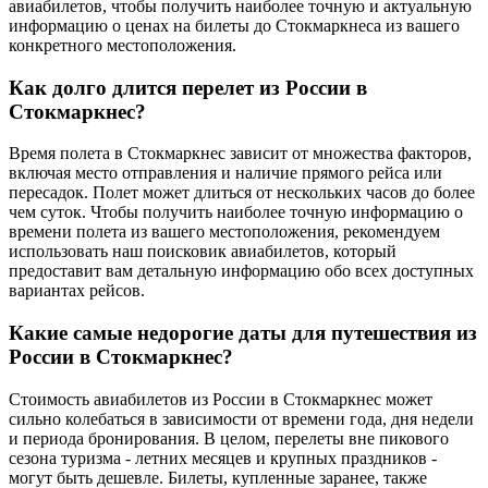
авиабилетов, чтобы получить наиболее точную и актуальную
информацию о ценах на билеты до Стокмаркнеса из вашего
конкретного местоположения.
Как долго длится перелет из России в
Стокмаркнес?
Время полета в Стокмаркнес зависит от множества факторов,
включая место отправления и наличие прямого рейса или
пересадок. Полет может длиться от нескольких часов до более
чем суток. Чтобы получить наиболее точную информацию о
времени полета из вашего местоположения, рекомендуем
использовать наш поисковик авиабилетов, который
предоставит вам детальную информацию обо всех доступных
вариантах рейсов.
Какие самые недорогие даты для путешествия из
России в Стокмаркнес?
Стоимость авиабилетов из России в Стокмаркнес может
сильно колебаться в зависимости от времени года, дня недели
и периода бронирования. В целом, перелеты вне пикового
сезона туризма - летних месяцев и крупных праздников -
могут быть дешевле. Билеты, купленные заранее, также