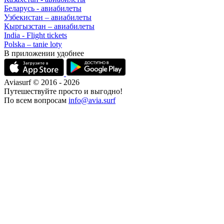
Беларусь - авиабилеты
Узбекистан – авиабилеты
Кыргызстан – авиабилеты
India - Flight tickets
Polska – tanie loty
В приложении удобнее
Aviasurf © 2016 - 2026
Путешествуйте просто и выгодно!
По всем вопросам
info@avia.surf