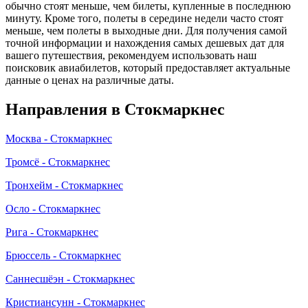
обычно стоят меньше, чем билеты, купленные в последнюю
минуту. Кроме того, полеты в середине недели часто стоят
меньше, чем полеты в выходные дни. Для получения самой
точной информации и нахождения самых дешевых дат для
вашего путешествия, рекомендуем использовать наш
поисковик авиабилетов, который предоставляет актуальные
данные о ценах на различные даты.
Направления в Стокмаркнес
Москва - Стокмаркнес
Тромсё - Стокмаркнес
Тронхейм - Стокмаркнес
Осло - Стокмаркнес
Рига - Стокмаркнес
Брюссель - Стокмаркнес
Саннесшёэн - Стокмаркнес
Кристиансунн - Стокмаркнес