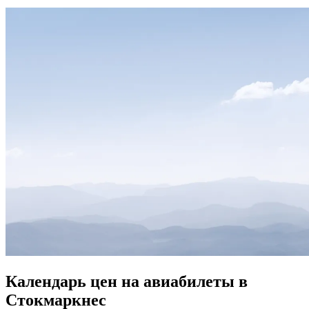
Календарь цен на авиабилеты в
Стокмаркнес