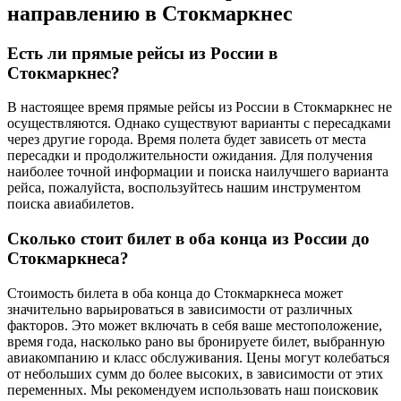
направлению в Стокмаркнес
Есть ли прямые рейсы из России в
Стокмаркнес?
В настоящее время прямые рейсы из России в Стокмаркнес не
осуществляются. Однако существуют варианты с пересадками
через другие города. Время полета будет зависеть от места
пересадки и продолжительности ожидания. Для получения
наиболее точной информации и поиска наилучшего варианта
рейса, пожалуйста, воспользуйтесь нашим инструментом
поиска авиабилетов.
Сколько стоит билет в оба конца из России до
Стокмаркнеса?
Стоимость билета в оба конца до Стокмаркнеса может
значительно варьироваться в зависимости от различных
факторов. Это может включать в себя ваше местоположение,
время года, насколько рано вы бронируете билет, выбранную
авиакомпанию и класс обслуживания. Цены могут колебаться
от небольших сумм до более высоких, в зависимости от этих
переменных. Мы рекомендуем использовать наш поисковик