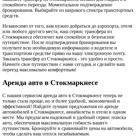
спокойного переезда. Моментальное подтверждение
бронирования. Выбирайте из широкого спектра транспортных
средств.
Независимо от того, вам нужно добраться до аэропорта, отеля
или любого другого места, наш сервис трансфера из
Стокмаркнеса обеспечит вам спокойное и безопасное
путешествие. После подтверждения бронирования вы
получите всю необходимую информацию о водителе и
транспортном средстве прямо на вашу электронную почту.
Заказать трансфер из Стокмаркнеса - это удобно и просто.
Начните свое путешествие с нами сегодня, и сделайте ваш
переезд максимально комфортным!
Аренда авто в Стокмаркнесе
С нашим сервисом аренда авто в Стокмаркнесе теперь не
только стала проще, но и более удобной, экономичной и
эффективной! Найдите лучшие предложения по аренде
автомобилей в Стокмаркнесе, авиабилеты и отели в одном
месте. Мы предлагаем надежный и удобный сервис поиска
авто, обеспечивая максимальную гибкость вашего
путешествия. Бронируйте и сравнивайте цены на автомобили,
чтобы сделать ваш отпуск незабываемым.