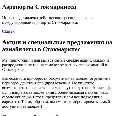
Аэропорты Стокмаркнеса
Ниже представлены действующие региональные и
международные аэропорты Стокмаркнеса.
Скаген
Акции и специальные предложения на
авиабилеты в Стокмаркнес
Мы приготовили для вас все самые свежие акции, скидки и
распродажи билетов на самолет от разных авиакомпаний в
Стокмаркнес.
Возможность приобрести бюджетный авиабилет ограничена
периодом действия спецпредложений. Не упустите
возможность проверить свои маршруты и даты на Авиасёрф.
Если найдется авиакомпания с более низкими ценами, наш
сервис обнаружит это и представит вам все подходящие
варианты. Таким образом, вы сможете забронировать самый
доступный авиабилет!