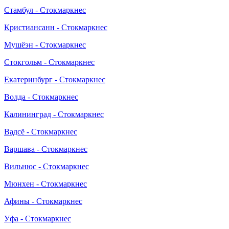
Стамбул - Стокмаркнес
Кристиансанн - Стокмаркнес
Мушёэн - Стокмаркнес
Стокгольм - Стокмаркнес
Екатеринбург - Стокмаркнес
Волда - Стокмаркнес
Калининград - Стокмаркнес
Вадсё - Стокмаркнес
Варшава - Стокмаркнес
Вильнюс - Стокмаркнес
Мюнхен - Стокмаркнес
Афины - Стокмаркнес
Уфа - Стокмаркнес