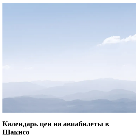
Календарь цен на авиабилеты в
Шакисо