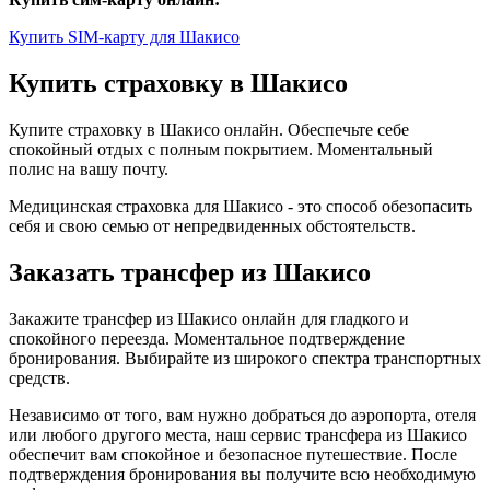
Купить SIM-карту для Шакисо
Купить страховку в Шакисо
Купите страховку в Шакисо онлайн. Обеспечьте себе
спокойный отдых с полным покрытием. Моментальный
полис на вашу почту.
Медицинская страховка для Шакисо - это способ обезопасить
себя и свою семью от непредвиденных обстоятельств.
Заказать трансфер из Шакисо
Закажите трансфер из Шакисо онлайн для гладкого и
спокойного переезда. Моментальное подтверждение
бронирования. Выбирайте из широкого спектра транспортных
средств.
Независимо от того, вам нужно добраться до аэропорта, отеля
или любого другого места, наш сервис трансфера из Шакисо
обеспечит вам спокойное и безопасное путешествие. После
подтверждения бронирования вы получите всю необходимую