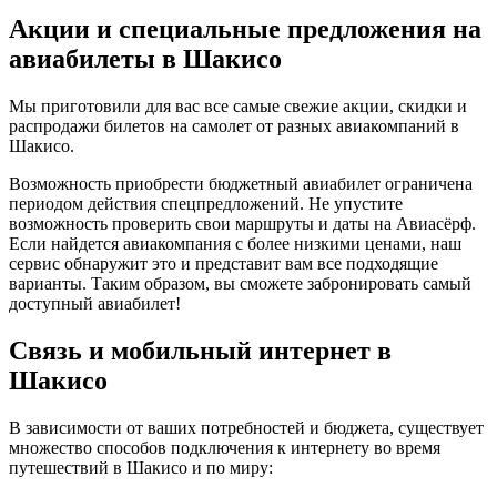
Акции и специальные предложения на
авиабилеты в Шакисо
Мы приготовили для вас все самые свежие акции, скидки и
распродажи билетов на самолет от разных авиакомпаний в
Шакисо.
Возможность приобрести бюджетный авиабилет ограничена
периодом действия спецпредложений. Не упустите
возможность проверить свои маршруты и даты на Авиасёрф.
Если найдется авиакомпания с более низкими ценами, наш
сервис обнаружит это и представит вам все подходящие
варианты. Таким образом, вы сможете забронировать самый
доступный авиабилет!
Связь и мобильный интернет в
Шакисо
В зависимости от ваших потребностей и бюджета, существует
множество способов подключения к интернету во время
путешествий в Шакисо и по миру: