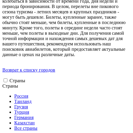
колебаться в зависимости от времени года, дня недели и
периода бронирования. В целом, перелеты вне пикового
сезона туризма - летних месяцев и крупных праздников -
могут быть дешевле. Билеты, купленные заранее, также
обычно стоят меньше, чем билеты, купленные в последнюю
минуту. Кроме того, полеты в середине недели часто стоят
меньше, чем полеты в выходные дни. Для получения самой
точной информации и нахождения самых дешевых дат для
вашего путешествия, рекомендуем использовать наш
поисковик авиабилетов, который предоставляет актуальные
данные о ценах на различные даты.
Возврат к списку городов
Страны
Страны
Россия
Таиланд
Грузия
Турция
Германия
Казахстан
Все страны