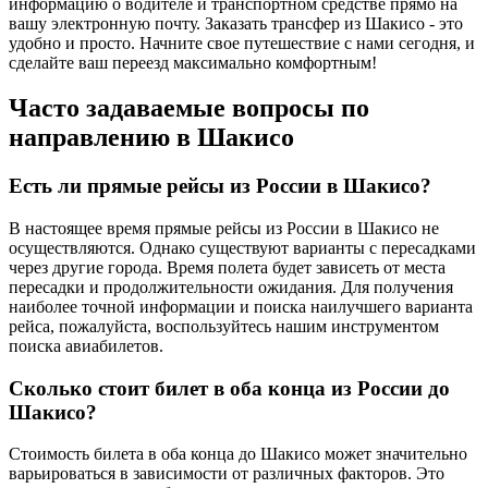
информацию о водителе и транспортном средстве прямо на
вашу электронную почту. Заказать трансфер из Шакисо - это
удобно и просто. Начните свое путешествие с нами сегодня, и
сделайте ваш переезд максимально комфортным!
Часто задаваемые вопросы по
направлению в Шакисо
Есть ли прямые рейсы из России в Шакисо?
В настоящее время прямые рейсы из России в Шакисо не
осуществляются. Однако существуют варианты с пересадками
через другие города. Время полета будет зависеть от места
пересадки и продолжительности ожидания. Для получения
наиболее точной информации и поиска наилучшего варианта
рейса, пожалуйста, воспользуйтесь нашим инструментом
поиска авиабилетов.
Сколько стоит билет в оба конца из России до
Шакисо?
Стоимость билета в оба конца до Шакисо может значительно
варьироваться в зависимости от различных факторов. Это