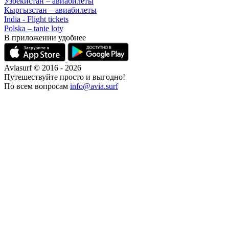
Узбекистан – авиабилеты
Кыргызстан – авиабилеты
India - Flight tickets
Polska – tanie loty
В приложении удобнее
Aviasurf © 2016 - 2026
Путешествуйте просто и выгодно!
По всем вопросам
info@avia.surf