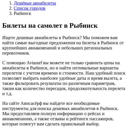
Дешёвые авиабилеты
Список городов
Рыбинск
Билеты на самолет в Рыбинск
Ищете дешевые авиабилеты в Рыбинск? Мы поможем вам
найти самые выгодные предложения на билеты в Рыбинск от
крупнейших авиакомпаний и небольших региональных
перевозчиков.
С помощью Aviasurf вы можете не только сравнить цены на
авиабилеты в Рыбинск, но и найти оптимальные варианты
перелетов с учетом времени и стоимости. Наш удобный поиск
позволяет выбрать наиболее удобные даты и время вылета, а
также фильтровать результаты по различным параметрам,
таким как количество пересадок, продолжительность перелета
и т.д.
На сайте Ависасёрф вы найдете все необходимые
инструменты для поиска дешевых авиабилетов в Рыбинск.
Мы предоставляем полную информацию о рейсах и
авиакомпаниях, а также отзывы и рейтинги пассажиров,
которые помогут вам сделать правильный выбор.