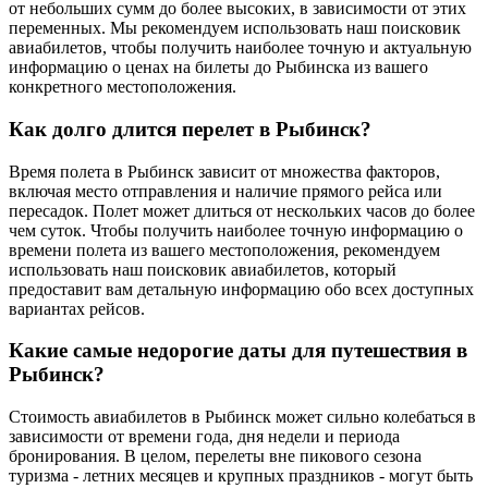
от небольших сумм до более высоких, в зависимости от этих
переменных. Мы рекомендуем использовать наш поисковик
авиабилетов, чтобы получить наиболее точную и актуальную
информацию о ценах на билеты до Рыбинска из вашего
конкретного местоположения.
Как долго длится перелет в Рыбинск?
Время полета в Рыбинск зависит от множества факторов,
включая место отправления и наличие прямого рейса или
пересадок. Полет может длиться от нескольких часов до более
чем суток. Чтобы получить наиболее точную информацию о
времени полета из вашего местоположения, рекомендуем
использовать наш поисковик авиабилетов, который
предоставит вам детальную информацию обо всех доступных
вариантах рейсов.
Какие самые недорогие даты для путешествия в
Рыбинск?
Стоимость авиабилетов в Рыбинск может сильно колебаться в
зависимости от времени года, дня недели и периода
бронирования. В целом, перелеты вне пикового сезона
туризма - летних месяцев и крупных праздников - могут быть