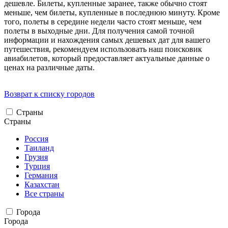
дешевле. Билеты, купленные заранее, также обычно стоят
меньше, чем билеты, купленные в последнюю минуту. Кроме
того, полеты в середине недели часто стоят меньше, чем
полеты в выходные дни. Для получения самой точной
информации и нахождения самых дешевых дат для вашего
путешествия, рекомендуем использовать наш поисковик
авиабилетов, который предоставляет актуальные данные о
ценах на различные даты.
Возврат к списку городов
Страны
Страны
Россия
Таиланд
Грузия
Турция
Германия
Казахстан
Все страны
Города
Города