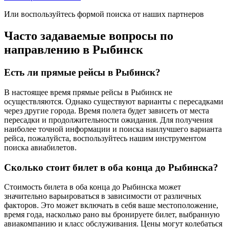
Или воспользуйтесь формой поиска от наших партнеров
Часто задаваемые вопросы по
направлению в Рыбинск
Есть ли прямые рейсы в Рыбинск?
В настоящее время прямые рейсы в Рыбинск не
осуществляются. Однако существуют варианты с пересадками
через другие города. Время полета будет зависеть от места
пересадки и продолжительности ожидания. Для получения
наиболее точной информации и поиска наилучшего варианта
рейса, пожалуйста, воспользуйтесь нашим инструментом
поиска авиабилетов.
Сколько стоит билет в оба конца до Рыбинска?
Стоимость билета в оба конца до Рыбинска может
значительно варьироваться в зависимости от различных
факторов. Это может включать в себя ваше местоположение,
время года, насколько рано вы бронируете билет, выбранную
авиакомпанию и класс обслуживания. Цены могут колебаться