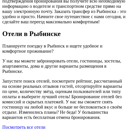
подтверждения бронирования вы получите всю необходимую
информацию о водителе и транспортном средстве прямо на
вашу электронную почту. Заказать трансфер из Рыбинска - это
удобно и просто. Начните свое путешествие с нами сегодня, и
сделайте ваш переезд максимально комфортным!
Отели в Рыбинске
Планируете поездку в Рыбинск и ищете удобное и
комфортное проживание?
У нас вы можете забронировать отели, гостиницы, хостелы,
апартаменты, дома и другие варианты размещения в
Рыбинске.
Запустите поиск отелей, посмотрите рейтинг, рассчитанный
на основе реальных отзывов гостей, отсортируйте варианты
по цене, количеству звёзд, оценкам пользователей или типу
оплаты и выберите лучший отель! Бронирование отелей без
комиссий и скрытых платежей. У нас вы сможете снять
гостиницу на любой вкус и больше не беспокоиться о своём
отдыхе. Изменились планы? Не беда! У большинства
вариантов есть бесплатная отмена бронирования.
Посмотреть все отели