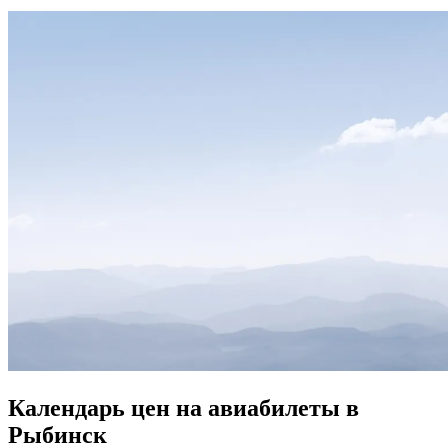
Календарь цен на авиабилеты в
Рыбинск