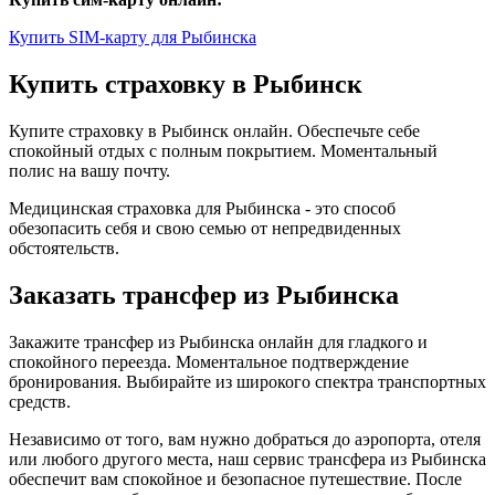
Купить SIM-карту для Рыбинска
Купить страховку в Рыбинск
Купите страховку в Рыбинск онлайн. Обеспечьте себе
спокойный отдых с полным покрытием. Моментальный
полис на вашу почту.
Медицинская страховка для Рыбинска - это способ
обезопасить себя и свою семью от непредвиденных
обстоятельств.
Заказать трансфер из Рыбинска
Закажите трансфер из Рыбинска онлайн для гладкого и
спокойного переезда. Моментальное подтверждение
бронирования. Выбирайте из широкого спектра транспортных
средств.
Независимо от того, вам нужно добраться до аэропорта, отеля
или любого другого места, наш сервис трансфера из Рыбинска
обеспечит вам спокойное и безопасное путешествие. После