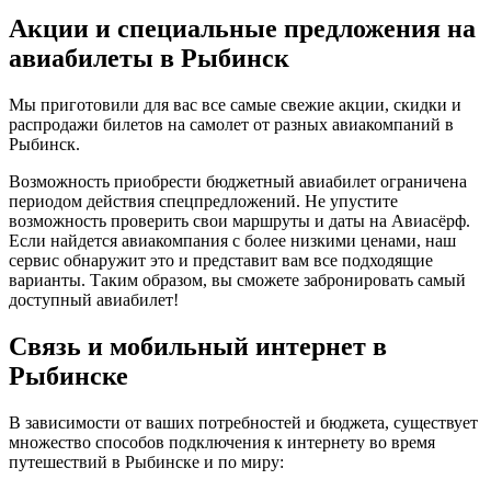
Акции и специальные предложения на
авиабилеты в Рыбинск
Мы приготовили для вас все самые свежие акции, скидки и
распродажи билетов на самолет от разных авиакомпаний в
Рыбинск.
Возможность приобрести бюджетный авиабилет ограничена
периодом действия спецпредложений. Не упустите
возможность проверить свои маршруты и даты на Авиасёрф.
Если найдется авиакомпания с более низкими ценами, наш
сервис обнаружит это и представит вам все подходящие
варианты. Таким образом, вы сможете забронировать самый
доступный авиабилет!
Связь и мобильный интернет в
Рыбинске
В зависимости от ваших потребностей и бюджета, существует
множество способов подключения к интернету во время
путешествий в Рыбинске и по миру: