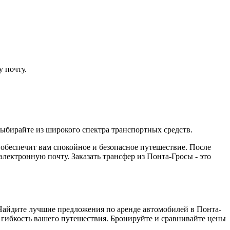
 почту.
ыбирайте из широкого спектра транспортных средств.
ы обеспечит вам спокойное и безопасное путешествие. После
ектронную почту. Заказать трансфер из Понта-Гросы - это
 Найдите лучшие предложения по аренде автомобилей в Понта-
 гибкость вашего путешествия. Бронируйте и сравнивайте цены