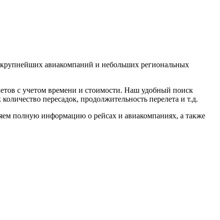
т крупнейших авиакомпаний и небольших региональных
летов с учетом времени и стоимости. Наш удобный поиск
 количество пересадок, продолжительность перелета и т.д.
ляем полную информацию о рейсах и авиакомпаниях, а также