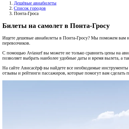
Дешёвые авиабилеты
Список городов
Понта-Гроса
Билеты на самолет в Понта-Гросу
Ищете дешевые авиабилеты в Понта-Гросу? Мы поможем вам н
перевозчиков.
С помощью Aviasurf вы можете не только сравнить цены на ав
позволяет выбрать наиболее удобные даты и время вылета, а та
На сайте Ависасёрф вы найдете все необходимые инструменты
отзывы и рейтинги пассажиров, которые помогут вам сделать 