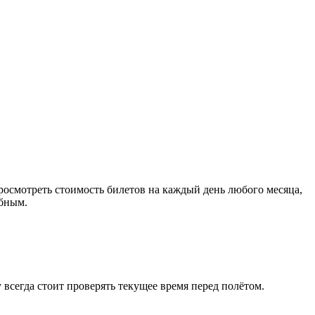
осмотреть стоимость билетов на каждый день любого месяца,
обным.
 всегда стоит проверять текущее время перед полётом.