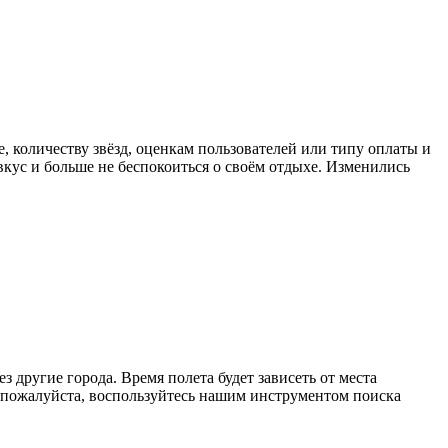
, количеству звёзд, оценкам пользователей или типу оплаты и
кус и больше не беспокоиться о своём отдыхе. Изменились
 другие города. Время полета будет зависеть от места
 пожалуйста, воспользуйтесь нашим инструментом поиска