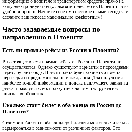
информацию о водителе и транспортном средстве прямо на
вашу электронную почту. Заказать трансфер из Плоешти - это
удобно и просто. Начните свое путешествие с нами сегодня, и
сделайте ваш переезд максимально комфортным!
Часто задаваемые вопросы по
направлению в Плоешти
Есть ли прямые рейсы из России в Плоешти?
В настоящее время прямые рейсы из России в Плоешти не
осуществляются. Однако существуют варианты с пересадками
через другие города. Время полета будет зависеть от места
пересадки и продолжительности ожидания. Для получения
наиболее точной информации и поиска наилучшего варианта
рейса, пожалуйста, воспользуйтесь нашим инструментом
поиска авиабилетов.
Сколько стоит билет в оба конца из России до
Плоешти?
Стоимость билета в оба конца до Плоешти может значительно
варьироваться в зависимости от различных факторов. Это