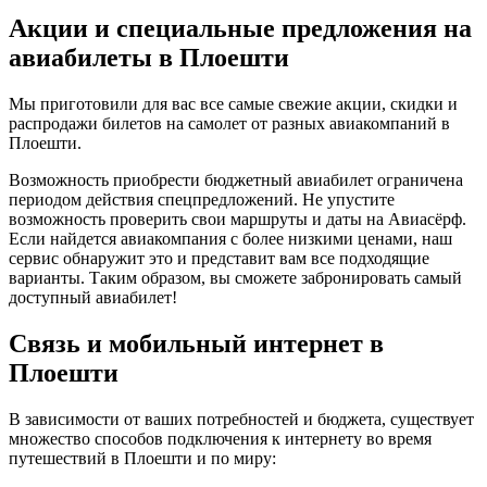
Акции и специальные предложения на
авиабилеты в Плоешти
Мы приготовили для вас все самые свежие акции, скидки и
распродажи билетов на самолет от разных авиакомпаний в
Плоешти.
Возможность приобрести бюджетный авиабилет ограничена
периодом действия спецпредложений. Не упустите
возможность проверить свои маршруты и даты на Авиасёрф.
Если найдется авиакомпания с более низкими ценами, наш
сервис обнаружит это и представит вам все подходящие
варианты. Таким образом, вы сможете забронировать самый
доступный авиабилет!
Связь и мобильный интернет в
Плоешти
В зависимости от ваших потребностей и бюджета, существует
множество способов подключения к интернету во время
путешествий в Плоешти и по миру: