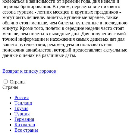
колебаться в зависимости от времени года, дня недели и
периода бронирования. В целом, перелеты вне пикового
сезона туризма - летних месяцев и крупных праздников -
могут быть дешевле. Билеты, купленные заранее, также
обычно стоят меньше, чем билеты, купленные в последнюю
минуту. Кроме того, полеты в середине недели часто стоят
меньше, чем полеты в выходные дни. Для получения самой
точной информации и нахождения самых дешевых дат для
вашего путешествия, рекомендуем использовать наш
поисковик авиабилетов, который предоставляет актуальные
данные о ценах на различные даты.
Возврат к списку городов
Страны
Страны
Россия
Таиланд
Грузия
Турция
Германия
Казахстан
Все страны