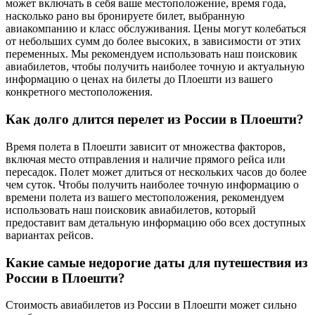
может включать в себя ваше местоположение, время года,
насколько рано вы бронируете билет, выбранную
авиакомпанию и класс обслуживания. Цены могут колебаться
от небольших сумм до более высоких, в зависимости от этих
переменных. Мы рекомендуем использовать наш поисковик
авиабилетов, чтобы получить наиболее точную и актуальную
информацию о ценах на билеты до Плоешти из вашего
конкретного местоположения.
Как долго длится перелет из России в Плоешти?
Время полета в Плоешти зависит от множества факторов,
включая место отправления и наличие прямого рейса или
пересадок. Полет может длиться от нескольких часов до более
чем суток. Чтобы получить наиболее точную информацию о
времени полета из вашего местоположения, рекомендуем
использовать наш поисковик авиабилетов, который
предоставит вам детальную информацию обо всех доступных
вариантах рейсов.
Какие самые недорогие даты для путешествия из
России в Плоешти?
Стоимость авиабилетов из России в Плоешти может сильно