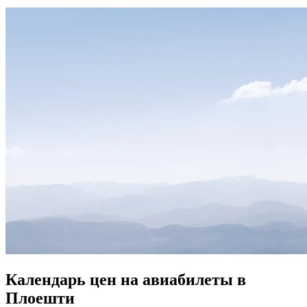
Календарь цен на авиабилеты в
Плоешти