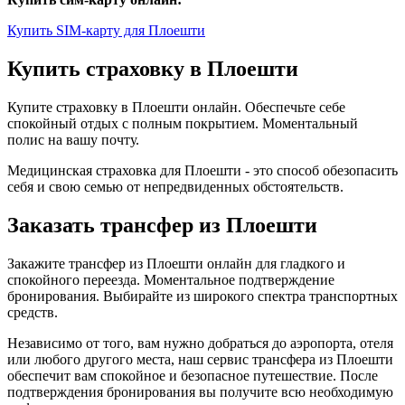
Купить SIM-карту для Плоешти
Купить страховку в Плоешти
Купите страховку в Плоешти онлайн. Обеспечьте себе
спокойный отдых с полным покрытием. Моментальный
полис на вашу почту.
Медицинская страховка для Плоешти - это способ обезопасить
себя и свою семью от непредвиденных обстоятельств.
Заказать трансфер из Плоешти
Закажите трансфер из Плоешти онлайн для гладкого и
спокойного переезда. Моментальное подтверждение
бронирования. Выбирайте из широкого спектра транспортных
средств.
Независимо от того, вам нужно добраться до аэропорта, отеля
или любого другого места, наш сервис трансфера из Плоешти
обеспечит вам спокойное и безопасное путешествие. После
подтверждения бронирования вы получите всю необходимую