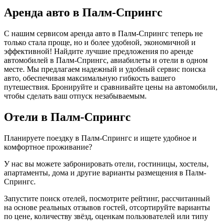
Аренда авто в Палм-Спрингс
С нашим сервисом аренда авто в Палм-Спрингс теперь не
только стала проще, но и более удобной, экономичной и
эффективной! Найдите лучшие предложения по аренде
автомобилей в Палм-Спрингс, авиабилеты и отели в одном
месте. Мы предлагаем надежный и удобный сервис поиска
авто, обеспечивая максимальную гибкость вашего
путешествия. Бронируйте и сравнивайте цены на автомобили,
чтобы сделать ваш отпуск незабываемым.
Отели в Палм-Спрингс
Планируете поездку в Палм-Спрингс и ищете удобное и
комфортное проживание?
У нас вы можете забронировать отели, гостиницы, хостелы,
апартаменты, дома и другие варианты размещения в Палм-
Спрингс.
Запустите поиск отелей, посмотрите рейтинг, рассчитанный
на основе реальных отзывов гостей, отсортируйте варианты
по цене, количеству звёзд, оценкам пользователей или типу