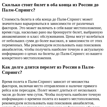
Сколько стоит билет в оба конца из России до
Палм-Спрингс?
Стоимость билета в оба конца до Палм-Спрингс может
значительно варьироваться в зависимости от различных
факторов. Это может включать в себя ваше местоположение,
время года, насколько рано вы бронируете билет, выбранную
авиакомпанию и класс обслуживания. Цены могут колебаться
от небольших сумм до более высоких, в зависимости от этих
переменных. Мы рекомендуем использовать наш поисковик
авиабилетов, чтобы получить наиболее точную и актуальную
информацию о ценах на билеты до Палм-Спрингс из вашего
конкретного местоположения.
Как долго длится перелет из России в Палм-
Спрингс?
Время полета в Палм-Спрингс зависит от множества
факторов, включая место отправления и наличие прямого
рейса или пересадок. Полет может длиться от нескольких
часов до более чем суток. Чтобы получить наиболее точную
информацию о времени полета из вашего местоположения,
рекомендуем использовать наш поисковик авиабилетов,