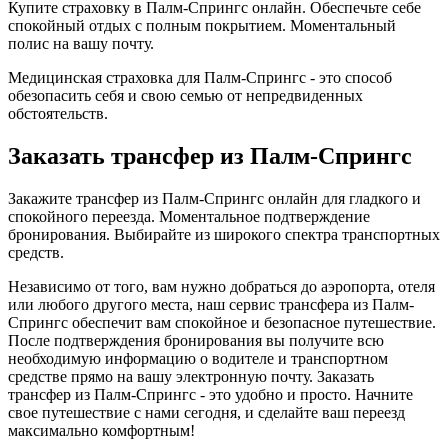
Купите страховку в Палм-Спрингс онлайн. Обеспечьте себе
спокойный отдых с полным покрытием. Моментальный
полис на вашу почту.
Медицинская страховка для Палм-Спрингс - это способ
обезопасить себя и свою семью от непредвиденных
обстоятельств.
Заказать трансфер из Палм-Спрингс
Закажите трансфер из Палм-Спрингс онлайн для гладкого и
спокойного переезда. Моментальное подтверждение
бронирования. Выбирайте из широкого спектра транспортных
средств.
Независимо от того, вам нужно добраться до аэропорта, отеля
или любого другого места, наш сервис трансфера из Палм-
Спрингс обеспечит вам спокойное и безопасное путешествие.
После подтверждения бронирования вы получите всю
необходимую информацию о водителе и транспортном
средстве прямо на вашу электронную почту. Заказать
трансфер из Палм-Спрингс - это удобно и просто. Начните
свое путешествие с нами сегодня, и сделайте ваш переезд
максимально комфортным!