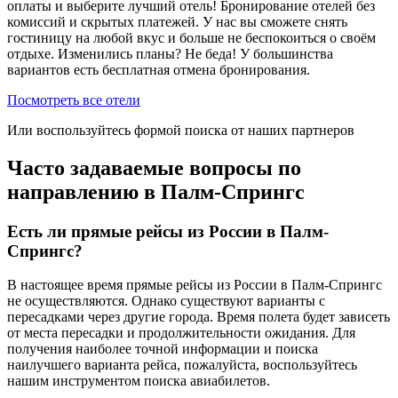
оплаты и выберите лучший отель! Бронирование отелей без
комиссий и скрытых платежей. У нас вы сможете снять
гостиницу на любой вкус и больше не беспокоиться о своём
отдыхе. Изменились планы? Не беда! У большинства
вариантов есть бесплатная отмена бронирования.
Посмотреть все отели
Или воспользуйтесь формой поиска от наших партнеров
Часто задаваемые вопросы по
направлению в Палм-Спрингс
Есть ли прямые рейсы из России в Палм-
Спрингс?
В настоящее время прямые рейсы из России в Палм-Спрингс
не осуществляются. Однако существуют варианты с
пересадками через другие города. Время полета будет зависеть
от места пересадки и продолжительности ожидания. Для
получения наиболее точной информации и поиска
наилучшего варианта рейса, пожалуйста, воспользуйтесь
нашим инструментом поиска авиабилетов.