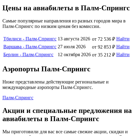
Цены на авиабилеты в Палм-Спрингс
Самые популярные направления из разных городов мира в
Палм-Спрингс по низким ценам без комиссии.
Тбилиси - Палм-Спрингс
13 августа 2026
Найти
от 72 536 ₽
Варшава - Палм-Спрингс
27 июля 2026
Найти
от 92 853 ₽
Берлин - Палм-Спрингс
12 октября 2026
Найти
от 35 212 ₽
Аэропорты Палм-Спрингс
Ниже представлены действующие региональные и
международные аэропорты Палм-Спрингс.
Палм-Спрингс
Акции и специальные предложения на
авиабилеты в Палм-Спрингс
Мы приготовили для вас все самые свежие акции, скидки и