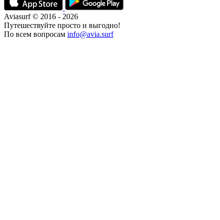
Aviasurf © 2016 - 2026
Путешествуйте просто и выгодно!
По всем вопросам
info@avia.surf