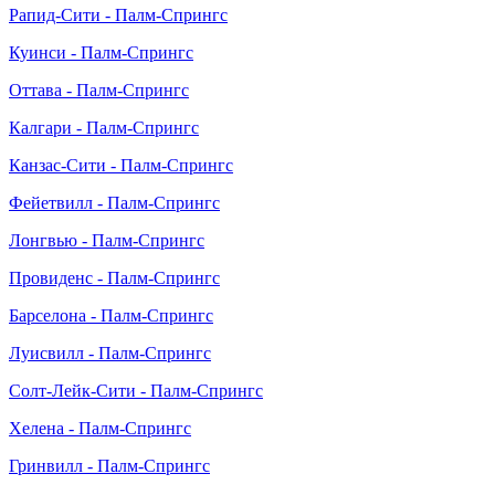
Рапид-Сити - Палм-Спрингс
Куинси - Палм-Спрингс
Оттава - Палм-Спрингс
Калгари - Палм-Спрингс
Канзас-Сити - Палм-Спрингс
Фейетвилл - Палм-Спрингс
Лонгвью - Палм-Спрингс
Провиденс - Палм-Спрингс
Барселона - Палм-Спрингс
Луисвилл - Палм-Спрингс
Солт-Лейк-Сити - Палм-Спрингс
Хелена - Палм-Спрингс
Гринвилл - Палм-Спрингс