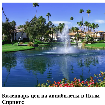
Календарь цен на авиабилеты в Палм-
Спрингс