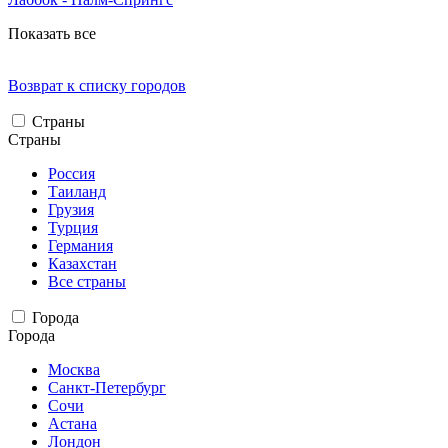
Показать все
Возврат к списку городов
Страны
Страны
Россия
Таиланд
Грузия
Турция
Германия
Казахстан
Все страны
Города
Города
Москва
Санкт-Петербург
Сочи
Астана
Лондон