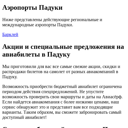
Аэропорты Падуки
Ниже представлены действующие региональные и
международные аэропорты Падуки.
Барклей
Акции и специальные предложения на
авиабилеты в Падуку
Мы приготовили для вас все самые свежие акции, скидки и
распродажи билетов на самолет от разных авиакомпаний в
Падуку.
Возможность приобрести бюджетный авиабилет ограничена
периодом действия спецпредложений. Не упустите
возможность проверить свои маршруты и даты на Авиасёрф.
Если найдется авиакомпания с более низкими ценами, наш
сервис обнаружит это и представит вам все подходящие
варианты. Таким образом, вы сможете забронировать самый
доступный авиабилет!