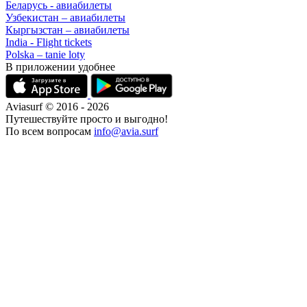
Беларусь - авиабилеты
Узбекистан – авиабилеты
Кыргызстан – авиабилеты
India - Flight tickets
Polska – tanie loty
В приложении удобнее
Aviasurf © 2016 - 2026
Путешествуйте просто и выгодно!
По всем вопросам
info@avia.surf