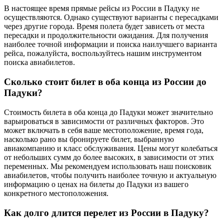
В настоящее время прямые рейсы из России в Падуку не
осуществляются. Однако существуют варианты с пересадками
через другие города. Время полета будет зависеть от места
пересадки и продолжительности ожидания. Для получения
наиболее точной информации и поиска наилучшего варианта
рейса, пожалуйста, воспользуйтесь нашим инструментом
поиска авиабилетов.
Сколько стоит билет в оба конца из России до
Падуки?
Стоимость билета в оба конца до Падуки может значительно
варьироваться в зависимости от различных факторов. Это
может включать в себя ваше местоположение, время года,
насколько рано вы бронируете билет, выбранную
авиакомпанию и класс обслуживания. Цены могут колебаться
от небольших сумм до более высоких, в зависимости от этих
переменных. Мы рекомендуем использовать наш поисковик
авиабилетов, чтобы получить наиболее точную и актуальную
информацию о ценах на билеты до Падуки из вашего
конкретного местоположения.
Как долго длится перелет из России в Падуку?