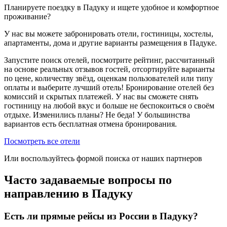
Планируете поездку в Падуку и ищете удобное и комфортное
проживание?
У нас вы можете забронировать отели, гостиницы, хостелы,
апартаменты, дома и другие варианты размещения в Падуке.
Запустите поиск отелей, посмотрите рейтинг, рассчитанный
на основе реальных отзывов гостей, отсортируйте варианты
по цене, количеству звёзд, оценкам пользователей или типу
оплаты и выберите лучший отель! Бронирование отелей без
комиссий и скрытых платежей. У нас вы сможете снять
гостиницу на любой вкус и больше не беспокоиться о своём
отдыхе. Изменились планы? Не беда! У большинства
вариантов есть бесплатная отмена бронирования.
Посмотреть все отели
Или воспользуйтесь формой поиска от наших партнеров
Часто задаваемые вопросы по
направлению в Падуку
Есть ли прямые рейсы из России в Падуку?