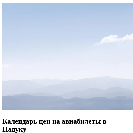
Календарь цен на авиабилеты в
Падуку