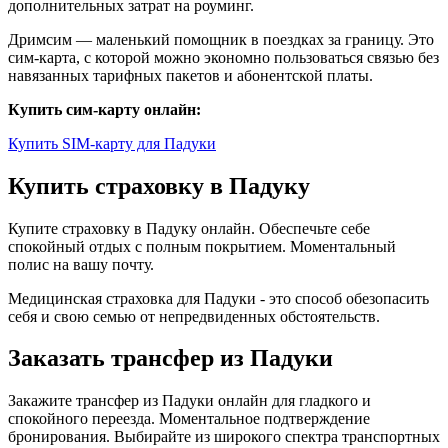
дополнительных затрат на роуминг.
Дримсим — маленький помощник в поездках за границу. Это
сим-карта, с которой можно экономно пользоваться связью без
навязанных тарифных пакетов и абонентской платы.
Купить сим-карту онлайн:
Купить SIM-карту для Падуки
Купить страховку в Падуку
Купите страховку в Падуку онлайн. Обеспечьте себе
спокойный отдых с полным покрытием. Моментальный
полис на вашу почту.
Медицинская страховка для Падуки - это способ обезопасить
себя и свою семью от непредвиденных обстоятельств.
Заказать трансфер из Падуки
Закажите трансфер из Падуки онлайн для гладкого и
спокойного переезда. Моментальное подтверждение
бронирования. Выбирайте из широкого спектра транспортных