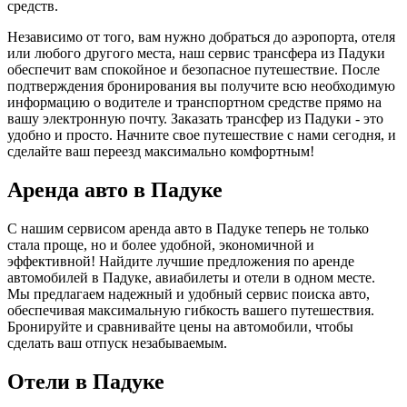
средств.
Независимо от того, вам нужно добраться до аэропорта, отеля
или любого другого места, наш сервис трансфера из Падуки
обеспечит вам спокойное и безопасное путешествие. После
подтверждения бронирования вы получите всю необходимую
информацию о водителе и транспортном средстве прямо на
вашу электронную почту. Заказать трансфер из Падуки - это
удобно и просто. Начните свое путешествие с нами сегодня, и
сделайте ваш переезд максимально комфортным!
Аренда авто в Падуке
С нашим сервисом аренда авто в Падуке теперь не только
стала проще, но и более удобной, экономичной и
эффективной! Найдите лучшие предложения по аренде
автомобилей в Падуке, авиабилеты и отели в одном месте.
Мы предлагаем надежный и удобный сервис поиска авто,
обеспечивая максимальную гибкость вашего путешествия.
Бронируйте и сравнивайте цены на автомобили, чтобы
сделать ваш отпуск незабываемым.
Отели в Падуке