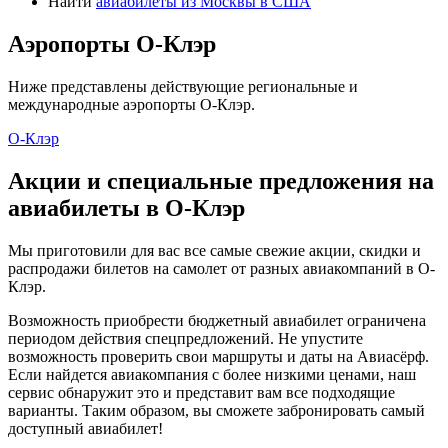
Найти
авиабилеты из Москвы в США
Аэропорты О-Клэр
Ниже представлены действующие региональные и
международные аэропорты О-Клэр.
О-Клэр
Акции и специальные предложения на
авиабилеты в О-Клэр
Мы приготовили для вас все самые свежие акции, скидки и
распродажи билетов на самолет от разных авиакомпаний в О-
Клэр.
Возможность приобрести бюджетный авиабилет ограничена
периодом действия спецпредложений. Не упустите
возможность проверить свои маршруты и даты на Авиасёрф.
Если найдется авиакомпания с более низкими ценами, наш
сервис обнаружит это и представит вам все подходящие
варианты. Таким образом, вы сможете забронировать самый
доступный авиабилет!