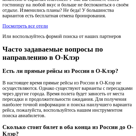
гостиницу на любой вкус и больше не беспокоиться о своём
отдыхе. Изменились планы? Не беда! У большинства
вариантов есть бесплатная отмена бронирования.
Посмотреть все отели
Или воспользуйтесь формой поиска от наших партнеров
Часто задаваемые вопросы по
направлению в О-Клэр
Есть ли прямые рейсы из России в О-Клэр?
В настоящее время прямые рейсы из России в О-Клэр не
осуществляются. Однако существуют варианты с пересадками
через другие города. Время полета будет зависеть от места
пересадки и продолжительности ожидания. Для получения
наиболее точной информации и поиска наилучшего варианта
рейса, пожалуйста, воспользуйтесь нашим инструментом
поиска авиабилетов.
Сколько стоит билет в оба конца из России до О-
Клэр?