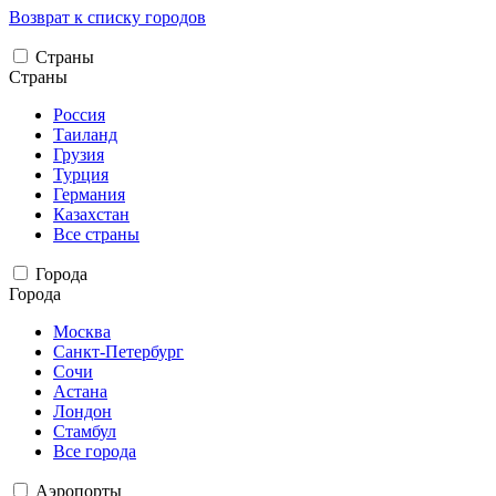
Возврат к списку городов
Страны
Страны
Россия
Таиланд
Грузия
Турция
Германия
Казахстан
Все страны
Города
Города
Москва
Санкт-Петербург
Сочи
Астана
Лондон
Стамбул
Все города
Аэропорты