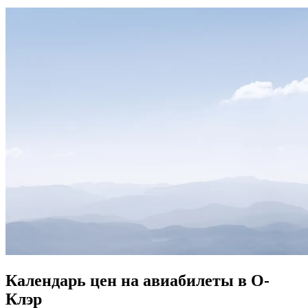
Календарь цен на авиабилеты в О-
Клэр