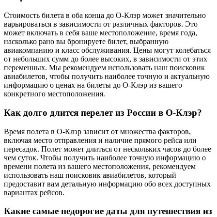
Стоимость билета в оба конца до О-Клэр может значительно
варьироваться в зависимости от различных факторов. Это
может включать в себя ваше местоположение, время года,
насколько рано вы бронируете билет, выбранную
авиакомпанию и класс обслуживания. Цены могут колебаться
от небольших сумм до более высоких, в зависимости от этих
переменных. Мы рекомендуем использовать наш поисковик
авиабилетов, чтобы получить наиболее точную и актуальную
информацию о ценах на билеты до О-Клэр из вашего
конкретного местоположения.
Как долго длится перелет из России в О-Клэр?
Время полета в О-Клэр зависит от множества факторов,
включая место отправления и наличие прямого рейса или
пересадок. Полет может длиться от нескольких часов до более
чем суток. Чтобы получить наиболее точную информацию о
времени полета из вашего местоположения, рекомендуем
использовать наш поисковик авиабилетов, который
предоставит вам детальную информацию обо всех доступных
вариантах рейсов.
Какие самые недорогие даты для путешествия из