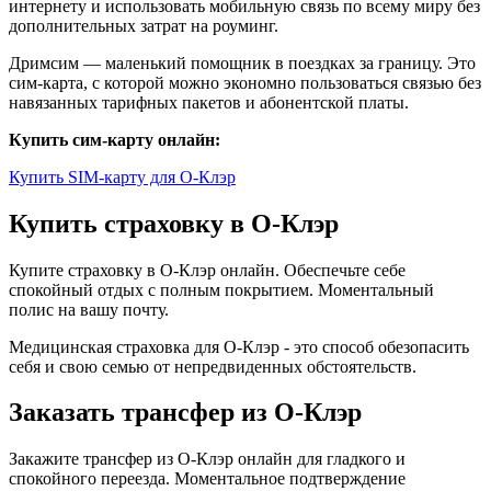
интернету и использовать мобильную связь по всему миру без
дополнительных затрат на роуминг.
Дримсим — маленький помощник в поездках за границу. Это
сим-карта, с которой можно экономно пользоваться связью без
навязанных тарифных пакетов и абонентской платы.
Купить сим-карту онлайн:
Купить SIM-карту для О-Клэр
Купить страховку в О-Клэр
Купите страховку в О-Клэр онлайн. Обеспечьте себе
спокойный отдых с полным покрытием. Моментальный
полис на вашу почту.
Медицинская страховка для О-Клэр - это способ обезопасить
себя и свою семью от непредвиденных обстоятельств.
Заказать трансфер из О-Клэр
Закажите трансфер из О-Клэр онлайн для гладкого и
спокойного переезда. Моментальное подтверждение