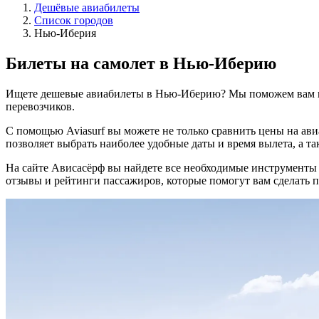
Дешёвые авиабилеты
Список городов
Нью-Иберия
Билеты на самолет в Нью-Иберию
Ищете дешевые авиабилеты в Нью-Иберию? Мы поможем вам н
перевозчиков.
С помощью Aviasurf вы можете не только сравнить цены на ав
позволяет выбрать наиболее удобные даты и время вылета, а та
На сайте Ависасёрф вы найдете все необходимые инструменты
отзывы и рейтинги пассажиров, которые помогут вам сделать 