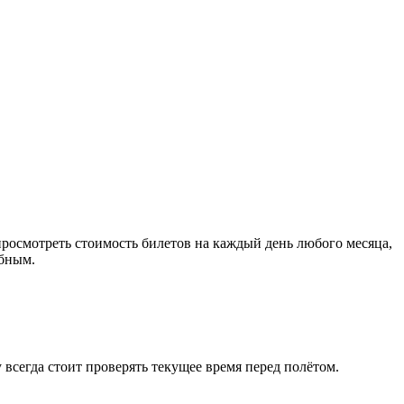
осмотреть стоимость билетов на каждый день любого месяца,
обным.
 всегда стоит проверять текущее время перед полётом.