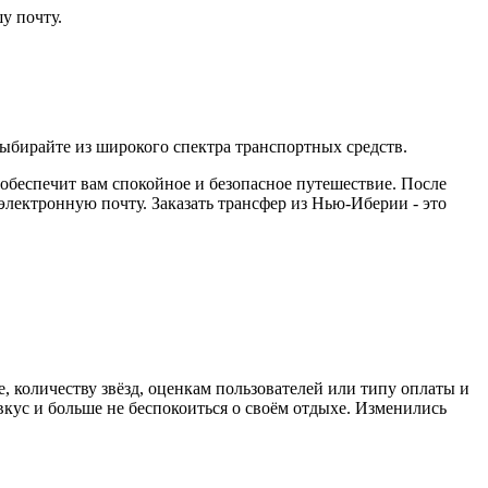
у почту.
ыбирайте из широкого спектра транспортных средств.
 обеспечит вам спокойное и безопасное путешествие. После
лектронную почту. Заказать трансфер из Нью-Иберии - это
, количеству звёзд, оценкам пользователей или типу оплаты и
кус и больше не беспокоиться о своём отдыхе. Изменились