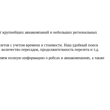
т крупнейших авиакомпаний и небольших региональных
летов с учетом времени и стоимости. Наш удобный поиск
 количество пересадок, продолжительность перелета и т.д.
ляем полную информацию о рейсах и авиакомпаниях, а также