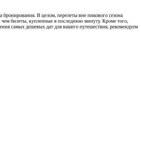
а бронирования. В целом, перелеты вне пикового сезона
, чем билеты, купленные в последнюю минуту. Кроме того,
дения самых дешевых дат для вашего путешествия, рекомендуем