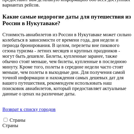
вариантах рейсов.
Какие самые недорогие даты для путешествия из
России в Нукутаваке?
Стоимость авиабилетов из России в Нукутаваке может сильно
колебаться в зависимости от времени года, дня недели и
периода бронирования. В целом, перелеты вне пикового
сезона туризма - летних месяцев и крупных праздников -
могут быть дешевле. Билеты, купленные заранее, также
обычно стоят меньше, чем билеты, купленные в последнюю
минуту. Кроме того, полеты в середине недели часто стоят
меньше, чем полеты в выходные дни. Для получения самой
точной информации и нахождения самых дешевых дат для
вашего путешествия, рекомендуем использовать наш
поисковик авиабилетов, который предоставляет актуальные
данные о ценах на различные даты.
Возврат к списку городов
Страны
Страны