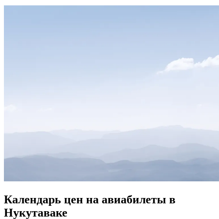
Календарь цен на авиабилеты в
Нукутаваке