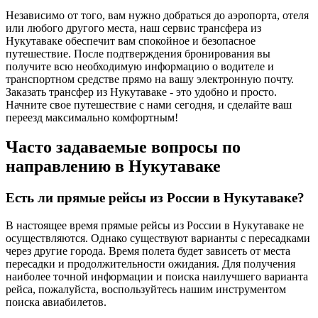
Независимо от того, вам нужно добраться до аэропорта, отеля
или любого другого места, наш сервис трансфера из
Нукутаваке обеспечит вам спокойное и безопасное
путешествие. После подтверждения бронирования вы
получите всю необходимую информацию о водителе и
транспортном средстве прямо на вашу электронную почту.
Заказать трансфер из Нукутаваке - это удобно и просто.
Начните свое путешествие с нами сегодня, и сделайте ваш
переезд максимально комфортным!
Часто задаваемые вопросы по
направлению в Нукутаваке
Есть ли прямые рейсы из России в Нукутаваке?
В настоящее время прямые рейсы из России в Нукутаваке не
осуществляются. Однако существуют варианты с пересадками
через другие города. Время полета будет зависеть от места
пересадки и продолжительности ожидания. Для получения
наиболее точной информации и поиска наилучшего варианта
рейса, пожалуйста, воспользуйтесь нашим инструментом
поиска авиабилетов.