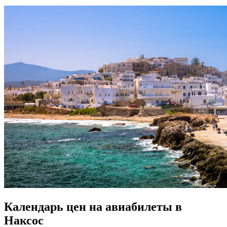
Календарь цен на авиабилеты в
Наксос