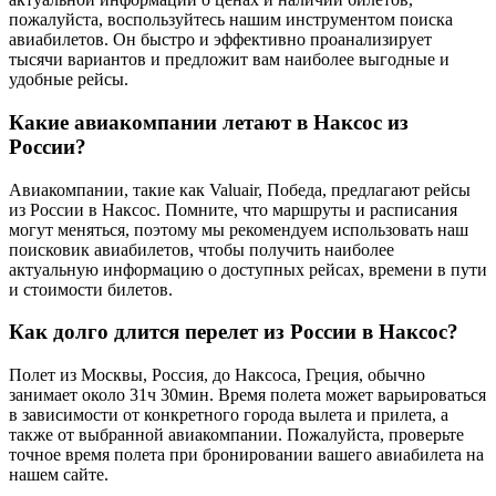
пожалуйста, воспользуйтесь нашим инструментом поиска
авиабилетов. Он быстро и эффективно проанализирует
тысячи вариантов и предложит вам наиболее выгодные и
удобные рейсы.
Какие авиакомпании летают в Наксос из
России?
Авиакомпании, такие как Valuair, Победа, предлагают рейсы
из России в Наксос. Помните, что маршруты и расписания
могут меняться, поэтому мы рекомендуем использовать наш
поисковик авиабилетов, чтобы получить наиболее
актуальную информацию о доступных рейсах, времени в пути
и стоимости билетов.
Как долго длится перелет из России в Наксос?
Полет из Москвы, Россия, до Наксоса, Греция, обычно
занимает около 31ч 30мин. Время полета может варьироваться
в зависимости от конкретного города вылета и прилета, а
также от выбранной авиакомпании. Пожалуйста, проверьте
точное время полета при бронировании вашего авиабилета на
нашем сайте.