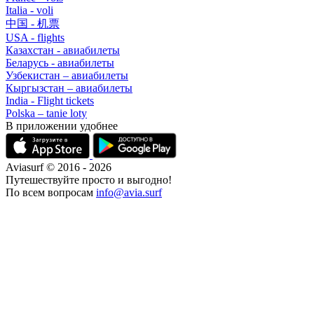
Italia - voli
中国 - 机票
USA - flights
Казахстан - авиабилеты
Беларусь - авиабилеты
Узбекистан – авиабилеты
Кыргызстан – авиабилеты
India - Flight tickets
Polska – tanie loty
В приложении удобнее
Aviasurf © 2016 - 2026
Путешествуйте просто и выгодно!
По всем вопросам
info@avia.surf