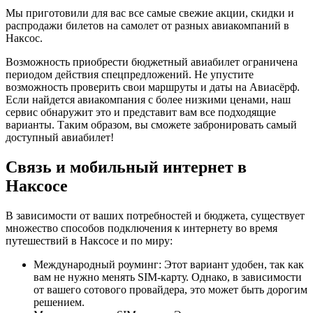
Мы приготовили для вас все самые свежие акции, скидки и
распродажи билетов на самолет от разных авиакомпаний в
Наксос.
Возможность приобрести бюджетный авиабилет ограничена
периодом действия спецпредложений. Не упустите
возможность проверить свои маршруты и даты на Авиасёрф.
Если найдется авиакомпания с более низкими ценами, наш
сервис обнаружит это и представит вам все подходящие
варианты. Таким образом, вы сможете забронировать самый
доступный авиабилет!
Связь и мобильный интернет в
Наксосе
В зависимости от ваших потребностей и бюджета, существует
множество способов подключения к интернету во время
путешествий в Наксосе и по миру:
Международный роуминг: Этот вариант удобен, так как
вам не нужно менять SIM-карту. Однако, в зависимости
от вашего сотового провайдера, это может быть дорогим
решением.