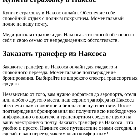
Купите страховку в Наксос онлайн. Обеспечьте себе
спокойный отдых с полным покрытием. Моментальный
полис на вашу почту.
Медицинская страховка для Наксоса - это способ обезопасить
себя и свою семью от непредвиденных обстоятельств.
Заказать трансфер из Наксоса
Закажите трансфер из Наксоса онлайн для гладкого и
спокойного переезда. Моментальное подтверждение
бронирования. Выбирайте из широкого спектра транспортных
средств.
Независимо от того, вам нужно добраться до аэропорта, отеля
или любого другого места, наш сервис трансфера из Наксоса
обеспечит вам спокойное и безопасное путешествие. После
подтверждения бронирования вы получите всю необходимую
информацию о водителе и транспортном средстве прямо на
вашу электронную почту. Заказать трансфер из Наксоса - это
удобно и просто. Начните свое путешествие с нами сегодня, и
сделайте ваш переезд максимально комфортным!