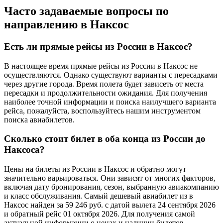
Часто задаваемые вопросы по
направлению в Наксос
Есть ли прямые рейсы из России в Наксос?
В настоящее время прямые рейсы из России в Наксос не
осуществляются. Однако существуют варианты с пересадками
через другие города. Время полета будет зависеть от места
пересадки и продолжительности ожидания. Для получения
наиболее точной информации и поиска наилучшего варианта
рейса, пожалуйста, воспользуйтесь нашим инструментом
поиска авиабилетов.
Сколько стоит билет в оба конца из России до
Наксоса?
Цены на билеты из России в Наксос и обратно могут
значительно варьироваться. Они зависят от многих факторов,
включая дату бронирования, сезон, выбранную авиакомпанию
и класс обслуживания. Самый дешевый авиабилет из в
Наксос найден за 59 246 руб. с датой вылета 24 сентября 2026
и обратный рейс 01 октября 2026. Для получения самой
актуальной информации о ценах и наличии билетов,